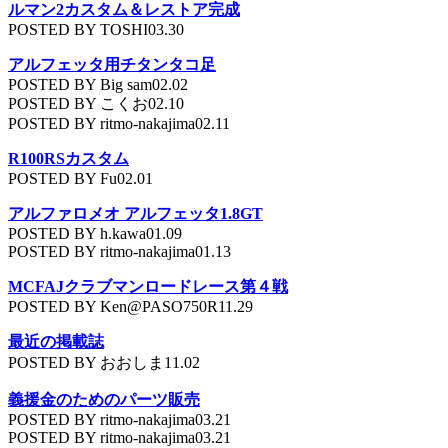
ルマン2カスタム＆レストア完成
POSTED BY TOSHI03.30
アルフェッタ用チタンタコ足
POSTED BY Big sam02.02
POSTED BY こくお02.10
POSTED BY ritmo-nakajima02.11
R100RSカスタム
POSTED BY Fu02.01
アルファロメオ アルフェッタ1.8GT
POSTED BY h.kawa01.09
POSTED BY ritmo-nakajima01.13
MCFAJクラブマンロードレース第４戦
POSTED BY Ken@PASO750R11.29
最近の掲載誌
POSTED BY おおしま11.02
義援金のためのパーツ販売
POSTED BY ritmo-nakajima03.21
POSTED BY ritmo-nakajima03.21