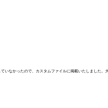
ップしていなかったので、カスタムファイルに掲載いたしました