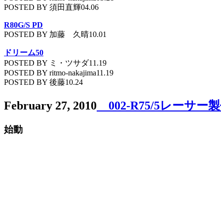
POSTED BY 須田直輝04.06
R80G/S PD
POSTED BY 加藤 久晴10.01
ドリーム50
POSTED BY ミ・ツサダ11.19
POSTED BY ritmo-nakajima11.19
POSTED BY 後藤10.24
February 27, 2010
002-R75/5レーサー
始動