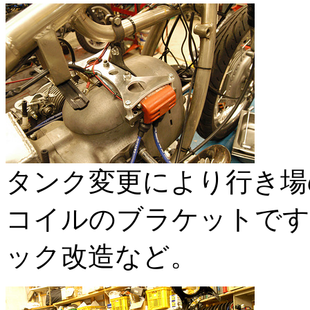
タンク変更により行き場
コイルのブラケットです
ック改造など。