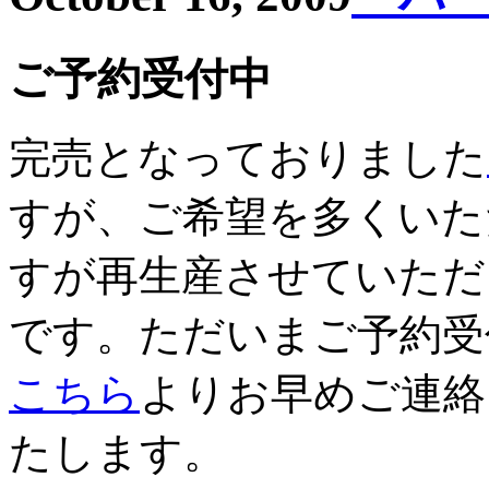
ご予約受付中
完売となっておりました
すが、ご希望を多くいた
すが再生産させていただ
です。ただいまご予約受
こちら
よりお早めご連絡
たします。