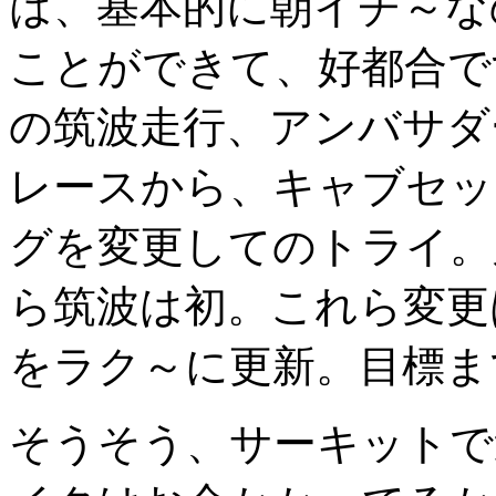
は、基本的に朝イチ～な
ことができて、好都合で
の筑波走行、アンバサダ
レースから、キャブセッ
グを変更してのトライ。
ら筑波は初。これら変更
をラク～に更新。目標ま
そうそう、サーキットで