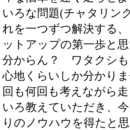
いろな問題(チャタリン
れを一つずつ解決する、
ットアップの第一歩と思
分からん？ ワタクシも
心地くらいしか分かりま
回も何回も考えながら走
いろ教えていただき、今
りのノウハウを得たと思