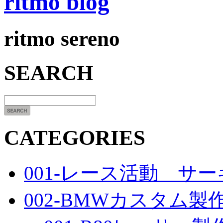
ritmo blog
ritmo sereno
SEARCH
CATEGORIES
001-レース活動 サ
002-BMWカスタム製