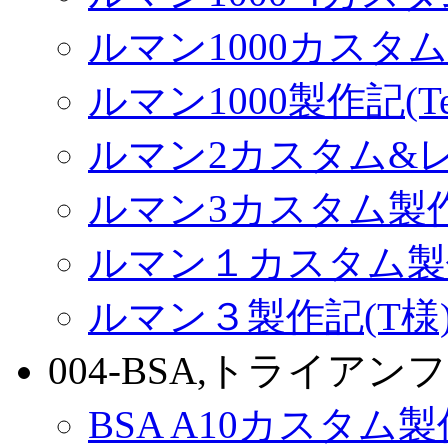
ルマン1000カスタム(
ルマン1000製作記(Terr
ルマン2カスタム&
ルマン3カスタム製
ルマン１カスタム製
ルマン３製作記(T様
004-BSA,トライアンフ
BSA A10カスタム