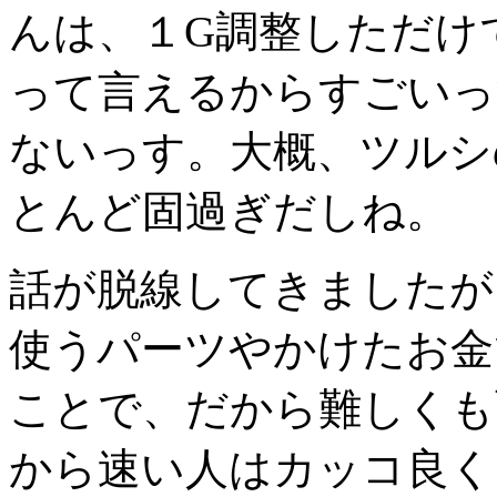
んは、１G調整しただけ
って言えるからすごいっ
ないっす。大概、ツルシ
とんど固過ぎだしね。
話が脱線してきましたが
使うパーツやかけたお金
ことで、だから難しくも
から速い人はカッコ良く