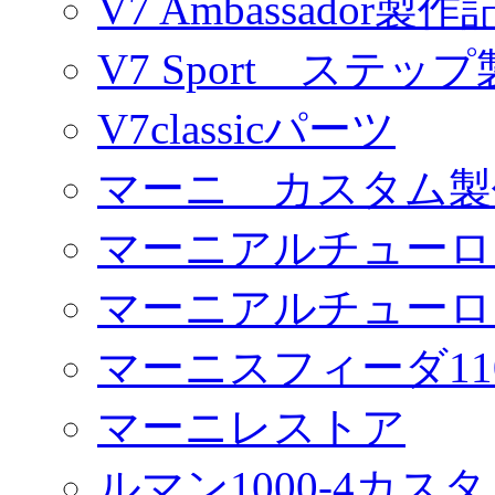
V7 Ambassador製作
V7 Sport ステッ
V7classicパーツ
マーニ カスタム製
マーニアルチューロ
マーニアルチューロ
マーニスフィーダ11
マーニレストア
ルマン1000-4カス