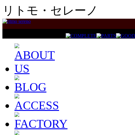
リトモ・セレーノ