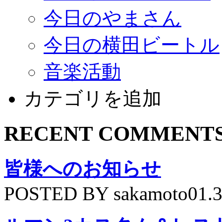
今日のやまさん
今日の横田ビートル
音楽活動
カテゴリを追加
RECENT COMMENT
皆様へのお知らせ
POSTED BY sakamoto01.