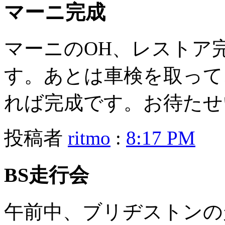
マーニ完成
マーニのOH、レストア
す。あとは車検を取って
れば完成です。お待たせ
投稿者
ritmo
:
8:17 PM
BS走行会
午前中、ブリヂストンの