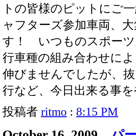
トの皆様のピットにご一
ャフターズ参加車両、大
す！ いつものスポーツ
行車種の組み合わせによ
伸びませんでしたが、抜
行など、今日出来る事を
投稿者
ritmo
:
8:15 PM
October 16, 2009
パー