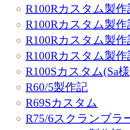
R100Rカスタム製作
R100Rカスタム製作
R100Rカスタム製作
R100Rカスタム製
R100Sカスタム(Sa様
R60/5製作記
R69Sカスタム
R75/6スクランブ