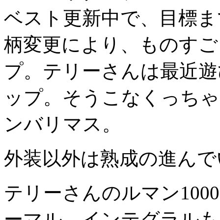
ベスト更新中で、目標ま
柄変更により、ものすご
プ。テリーさんは最近遊
ップ。そうこなくっちゃ
ンバリマス。
外装以外は熟成の進んで
テリーさんのルマン1000
ーマル。インテグラルも