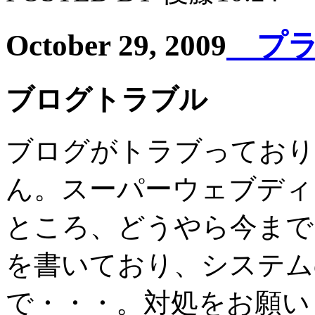
October 29, 2009
プライ
ブログトラブル
ブログがトラブっており
ん。スーパーウェブディ
ところ、どうやら今までに
を書いており、システム
で・・・。対処をお願い