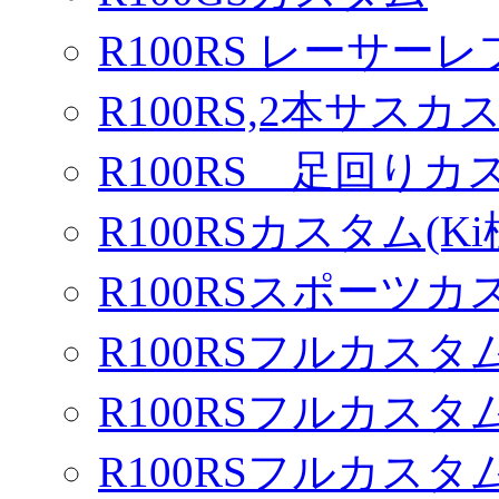
R100RS レーサーレ
R100RS,2本サスカ
R100RS 足回りカ
R100RSカスタム(Ki
R100RSスポーツカ
R100RSフルカスタム
R100RSフルカスタム
R100RSフルカスタム