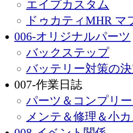
エイプカスタム
ドゥカティMHR マ
006-オリジナルパーツ
バックステップ
バッテリー対策の決
007-作業日誌
パーツ＆コンプリー
メンテ＆修理＆小カ
008-イベント関係