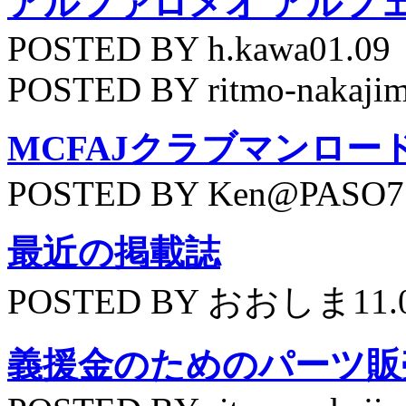
アルファロメオ アルフェッ
POSTED BY h.kawa01.09
POSTED BY ritmo-nakajim
MCFAJクラブマンロー
POSTED BY Ken@PASO75
最近の掲載誌
POSTED BY おおしま11.
義援金のためのパーツ販