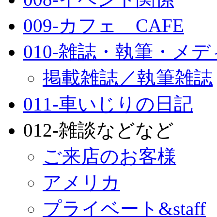
009-カフェ CAFE
010-雑誌・執筆・メ
掲載雑誌／執筆雑誌
011-車いじりの日記
012-雑談などなど
ご来店のお客様
アメリカ
プライベート&staff