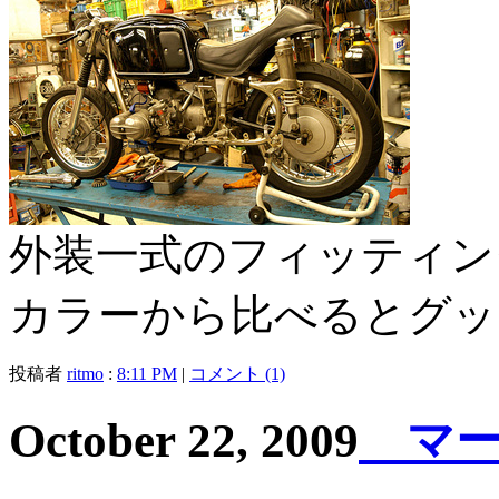
外装一式のフィッティン
カラーから比べるとグッ
投稿者
ritmo
:
8:11 PM
|
コメント (1)
October 22, 2009
マー