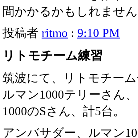
間かかるかもしれません
投稿者
ritmo
:
9:10 PM
リトモチーム練習
筑波にて、リトモチーム
ルマン1000テリーさん、
1000のSさん、計5台。
アンバサダー、ルマン100