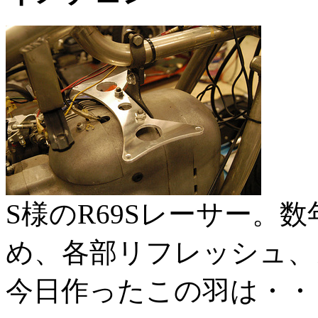
S様のR69Sレーサー。
め、各部リフレッシュ、
今日作ったこの羽は・・