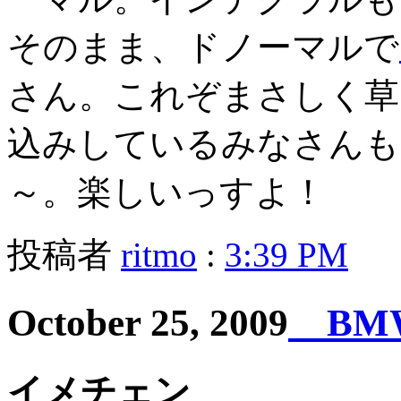
そのまま、ドノーマルで
さん。これぞまさしく草
込みしているみなさんも
～。楽しいっすよ！
投稿者
ritmo
:
3:39 PM
October 25, 2009
BMW
イメチェン