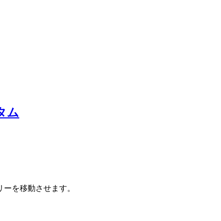
タム
リーを移動させます。