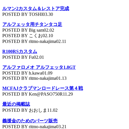
ルマン2カスタム＆レストア完成
POSTED BY TOSHI03.30
アルフェッタ用チタンタコ足
POSTED BY Big sam02.02
POSTED BY こくお02.10
POSTED BY ritmo-nakajima02.11
R100RSカスタム
POSTED BY Fu02.01
アルファロメオ アルフェッタ1.8GT
POSTED BY h.kawa01.09
POSTED BY ritmo-nakajima01.13
MCFAJクラブマンロードレース第４戦
POSTED BY Ken@PASO750R11.29
最近の掲載誌
POSTED BY おおしま11.02
義援金のためのパーツ販売
POSTED BY ritmo-nakajima03.21