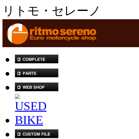
リトモ・セレーノ