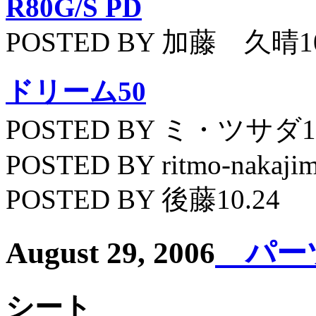
R80G/S PD
POSTED BY 加藤 久晴10
ドリーム50
POSTED BY ミ・ツサダ11
POSTED BY ritmo-nakajim
POSTED BY 後藤10.24
August 29, 2006
パーツ
シート