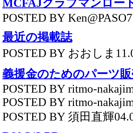
MCFAJクラブマンロー
POSTED BY Ken@PASO75
最近の掲載誌
POSTED BY おおしま11.
義援金のためのパーツ販
POSTED BY ritmo-nakajim
POSTED BY ritmo-nakajim
POSTED BY 須田直輝04.