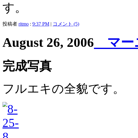
す。
投稿者
ritmo
:
9:37 PM
|
コメント (5)
August 26, 2006
マーニ
完成写真
フルエキの全貌です。