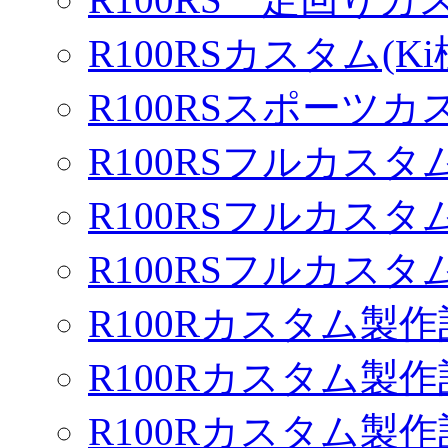
R100RSカスタム(Ki
R100RSスポーツカ
R100RSフルカスタム
R100RSフルカスタム
R100RSフルカスタム
R100Rカスタム製作
R100Rカスタム製作
R100Rカスタム製作