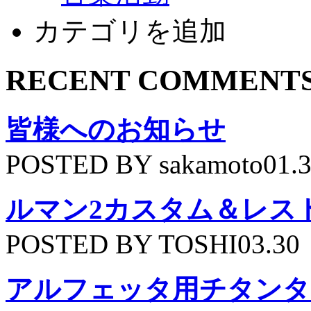
カテゴリを追加
RECENT COMMENT
皆様へのお知らせ
POSTED BY sakamoto01.
ルマン2カスタム＆レス
POSTED BY TOSHI03.30
アルフェッタ用チタンタ