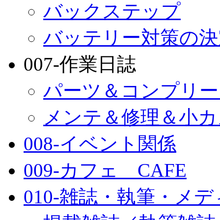
バックステップ
バッテリー対策の決
007-作業日誌
パーツ＆コンプリー
メンテ＆修理＆小カ
008-イベント関係
009-カフェ CAFE
010-雑誌・執筆・メ