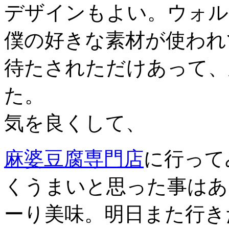
デザインもよい。ウォル
僕の好きな素材が使われ
待たされただけあって、
た。
気を良くして、
麻婆豆腐専門店
に行って
くうまいと思った事はあ
ーり美味。明日また行き