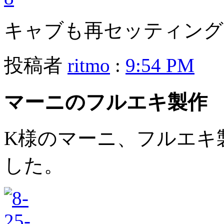
キャブも再セッティング
投稿者
ritmo
:
9:54 PM
マーニのフルエキ製作
K様のマーニ、フルエキ
した。