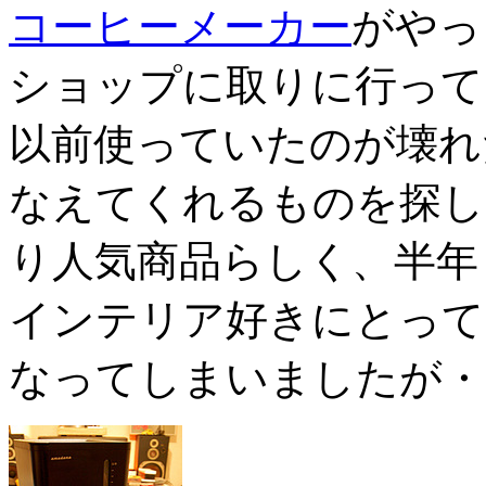
コーヒーメーカー
がやっ
ショップに取りに行って
以前使っていたのが壊れ
なえてくれるものを探し
り人気商品らしく、半年
インテリア好きにとって
なってしまいましたが・