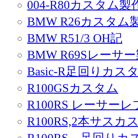
004-R80カスタム製
BMW R26カスタム
BMW R51/3 OH記
BMW R69Sレーサ
Basic-R足回りカスタ
R100GSカスタム
R100RS レーサーレ
R100RS,2本サスカ
R100RS 足回りカ