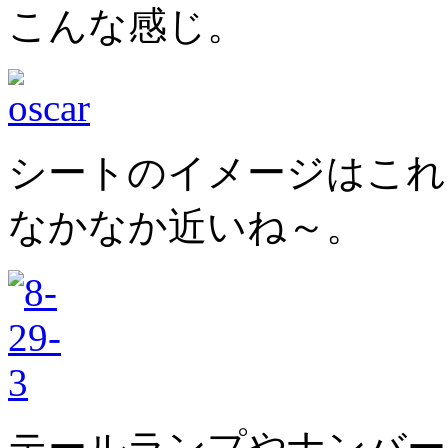
こんな感じ。
シートのイメージはこれ
なかなか近いね～。
テールランプやナンバー