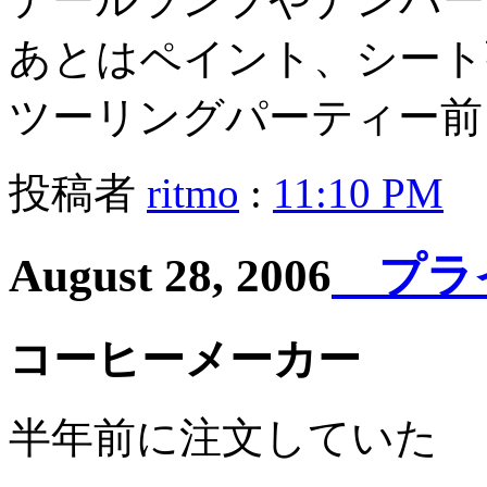
あとはペイント、シート
ツーリングパーティー前
投稿者
ritmo
:
11:10 PM
August 28, 2006
プライベ
コーヒーメーカー
半年前に注文していた