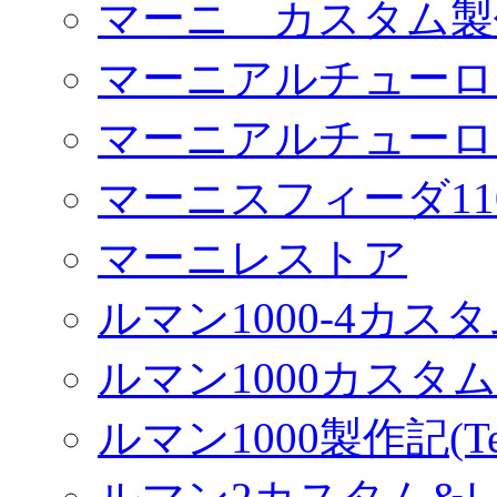
マーニ カスタム製
マーニアルチューロ
マーニアルチューロ
マーニスフィーダ11
マーニレストア
ルマン1000-4カス
ルマン1000カスタム(
ルマン1000製作記(Terr