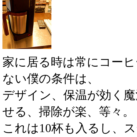
家に居る時は常にコーヒ
ない僕の条件は、
デザイン、保温が効く魔
せる、掃除が楽、等々。
これは10杯も入るし、