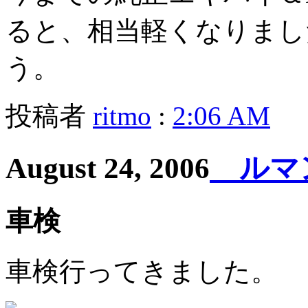
ると、相当軽くなりまし
う。
投稿者
ritmo
:
2:06 AM
August 24, 2006
ルマン
車検
車検行ってきました。