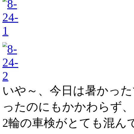
いや～、今日は暑かった
ったのにもかかわらず、
2輪の車検がとても混ん