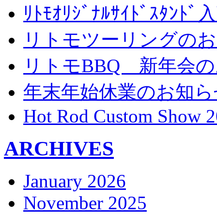
ﾘﾄﾓｵﾘｼﾞﾅﾙｻｲﾄﾞｽﾀ
リトモツーリングのお
リトモBBQ 新年会
年末年始休業のお知ら
Hot Rod Custom Show 2
ARCHIVES
January 2026
November 2025