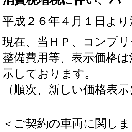
平成２６年４月１日より
現在、当ＨＰ、コンプリ
整備費用等、表示価格は
示しております。
（順次、新しい価格表示
＜ご契約の車両に関しま