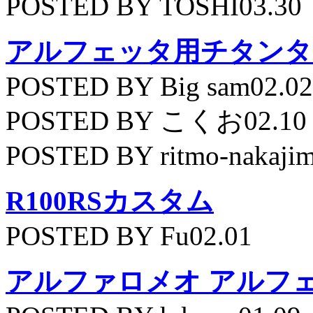
POSTED BY TOSHI03.30
アルフェッタ用チタンタ
POSTED BY Big sam02.02
POSTED BY こくお02.10
POSTED BY ritmo-nakajim
R100RSカスタム
POSTED BY Fu02.01
アルファロメオ アルフェッ