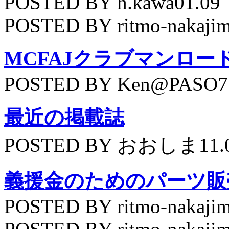
POSTED BY h.kawa01.09
POSTED BY ritmo-nakajim
MCFAJクラブマンロー
POSTED BY Ken@PASO75
最近の掲載誌
POSTED BY おおしま11.
義援金のためのパーツ販
POSTED BY ritmo-nakajim