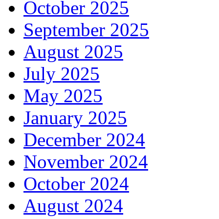
October 2025
September 2025
August 2025
July 2025
May 2025
January 2025
December 2024
November 2024
October 2024
August 2024