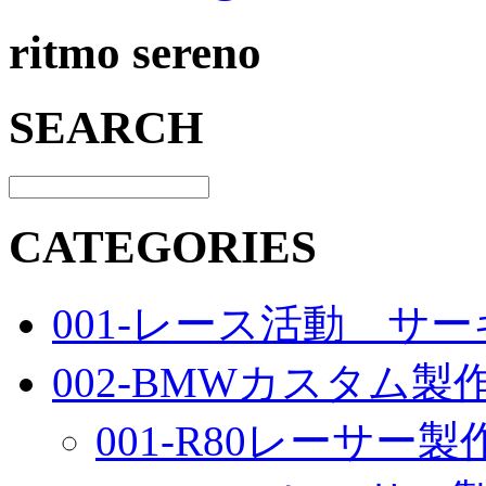
ritmo sereno
SEARCH
CATEGORIES
001-レース活動 サ
002-BMWカスタム製
001-R80レーサー製