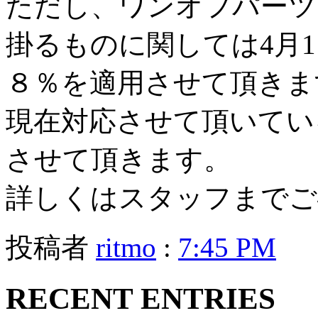
ただし、ワンオフパーツ
掛るものに関しては4月
８％を適用させて頂きま
現在対応させて頂いてい
させて頂きます。
詳しくはスタッフまでご
投稿者
ritmo
:
7:45 PM
RECENT ENTRIES