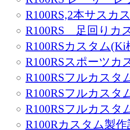
R100RS,2本サスカ
R100RS 足回りカ
R100RSカスタム(Ki
R100RSスポーツカ
R100RSフルカスタム
R100RSフルカスタム
R100RSフルカスタム
R100Rカスタム製作