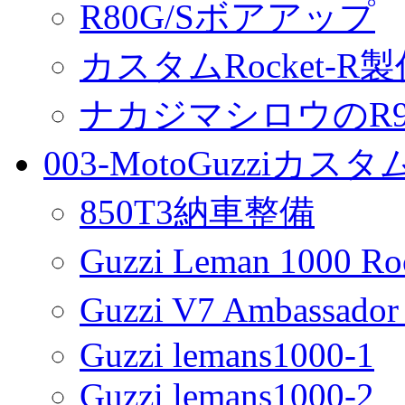
R80G/Sボアアップ
カスタムRocket-R
ナカジマシロウのR90
003-MotoGuzziカス
850T3納車整備
Guzzi Leman 1000 R
Guzzi V7 Ambassa
Guzzi lemans1000-1
Guzzi lemans1000-2