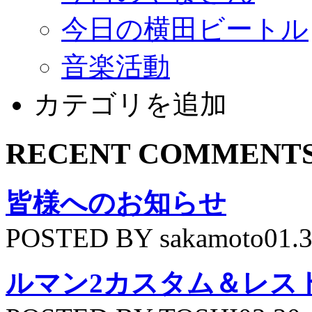
今日の横田ビートル
音楽活動
カテゴリを追加
RECENT COMMENT
皆様へのお知らせ
POSTED BY sakamoto01.
ルマン2カスタム＆レス