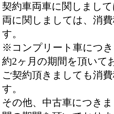
契約車両車に関しまして
両に関しましては、消費
す。
※コンプリート車につき
約2ヶ月の期間を頂いてお
ご契約頂きましても消費
す。
その他、中古車につきま