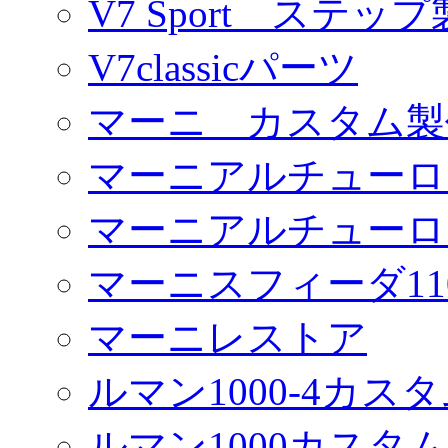
V7 Sport ステッ
V7classicパーツ
マーニ カスタム製
マーニアルチューロ
マーニアルチューロ
マーニスフィーダ11
マーニレストア
ルマン1000-4カス
ルマン1000カスタム(