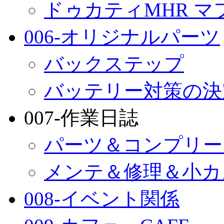
ドゥカティMHR マ
006-オリジナルパーツ
バックステップ
バッテリー対策の決
007-作業日誌
パーツ＆コンプリー
メンテ＆修理＆小カ
008-イベント関係