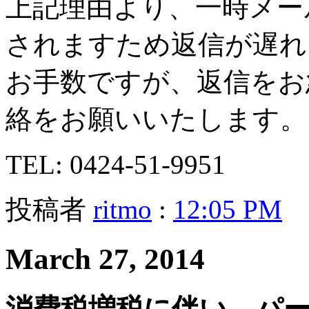
上記理由より、一時メー
されますため返信が遅れ
お手数ですが、返信をお
絡をお願いいたします。
TEL: 0424-51-9951
投稿者
ritmo
:
12:05 PM
March 27, 2014
消費税増税に伴い、パ