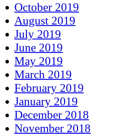
October 2019
August 2019
July 2019
June 2019
May 2019
March 2019
February 2019
January 2019
December 2018
November 2018