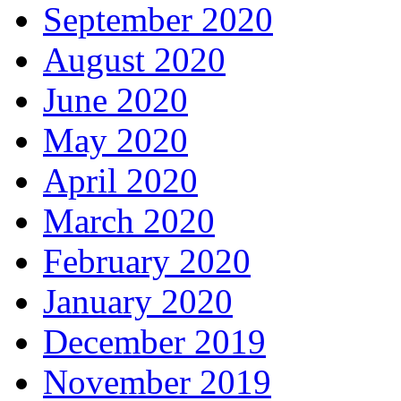
September 2020
August 2020
June 2020
May 2020
April 2020
March 2020
February 2020
January 2020
December 2019
November 2019