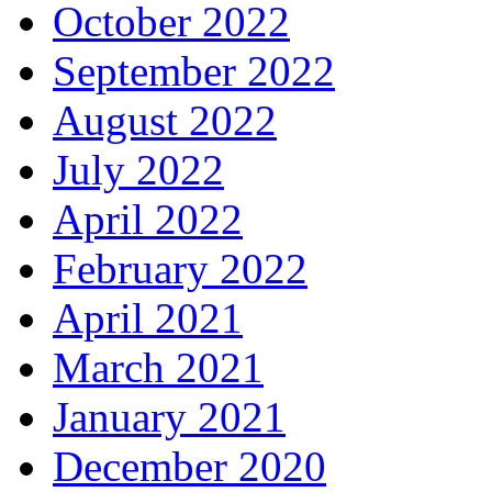
October 2022
September 2022
August 2022
July 2022
April 2022
February 2022
April 2021
March 2021
January 2021
December 2020