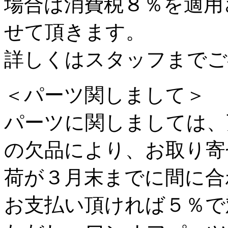
場合は消費税８％を適用
せて頂きます。
詳しくはスタッフまでご
＜パーツ関しまして＞
パーツに関しましては、
の欠品により、お取り寄
荷が３月末までに間に合
お支払い頂ければ５％で