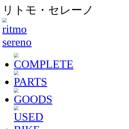
リトモ・セレーノ