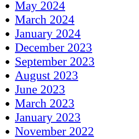
May 2024
March 2024
January 2024
December 2023
September 2023
August 2023
June 2023
March 2023
January 2023
November 2022