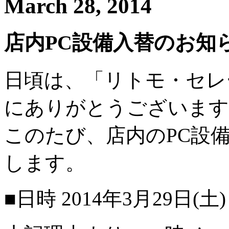
March 28, 2014
店内PC設備入替のお知らせ
日頃は、「リトモ・セレ
にありがとうございます
このたび、店内のPC設
します。
■日時 2014年3月29日(土)