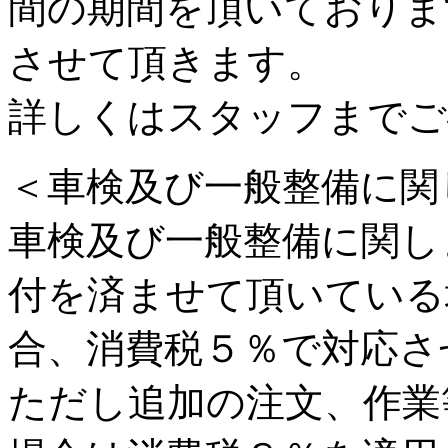
間の期間を頂いておりま
させて頂きます。
詳しくはスタッフまでご
＜車検及び一般整備に関
車検及び一般整備に関し
付を済ませて頂いている
合、消費税５％で対応さ
ただし追加の注文、作業