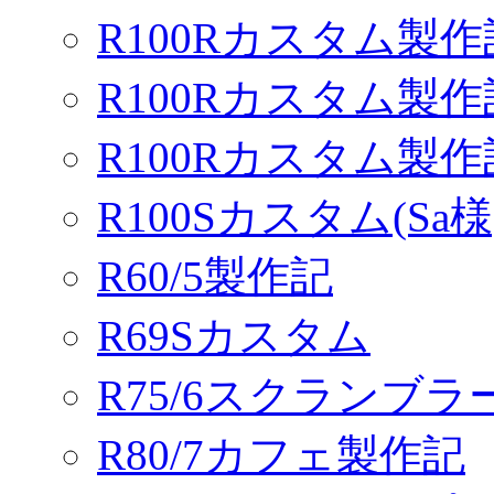
R100Rカスタム製作
R100Rカスタム製作
R100Rカスタム製
R100Sカスタム(Sa様
R60/5製作記
R69Sカスタム
R75/6スクランブ
R80/7カフェ製作記