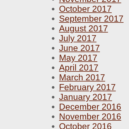
October 2017
September 2017
August 2017
July 2017
June 2017
May 2017
April 2017
March 2017
February 2017
January 2017
December 2016
November 2016
October 2016