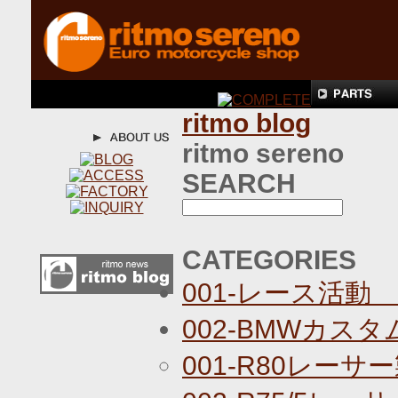
ritmo blog
ritmo sereno
SEARCH
CATEGORIES
001-レース活動
002-BMWカス
001-R80レーサ