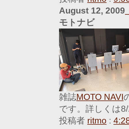
August 12, 2009
モトナビ
雑誌
MOTO NAVI
です。詳しくは8/2
投稿者
ritmo
:
4:2