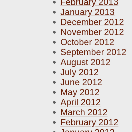
February 2013
January 2013
December 2012
November 2012
October 2012
September 2012
August 2012
July 2012
June 2012
May 2012
April 2012
March 2012
February 2012