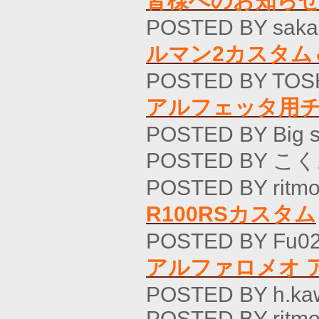
皆様へのお知ら
POSTED BY saka
ルマン2カスタム
POSTED BY TOSH
アルフェッタ用
POSTED BY Big 
POSTED BY こく
POSTED BY ritmo
R100RSカスタム
POSTED BY Fu02
アルファロメオ ア
POSTED BY h.ka
POSTED BY ritmo