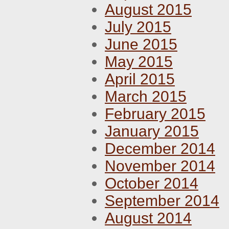
August 2015
July 2015
June 2015
May 2015
April 2015
March 2015
February 2015
January 2015
December 2014
November 2014
October 2014
September 2014
August 2014