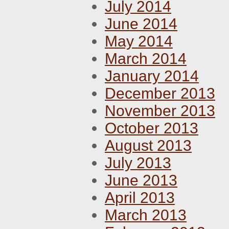
July 2014
June 2014
May 2014
March 2014
January 2014
December 2013
November 2013
October 2013
August 2013
July 2013
June 2013
April 2013
March 2013