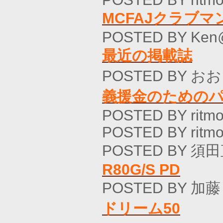
MCFAJクラブ
POSTED BY Ken
最近の掲載誌
POSTED BY おお
義援金のための
POSTED BY ritmo
POSTED BY ritmo
POSTED BY 須田
R80G/S PD
POSTED BY 加藤
ドリーム50