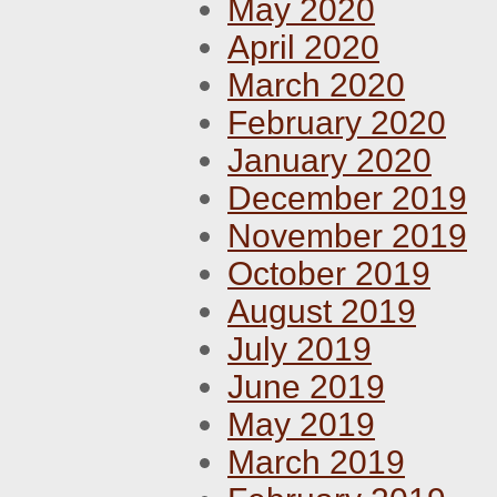
May 2020
April 2020
March 2020
February 2020
January 2020
December 2019
November 2019
October 2019
August 2019
July 2019
June 2019
May 2019
March 2019