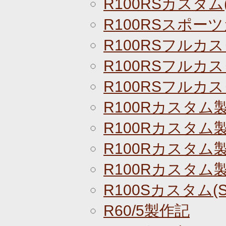
R100RSカスタム(
R100RSスポー
R100RSフルカス
R100RSフルカス
R100RSフルカス
R100Rカスタム
R100Rカスタム
R100Rカスタム
R100Rカスタム
R100Sカスタム(S
R60/5製作記