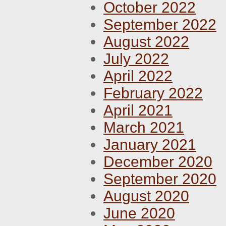
October 2022
September 2022
August 2022
July 2022
April 2022
February 2022
April 2021
March 2021
January 2021
December 2020
September 2020
August 2020
June 2020