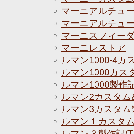
マーニアルチュ
マーニアルチュー
マーニスフィーダ
マーニレストア
ルマン1000-4カ
ルマン1000カスタ
ルマン1000製作記(T
ルマン2カスタム
ルマン3カスタム
ルマン１カスタ
ルマン３製作記(T