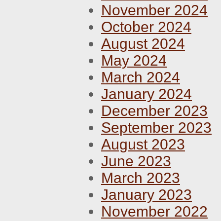
November 2024
October 2024
August 2024
May 2024
March 2024
January 2024
December 2023
September 2023
August 2023
June 2023
March 2023
January 2023
November 2022