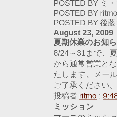
POSTED BY ミ
POSTED BY ritmo
POSTED BY 後藤1
August 23, 2009
夏期休業のお知
8/24～31まで
から通常営業と
たします。メール
ご了承ください。
投稿者
ritmo
:
9:4
ミッション