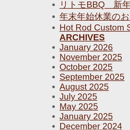
リトモBBQ 新
年末年始休業のお
Hot Rod Custom 
ARCHIVES
January 2026
November 2025
October 2025
September 2025
August 2025
July 2025
May 2025
January 2025
December 2024