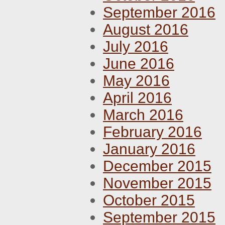
September 2016
August 2016
July 2016
June 2016
May 2016
April 2016
March 2016
February 2016
January 2016
December 2015
November 2015
October 2015
September 2015