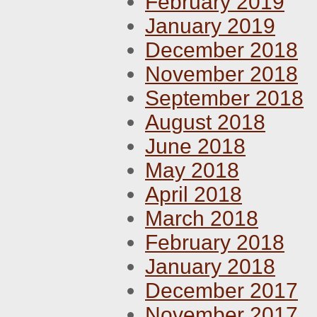
February 2019
January 2019
December 2018
November 2018
September 2018
August 2018
June 2018
May 2018
April 2018
March 2018
February 2018
January 2018
December 2017
November 2017