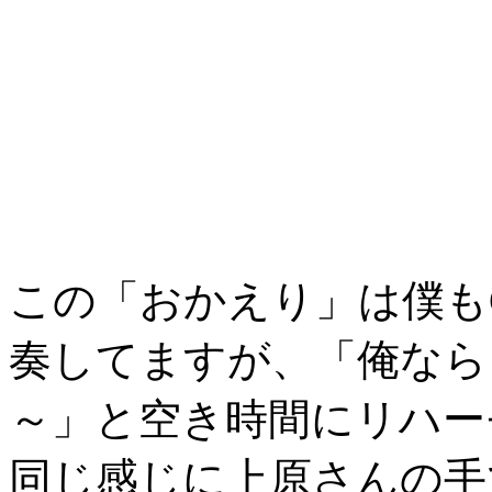
この「おかえり」は僕も
奏してますが、「俺なら
～」と空き時間にリハー
同じ感じに上原さんの手