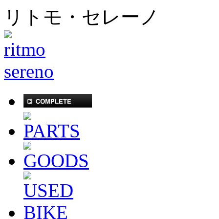
リトモ・セレーノ