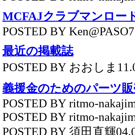
MCFAJクラブマンロー
POSTED BY Ken@PASO75
最近の掲載誌
POSTED BY おおしま11.
義援金のためのパーツ販
POSTED BY ritmo-nakajim
POSTED BY ritmo-nakajim
POSTED BY 須田直輝04.