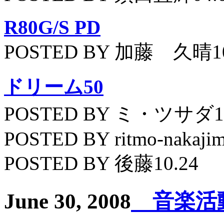
R80G/S PD
POSTED BY 加藤 久晴10
ドリーム50
POSTED BY ミ・ツサダ11
POSTED BY ritmo-nakajim
POSTED BY 後藤10.24
June 30, 2008
音楽活