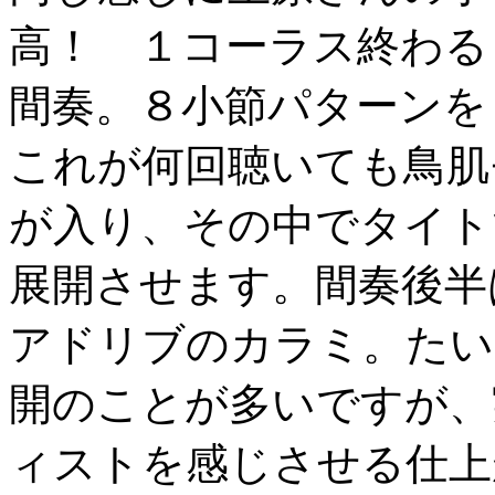
高！ １コーラス終わる
間奏。８小節パターンを
これが何回聴いても鳥肌
が入り、その中でタイト
展開させます。間奏後半
アドリブのカラミ。たい
開のことが多いですが、
ィストを感じさせる仕上