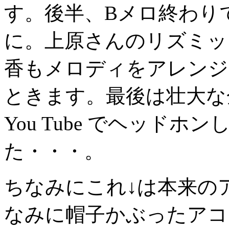
す。後半、Bメロ終わり
に。上原さんのリズミッ
香もメロディをアレンジ
ときます。最後は壮大な
You Tube でヘッド
た・・・。
ちなみにこれ↓は本来の
なみに帽子かぶったアコ