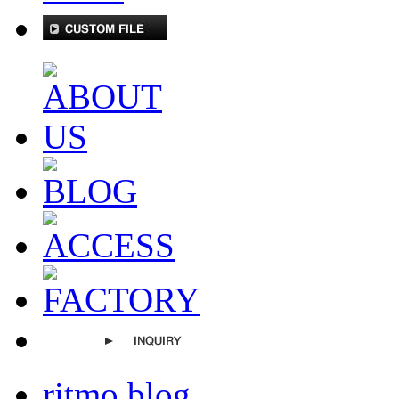
ritmo blog