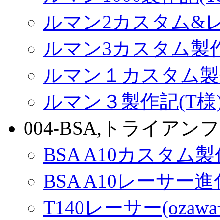
ルマン2カスタム&
ルマン3カスタム製
ルマン１カスタム製
ルマン３製作記(T様
004-BSA,トライアンフ
BSA A10カスタム
BSA A10レーサー
T140レーサー(ozaw