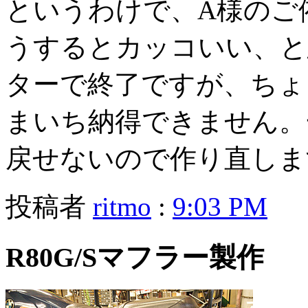
というわけで、A様のご
うするとカッコいい、と
ターで終了ですが、ちょ
まいち納得できません。
戻せないので作り直しま
投稿者
ritmo
:
9:03 PM
R80G/Sマフラー製作