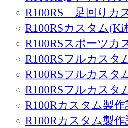
R100RS 足回りカ
R100RSカスタム(Ki
R100RSスポーツカ
R100RSフルカスタム
R100RSフルカスタム
R100RSフルカスタム
R100Rカスタム製作
R100Rカスタム製作