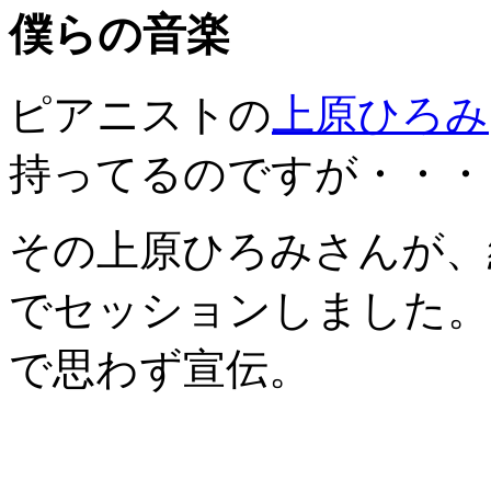
僕らの音楽
ピアニストの
上原ひろみ
持ってるのですが・・・
その上原ひろみさんが、
でセッションしました。
で思わず宣伝。