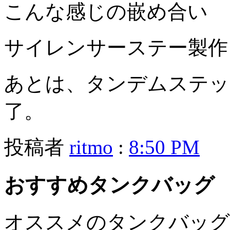
こんな感じの嵌め合い
サイレンサーステー製作
あとは、タンデムステッ
了。
投稿者
ritmo
:
8:50 PM
おすすめタンクバッグ
オススメのタンクバッグ