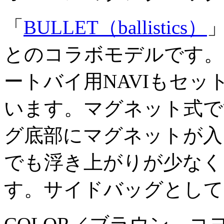
「
BULLET（ballistics）
とのコラボモデルです。
ートバイ用NAVIもセ
います。マグネット式で
グ底部にマグネットが入
でも浮き上がりが少なく
す。サイドバッグとして