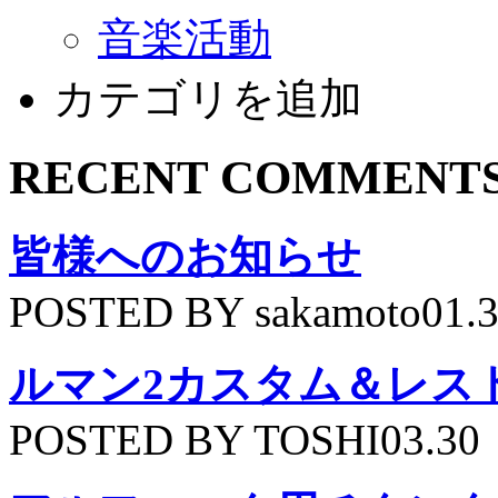
音楽活動
カテゴリを追加
RECENT COMMENT
皆様へのお知らせ
POSTED BY sakamoto01.
ルマン2カスタム＆レス
POSTED BY TOSHI03.30