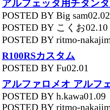
アルフェッタ用チタンタ
POSTED BY Big sam02.02
POSTED BY こくお02.10
POSTED BY ritmo-nakajim
R100RSカスタム
POSTED BY Fu02.01
アルファロメオ アルフェッ
POSTED BY h.kawa01.09
POSTED BY ritmo-nakajim