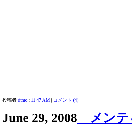
投稿者
ritmo
:
11:47 AM
|
コメント (4)
June 29, 2008
メンテ