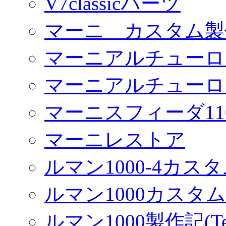
V7classicパーツ
マーニ カスタム製
マーニアルチューロ
マーニアルチューロ
マーニスフィーダ11
マーニレストア
ルマン1000-4カス
ルマン1000カスタム(
ルマン1000製作記(Terr