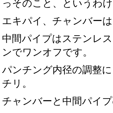
っそのこと、というわけ
エキパイ、チャンバーは
中間パイプはステンレス
ンでワンオフです。
パンチング内径の調整に
チリ。
チャンバーと中間パイプ