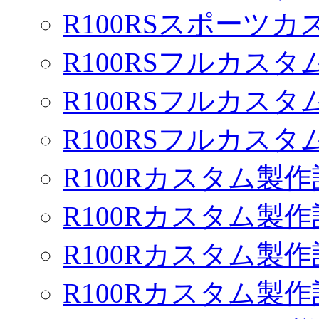
R100RSスポーツカ
R100RSフルカスタム
R100RSフルカスタム
R100RSフルカスタム
R100Rカスタム製作
R100Rカスタム製作
R100Rカスタム製作
R100Rカスタム製