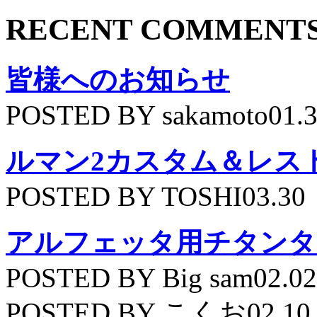
RECENT COMMENT
皆様へのお知らせ
POSTED BY sakamoto01.
ルマン2カスタム＆レス
POSTED BY TOSHI03.30
アルフェッタ用チタンタ
POSTED BY Big sam02.02
POSTED BY こくお02.10