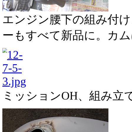
エンジン腰下の組み付け
ーもすべて新品に。カム
ミッションOH、組み立