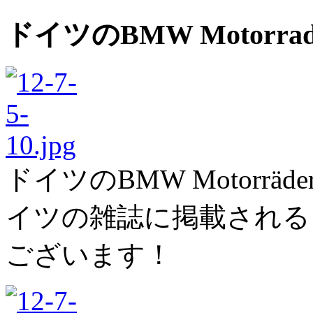
ドイツのBMW Motorra
ドイツのBMW Motorr
イツの雑誌に掲載される
ございます！