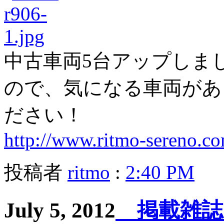
中古車両5台アップしま
ので、気になる車両があ
ださい！
http://www.ritmo-sereno.co
投稿者
ritmo
:
2:40 PM
July 5, 2012
掲載雑誌