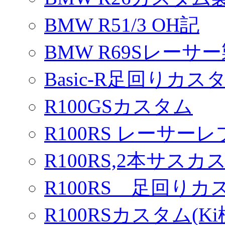
BMW R51/3 OH記
BMW R69Sレーサ
Basic-R足回りカスタ
R100GSカスタム
R100RS レーサーレ
R100RS,2本サスカ
R100RS 足回りカ
R100RSカスタム(Ki