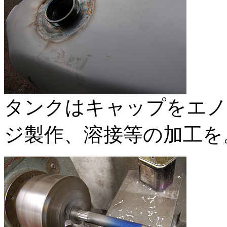
タンクはキャップをエノ
ジ製作、溶接等の加工を