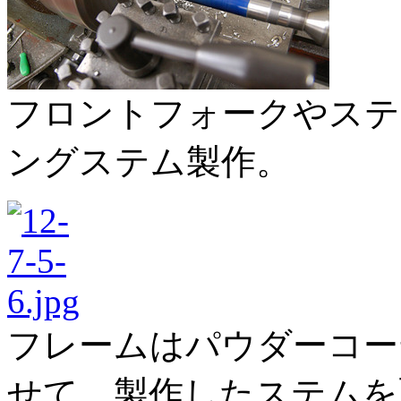
フロントフォークやステ
ングステム製作。
フレームはパウダーコー
せて、製作したステムを