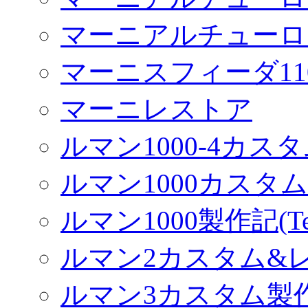
マーニアルチューロ
マーニスフィーダ11
マーニレストア
ルマン1000-4カス
ルマン1000カスタム(
ルマン1000製作記(Terr
ルマン2カスタム&
ルマン3カスタム製