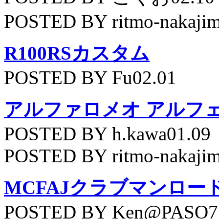
POSTED BY ritmo-nakajim
R100RSカスタム
POSTED BY Fu02.01
アルファロメオ アルフェッ
POSTED BY h.kawa01.09
POSTED BY ritmo-nakajim
MCFAJクラブマンロー
POSTED BY Ken@PASO75