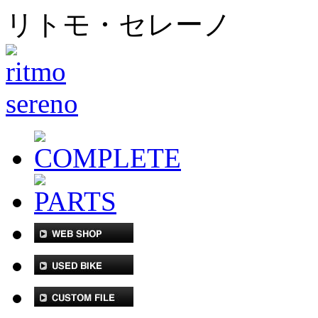
リトモ・セレーノ