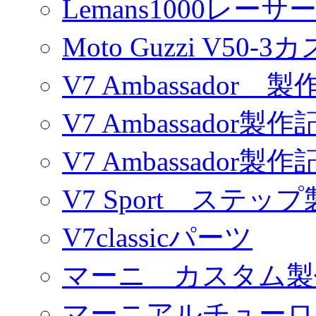
Lemans1000レーサ
Moto Guzzi V50-
V7 Ambassador 製
V7 Ambassador製作
V7 Ambassador製作
V7 Sport ステッ
V7classicパーツ
マーニ カスタム製
マーニアルチューロ