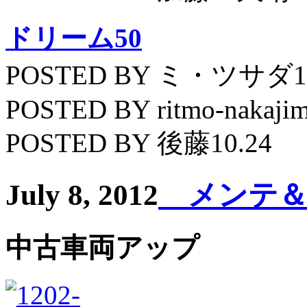
ドリーム50
POSTED BY ミ・ツサダ11
POSTED BY ritmo-nakajim
POSTED BY 後藤10.24
July 8, 2012
メンテ＆
中古車両アップ