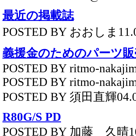
最近の掲載誌
POSTED BY おおしま11.
義援金のためのパーツ販
POSTED BY ritmo-nakajim
POSTED BY ritmo-nakajim
POSTED BY 須田直輝04.
R80G/S PD
POSTED BY 加藤 久晴10