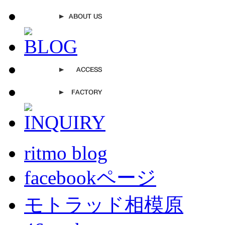
ritmo blog
facebookページ
モトラッド相模原