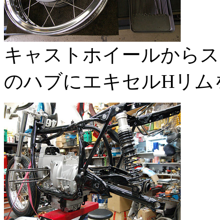
キャストホイールからス
のハブにエキセルHリム