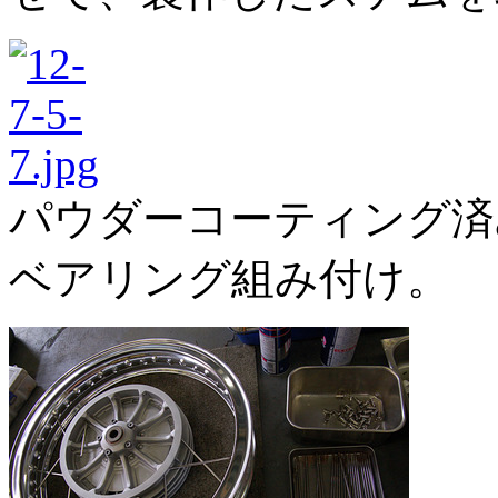
パウダーコーティング済
ベアリング組み付け。