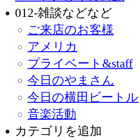
012-雑談などなど
ご来店のお客様
アメリカ
プライベート&staff
今日のやまさん
今日の横田ビートル
音楽活動
カテゴリを追加