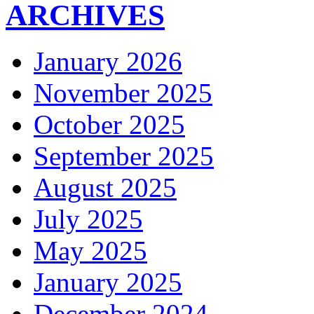
ARCHIVES
January 2026
November 2025
October 2025
September 2025
August 2025
July 2025
May 2025
January 2025
December 2024