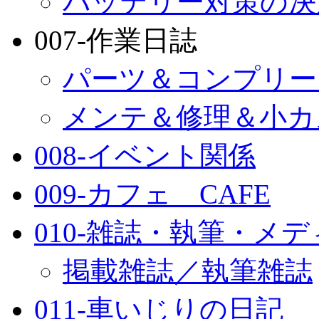
バッテリー対策の決
007-作業日誌
パーツ＆コンプリー
メンテ＆修理＆小カ
008-イベント関係
009-カフェ CAFE
010-雑誌・執筆・メ
掲載雑誌／執筆雑誌
011-車いじりの日記