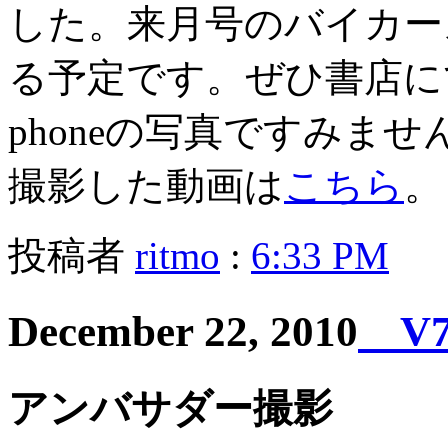
した。来月号のバイカー
る予定です。ぜひ書店に
phoneの写真ですみません
撮影した動画は
こちら
。
投稿者
ritmo
:
6:33 PM
December 22, 2010
V7 
アンバサダー撮影