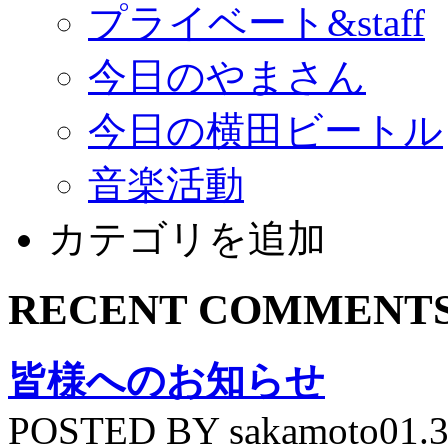
プライベート&staff
今日のやまさん
今日の横田ビートル
音楽活動
カテゴリを追加
RECENT COMMENT
皆様へのお知らせ
POSTED BY sakamoto01.