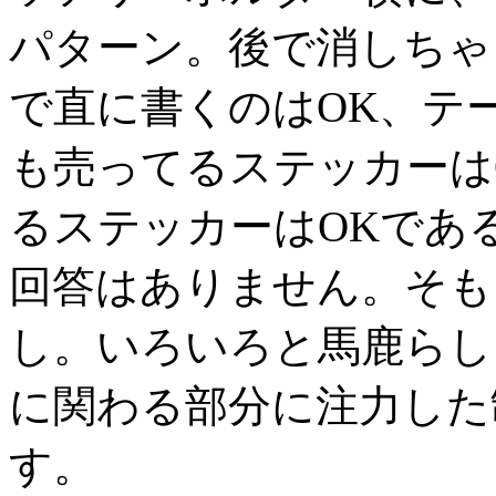
パターン。後で消しちゃ
で直に書くのはOK、テ
も売ってるステッカーは
るステッカーはOKであ
回答はありません。そも
し。いろいろと馬鹿らし
に関わる部分に注力した
す。