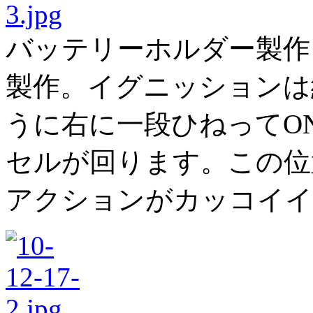
バッテリーホルダー製作
製作。イグニッションは
うに右に一段ひねってO
セルが回ります。この位
アクションがカッコイイ