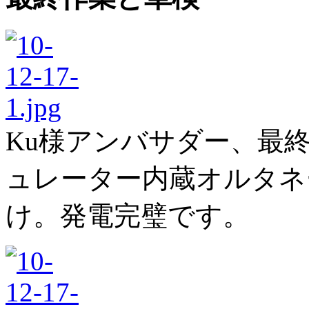
Ku様アンバサダー、最
ュレーター内蔵オルタネ
け。発電完璧です。