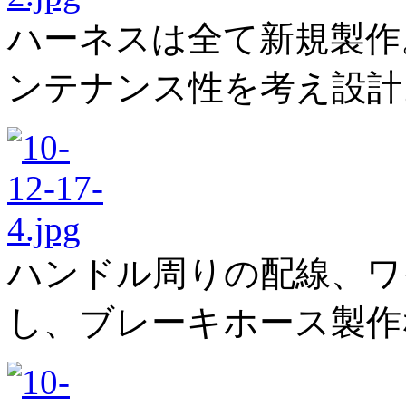
ハーネスは全て新規製作
ンテナンス性を考え設計
ハンドル周りの配線、ワ
し、ブレーキホース製作