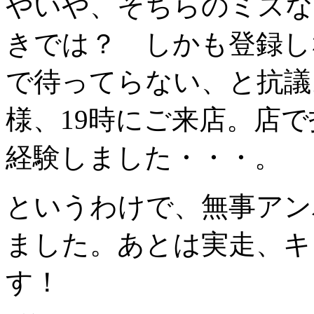
やいや、そちらのミスな
きでは？ しかも登録し
で待ってらない、と抗議
様、19時にご来店。店
経験しました・・・。
というわけで、無事アン
ました。あとは実走、キ
す！