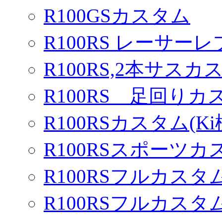
R100GSカスタム
R100RS レーサーレ
R100RS,2本サスカ
R100RS 足回りカ
R100RSカスタム(Ki
R100RSスポーツカ
R100RSフルカスタム
R100RSフルカスタム