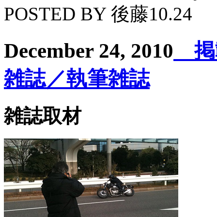
POSTED BY 後藤10.24
December 24, 2010
掲
雑誌／執筆雑誌
雑誌取材