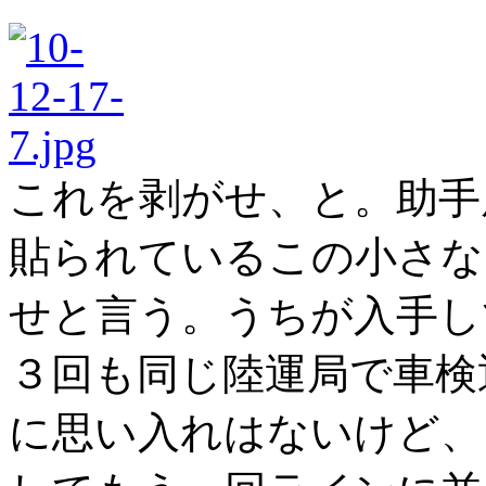
これを剥がせ、と。助手
貼られているこの小さな
せと言う。うちが入手し
３回も同じ陸運局で車検
に思い入れはないけど、