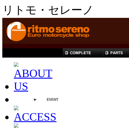
リトモ・セレーノ