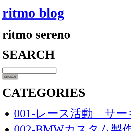
ritmo blog
ritmo sereno
SEARCH
CATEGORIES
001-レース活動 サ
002-BMWカスタム製