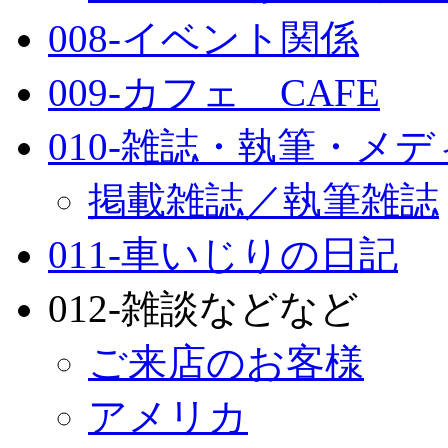
008-イベント関係
009-カフェ CAFE
010-雑誌・執筆・メ
掲載雑誌／執筆雑誌
011-車いじりの日記
012-雑談などなど
ご来店のお客様
アメリカ