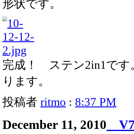
形状です。
完成！ ステン2in1で
ります。
投稿者
ritmo
:
8:37 PM
December 11, 2010
V7 