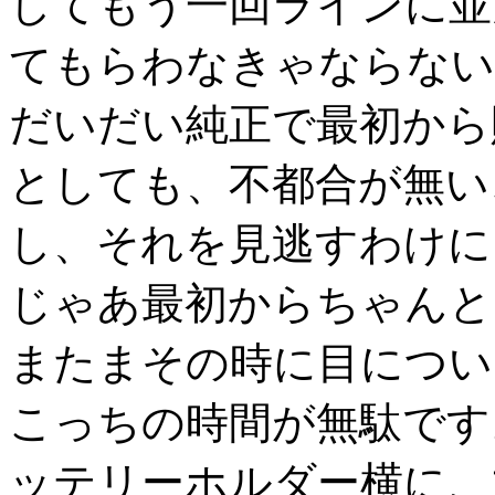
してもう一回ラインに並
てもらわなきゃならない
だいだい純正で最初から
としても、不都合が無い
し、それを見逃すわけに
じゃあ最初からちゃんと
またまその時に目につい
こっちの時間が無駄です
ッテリーホルダー横に、