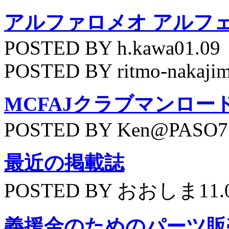
アルファロメオ アルフェッ
POSTED BY h.kawa01.09
POSTED BY ritmo-nakajim
MCFAJクラブマンロー
POSTED BY Ken@PASO75
最近の掲載誌
POSTED BY おおしま11.
義援金のためのパーツ販