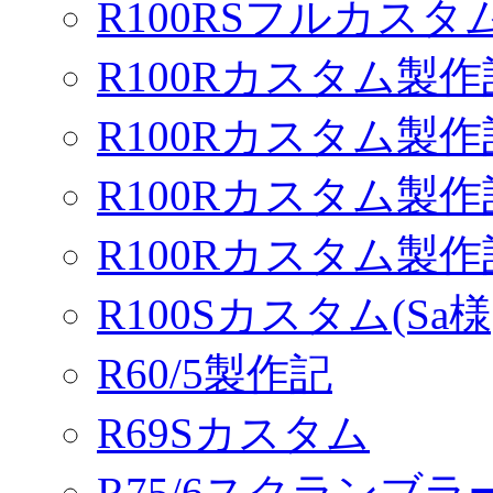
R100RSフルカスタム
R100Rカスタム製作
R100Rカスタム製作
R100Rカスタム製作
R100Rカスタム製
R100Sカスタム(Sa様
R60/5製作記
R69Sカスタム
R75/6スクランブ