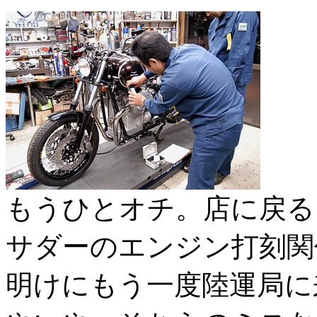
もうひとオチ。店に戻る
サダーのエンジン打刻関
明けにもう一度陸運局に