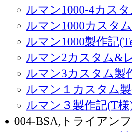
ルマン1000-4カス
ルマン1000カスタム(
ルマン1000製作記(Terr
ルマン2カスタム&
ルマン3カスタム製
ルマン１カスタム製
ルマン３製作記(T様
004-BSA,トライアンフ