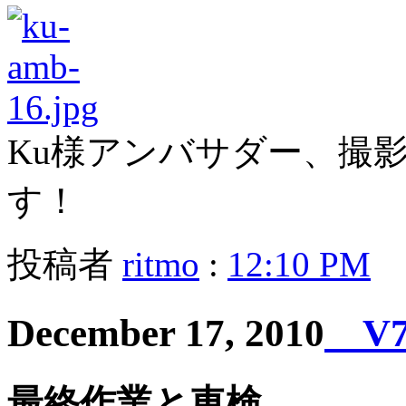
Ku様アンバサダー、撮
す！
投稿者
ritmo
:
12:10 PM
December 17, 2010
V7 
最終作業と車検