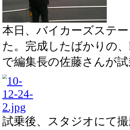
本日、バイカーズステー
た。完成したばかりの、
で編集長の佐藤さんが試
試乗後、スタジオにて撮