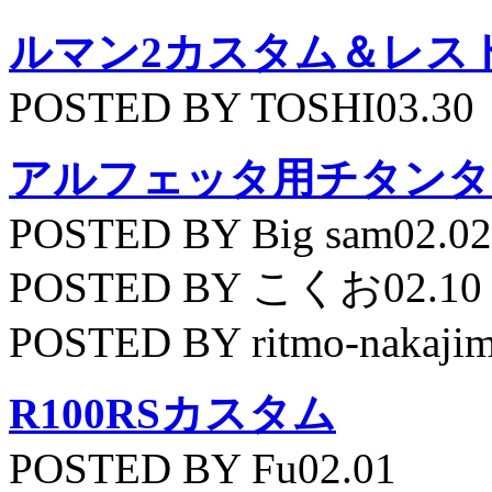
ルマン2カスタム＆レス
POSTED BY TOSHI03.30
アルフェッタ用チタンタ
POSTED BY Big sam02.02
POSTED BY こくお02.10
POSTED BY ritmo-nakajim
R100RSカスタム
POSTED BY Fu02.01