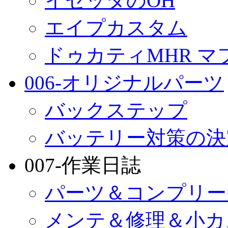
イセッタのOH
エイプカスタム
ドゥカティMHR マ
006-オリジナルパーツ
バックステップ
バッテリー対策の決
007-作業日誌
パーツ＆コンプリー
メンテ＆修理＆小カ