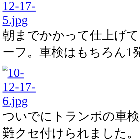
朝までかかって仕上げて
ーフ。車検はもちろん1
ついでにトランポの車検
難クセ付けられました。