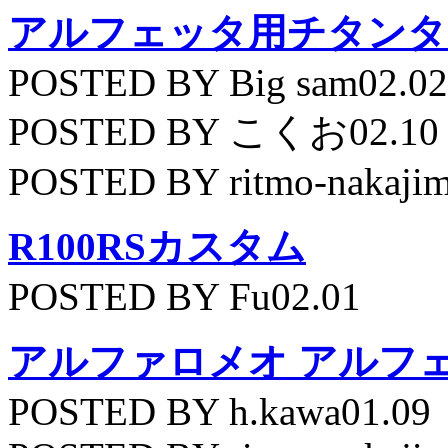
アルフェッタ用チタンタ
POSTED BY Big sam02.02
POSTED BY こくお02.10
POSTED BY ritmo-nakajim
R100RSカスタム
POSTED BY Fu02.01
アルファロメオ アルフェッ
POSTED BY h.kawa01.09