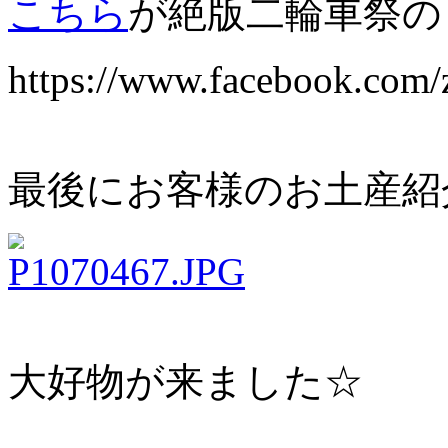
こちら
が絶版二輪車祭の
https://www.facebook.com/
最後にお客様のお土産紹
大好物が来ました☆