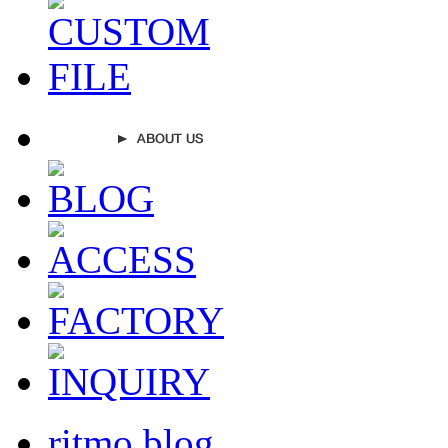
ritmo blog