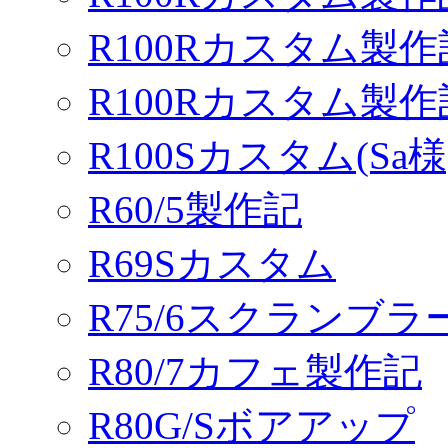
R100Rカスタム製作
R100Rカスタム製
R100Sカスタム(Sa様
R60/5製作記
R69Sカスタム
R75/6スクランブ
R80/7カフェ製作記
R80G/Sボアアップ