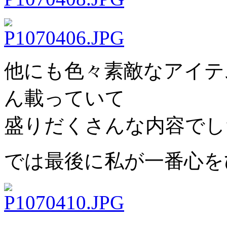
他にも色々素敵なアイテ
ん載っていて
盛りだくさんな内容でし
では最後に私が一番心を