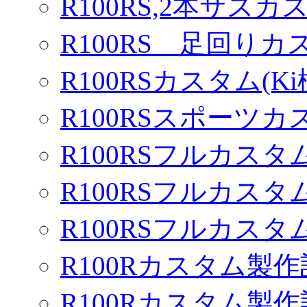
R100RS,2本サスカ
R100RS 足回りカ
R100RSカスタム(Ki
R100RSスポーツカ
R100RSフルカスタム
R100RSフルカスタム
R100RSフルカスタム
R100Rカスタム製作
R100Rカスタム製作