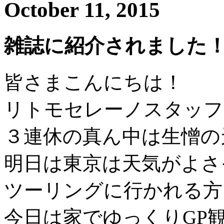
October 11, 2015
雑誌に紹介されました
皆さまこんにちは！
リトモセレーノスタッフ
３連休の真ん中は生憎の
明日は東京は天気がよさ
ツーリングに行かれる方
今日は家でゆっくりGP