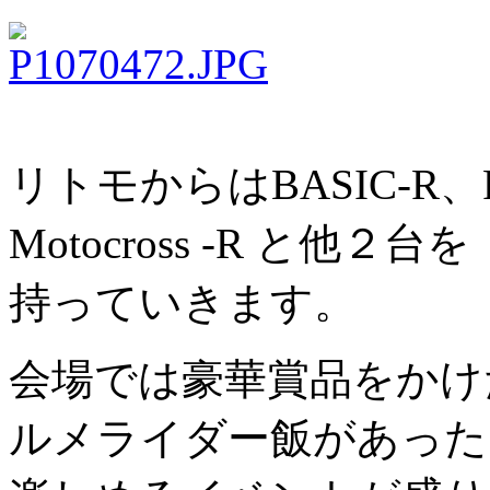
リトモからはBASIC-R
Motocross -R と他２台を
持っていきます。
会場では豪華賞品をかけ
ルメライダー飯があった