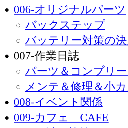
006-オリジナルパーツ
バックステップ
バッテリー対策の決
007-作業日誌
パーツ＆コンプリー
メンテ＆修理＆小カ
008-イベント関係
009-カフェ CAFE