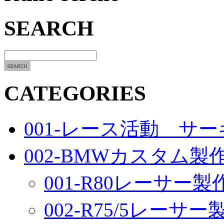
SEARCH
CATEGORIES
001-レース活動 サ
002-BMWカスタム製
001-R80レーサー製
002-R75/5レーサ