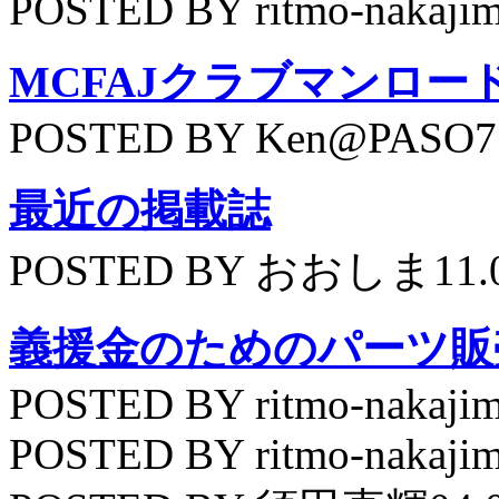
POSTED BY ritmo-nakajim
MCFAJクラブマンロー
POSTED BY Ken@PASO75
最近の掲載誌
POSTED BY おおしま11.
義援金のためのパーツ販
POSTED BY ritmo-nakajim
POSTED BY ritmo-nakajim