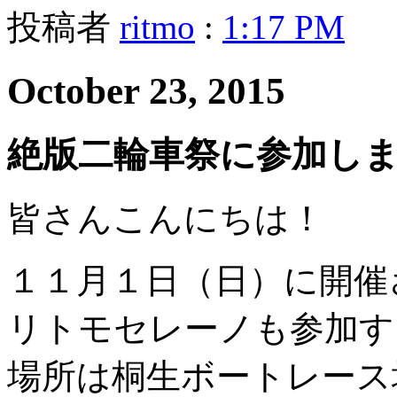
投稿者
ritmo
:
1:17 PM
October 23, 2015
絶版二輪車祭に参加し
皆さんこんにちは！
１１月１日（日）に開催
リトモセレーノも参加す
場所は桐生ボートレース