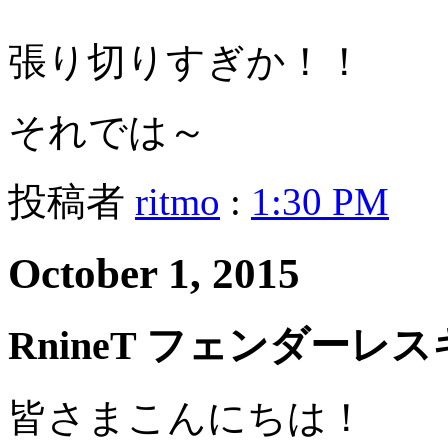
張り切りすぎか！！
それでは～
投稿者
ritmo
:
1:30 PM
October 1, 2015
RnineT フェンダー
皆さまこんにちは！