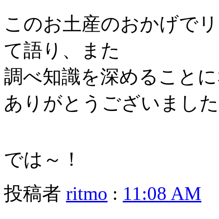
このお土産のおかげでリ
て語り、また
調べ知識を深めることに
ありがとうございました
では～！
投稿者
ritmo
:
11:08 AM