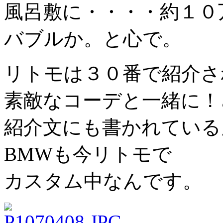
風呂敷に・・・・約１０
バブルか。と心で。
リトモは３０番で紹介さ
素敵なコーデと一緒に！
紹介文にも書かれている
BMWも今リトモで
カスタム中なんです。