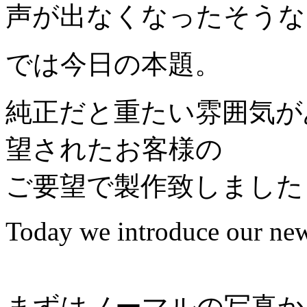
声が出なくなったそうな
では今日の本題。
純正だと重たい雰囲気が
望されたお客様の
ご要望で製作致しました
Today we introduce our new 
まずはノーマルの写真か