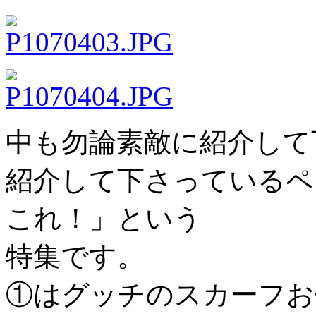
中も勿論素敵に紹介して
紹介して下さっているペ
これ！」という
特集です。
①はグッチのスカーフお