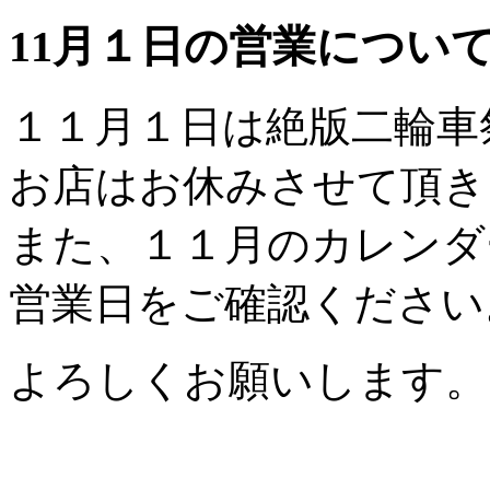
11月１日の営業につい
１１月１日は絶版二輪車
お店はお休みさせて頂き
また、１１月のカレンダ
営業日をご確認ください
よろしくお願いします。