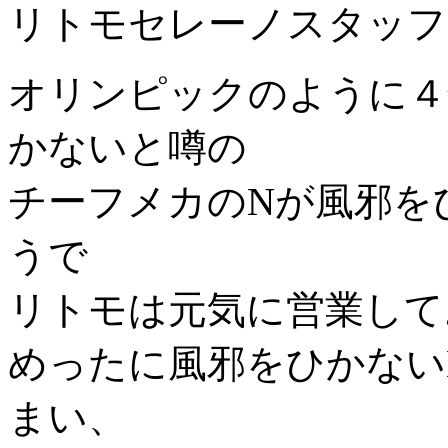
リトモセレーノスタッフ
オリンピックのように４
かないと噂の
チーフメカのNが風邪を
うで
リトモは元気に営業して
めったに風邪をひかない
まい、