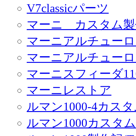
V7classicパーツ
マーニ カスタム製
マーニアルチューロ
マーニアルチューロ
マーニスフィーダ11
マーニレストア
ルマン1000-4カス
ルマン1000カスタム(