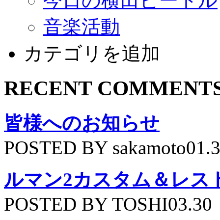
今日の横田ビートル
音楽活動
カテゴリを追加
RECENT COMMENT
皆様へのお知らせ
POSTED BY sakamoto01.
ルマン2カスタム＆レス
POSTED BY TOSHI03.30