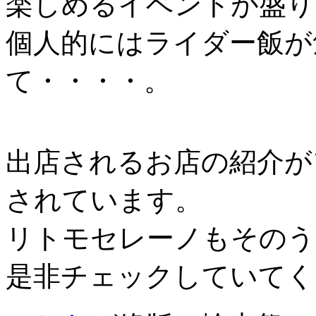
楽しめるイベントが盛り
個人的にはライダー飯が
て・・・・。
出店されるお店の紹介が
されています。
リトモセレーノもそのう
是非チェックしていてく