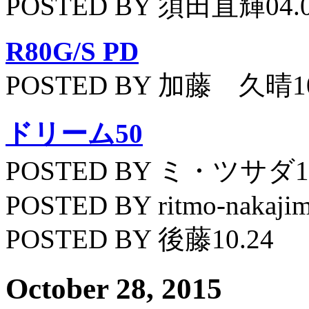
POSTED BY 須田直輝04.
R80G/S PD
POSTED BY 加藤 久晴10
ドリーム50
POSTED BY ミ・ツサダ11
POSTED BY ritmo-nakajim
POSTED BY 後藤10.24
October 28, 2015