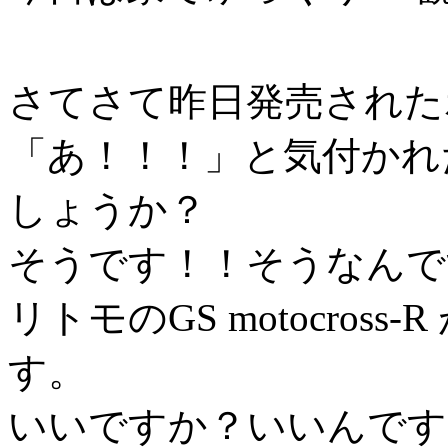
さてさて昨日発売された
「あ！！！」と気付かれ
しょうか？
そうです！！そうなんで
リトモのGS motocros
す。
いいですか？いいんです