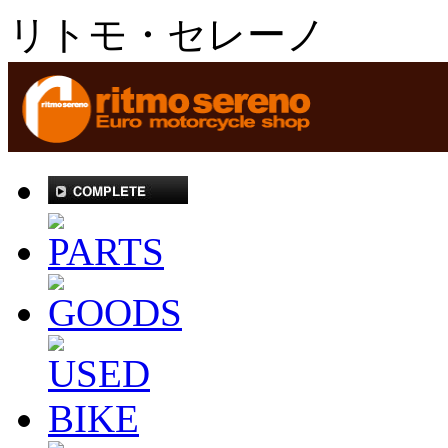
リトモ・セレーノ