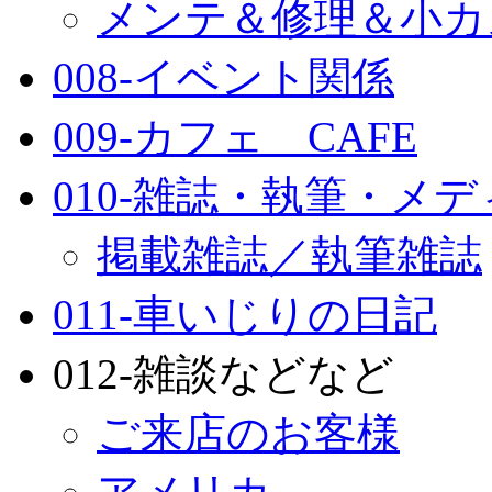
メンテ＆修理＆小カ
008-イベント関係
009-カフェ CAFE
010-雑誌・執筆・メ
掲載雑誌／執筆雑誌
011-車いじりの日記
012-雑談などなど
ご来店のお客様