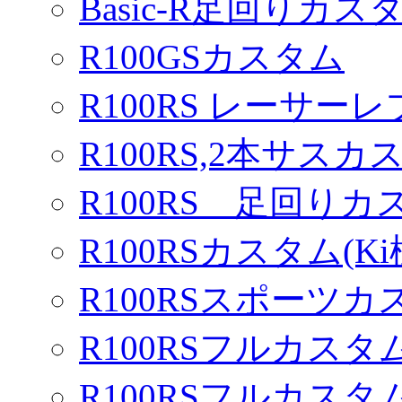
Basic-R足回りカスタ
R100GSカスタム
R100RS レーサーレ
R100RS,2本サスカ
R100RS 足回りカ
R100RSカスタム(Ki
R100RSスポーツカ
R100RSフルカスタム
R100RSフルカスタム