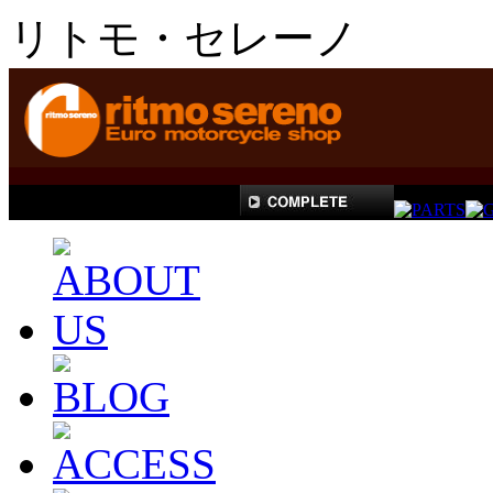
リトモ・セレーノ