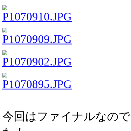
今回はファイナルなので