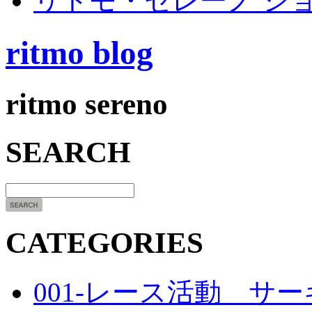
リトモ・セレーノ シ
ritmo blog
ritmo sereno
SEARCH
CATEGORIES
001-レース活動 サ