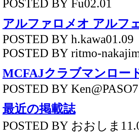
POSTED BY Fu02.01
アルファロメオ アルフェッ
POSTED BY h.kawa01.09
POSTED BY ritmo-nakajim
MCFAJクラブマンロー
POSTED BY Ken@PASO75
最近の掲載誌
POSTED BY おおしま11.