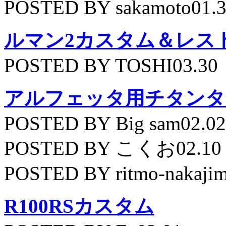
POSTED BY sakamoto01.
ルマン2カスタム＆レス
POSTED BY TOSHI03.30
アルフェッタ用チタンタ
POSTED BY Big sam02.02
POSTED BY こくお02.10
POSTED BY ritmo-nakajim
R100RSカスタム