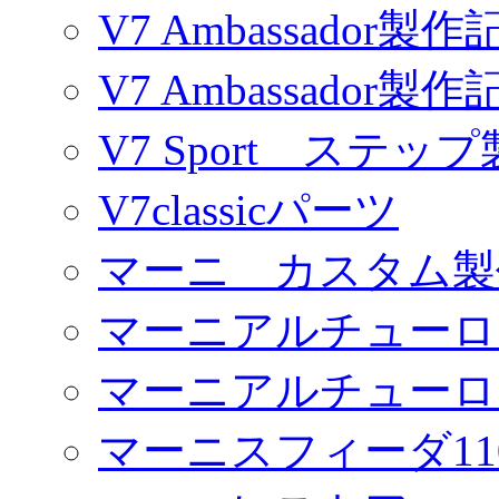
V7 Ambassador製作
V7 Ambassador製作
V7 Sport ステッ
V7classicパーツ
マーニ カスタム製
マーニアルチューロ
マーニアルチューロ
マーニスフィーダ11