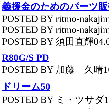
義援金のためのパーツ販
POSTED BY ritmo-nakajim
POSTED BY ritmo-nakajim
POSTED BY 須田直輝04.
R80G/S PD
POSTED BY 加藤 久晴10
ドリーム50
POSTED BY ミ・ツサダ11