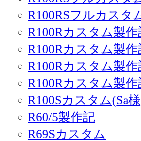
R100RSフルカスタム
R100Rカスタム製作
R100Rカスタム製作
R100Rカスタム製作
R100Rカスタム製
R100Sカスタム(Sa様
R60/5製作記
R69Sカスタム