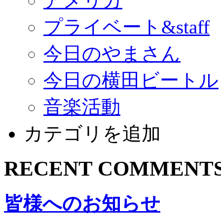
アメリカ
プライベート&staff
今日のやまさん
今日の横田ビートル
音楽活動
カテゴリを追加
RECENT COMMENT
皆様へのお知らせ