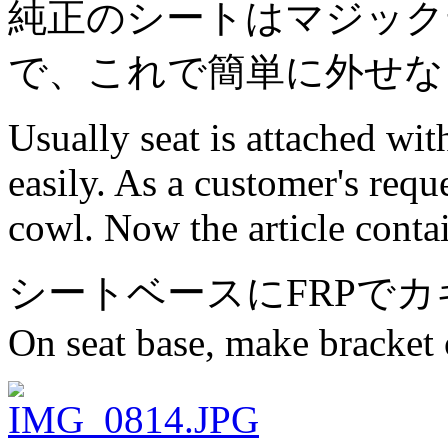
純正のシートはマジック
で、これで簡単に外せな
Usually seat is attached with
easily. As a customer's requ
cowl. Now the article contai
シートベースにFRPで
On seat base, make bracket