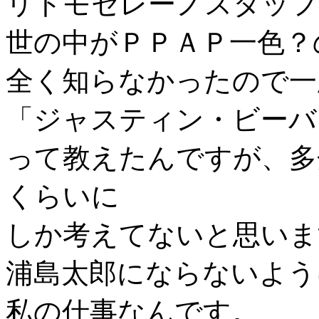
リトモセレーノスタッフ
世の中がＰＰＡＰ一色？
全く知らなかったので一
「ジャスティン・ビーバ
って教えたんですが、多
くらいに
しか考えてないと思いま
浦島太郎にならないよう
私の仕事なんです。