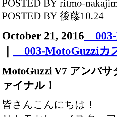
POSTED BY ritmo-nakajim
POSTED BY 後藤10.24
October 21, 2016
003
｜
003-MotoGuzz
MotoGuzzi V7 ア
ァイナル！
皆さんこんにちは！