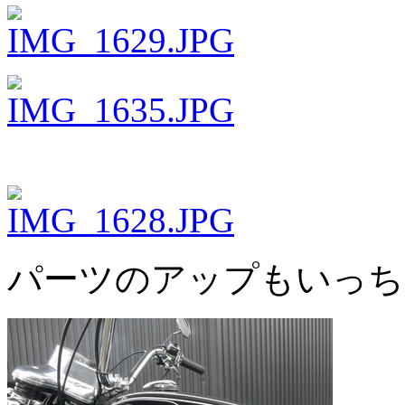
パーツのアップもいっち