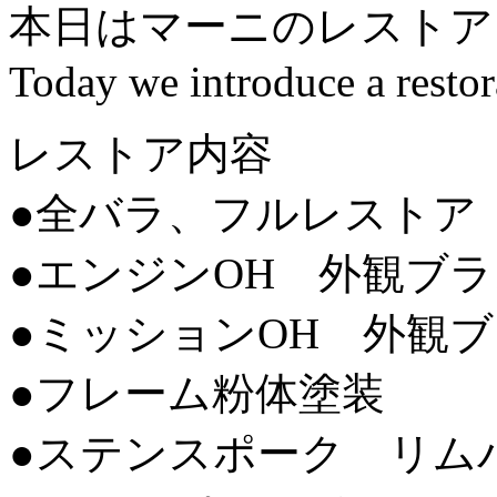
本日はマーニのレストア
Today we introduce a restor
レストア内容
●全バラ、フルレストア
●エンジンOH 外観ブ
●ミッションOH 外観
●フレーム粉体塗装
●ステンスポーク リム