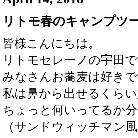
リトモ春のキャンプツ
皆様こんにちは。
リトモセレーノの宇田で
みなさんお蕎麦は好きで
私は鼻から出せるくらい
ちょっと何いってるか分
（サンドウィッチマン風