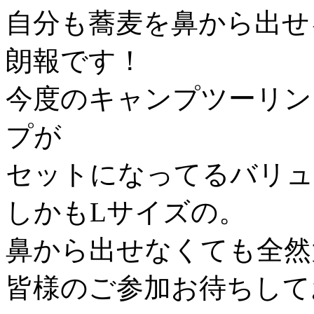
自分も蕎麦を鼻から出せ
朗報です！
今度のキャンプツーリン
プが
セットになってるバリュ
しかもLサイズの。
鼻から出せなくても全然
皆様のご参加お待ちして