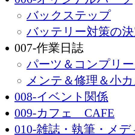
バックステップ
バッテリー対策の決
007-作業日誌
パーツ＆コンプリー
メンテ＆修理＆小カ
008-イベント関係
009-カフェ CAFE
010-雑誌・執筆・メ