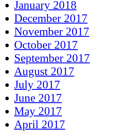
January 2018
December 2017
November 2017
October 2017
September 2017
August 2017
July 2017
June 2017
May 2017
April 2017