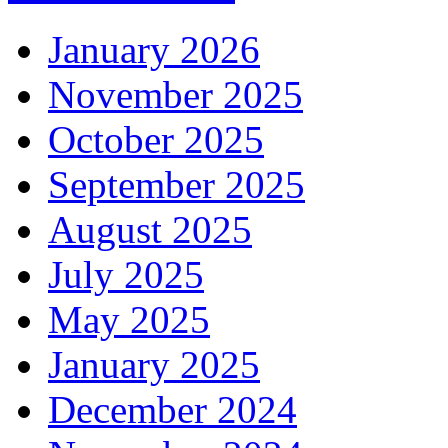
January 2026
November 2025
October 2025
September 2025
August 2025
July 2025
May 2025
January 2025
December 2024