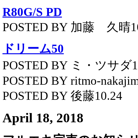
R80G/S PD
POSTED BY 加藤 久晴10
ドリーム50
POSTED BY ミ・ツサダ11
POSTED BY ritmo-nakajim
POSTED BY 後藤10.24
April 18, 2018