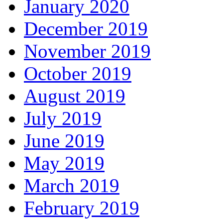
January 2020
December 2019
November 2019
October 2019
August 2019
July 2019
June 2019
May 2019
March 2019
February 2019