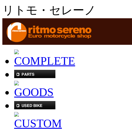
リトモ・セレーノ