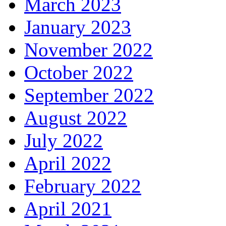
March 2023
January 2023
November 2022
October 2022
September 2022
August 2022
July 2022
April 2022
February 2022
April 2021