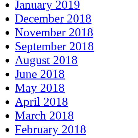
January 2019
December 2018
November 2018
September 2018
August 2018
June 2018
May 2018
April 2018
March 2018
February 2018