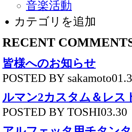
音楽活動
カテゴリを追加
RECENT COMMENT
皆様へのお知らせ
POSTED BY sakamoto01.
ルマン2カスタム＆レス
POSTED BY TOSHI03.30
アルフェッタ用チタンタ