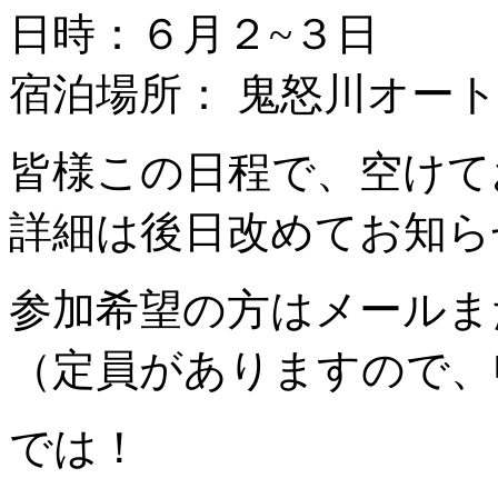
日時：６月２~３日
宿泊場所： 鬼怒川オー
皆様この日程で、空けて
詳細は後日改めてお知ら
参加希望の方はメールま
（定員がありますので、
では！