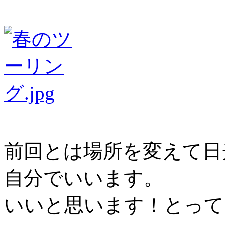
前回とは場所を変えて日
自分でいいます。
いいと思います！とって