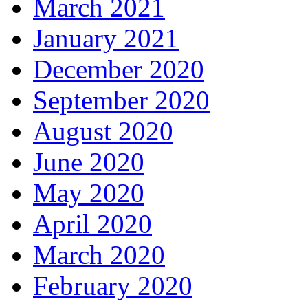
March 2021
January 2021
December 2020
September 2020
August 2020
June 2020
May 2020
April 2020
March 2020
February 2020