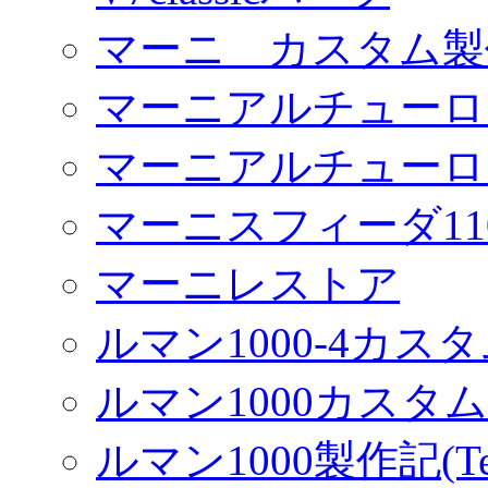
マーニ カスタム製
マーニアルチューロ
マーニアルチューロ
マーニスフィーダ11
マーニレストア
ルマン1000-4カス
ルマン1000カスタム(
ルマン1000製作記(Terr