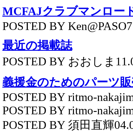
MCFAJクラブマンロー
POSTED BY Ken@PASO75
最近の掲載誌
POSTED BY おおしま11.
義援金のためのパーツ販
POSTED BY ritmo-nakajim
POSTED BY ritmo-nakajim
POSTED BY 須田直輝04.