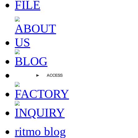
ritmo blog