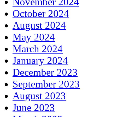
November 2024
October 2024
August 2024
May 2024
March 2024
January 2024
December 2023
September 2023
August 2023
June 2023