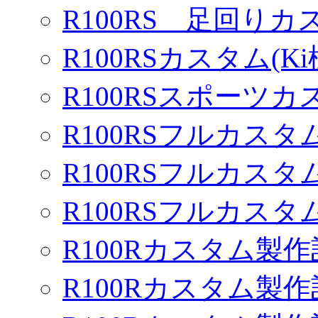
R100RS 足回りカ
R100RSカスタム(Ki
R100RSスポーツカ
R100RSフルカスタム
R100RSフルカスタム
R100RSフルカスタム
R100Rカスタム製作
R100Rカスタム製作