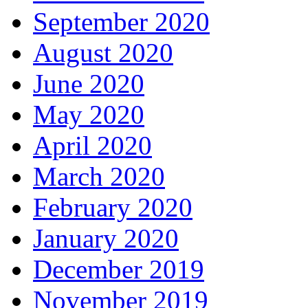
September 2020
August 2020
June 2020
May 2020
April 2020
March 2020
February 2020
January 2020
December 2019
November 2019