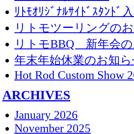
ﾘﾄﾓｵﾘｼﾞﾅﾙｻｲﾄﾞｽﾀ
リトモツーリングのお
リトモBBQ 新年会
年末年始休業のお知ら
Hot Rod Custom Show 2
ARCHIVES
January 2026
November 2025