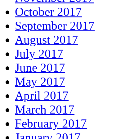
October 2017
September 2017
August 2017
July 2017
June 2017
May 2017
April 2017
March 2017
February 2017
January 2017