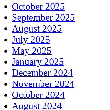
October 2025
September 2025
August 2025
July 2025
May 2025
January 2025
December 2024
November 2024
October 2024
August 2024