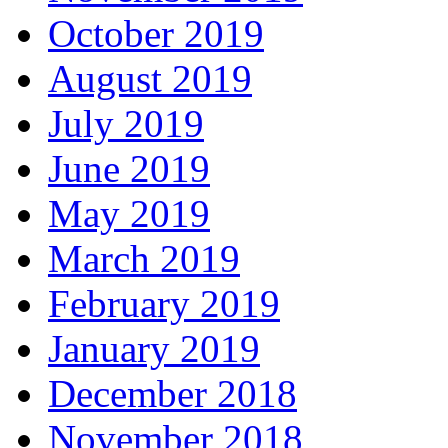
October 2019
August 2019
July 2019
June 2019
May 2019
March 2019
February 2019
January 2019
December 2018
November 2018