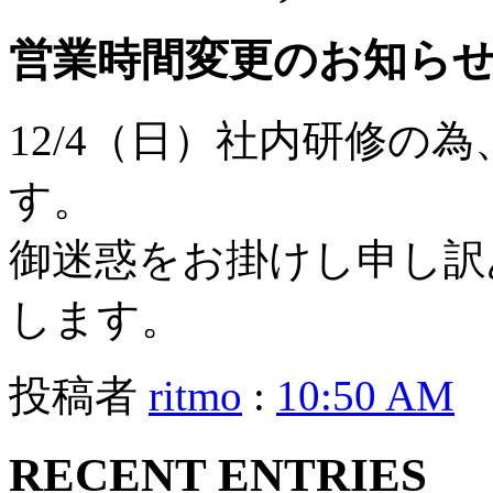
営業時間変更のお知ら
12/4（日）社内研修の
す。
御迷惑をお掛けし申し訳
します。
投稿者
ritmo
:
10:50 AM
RECENT ENTRIES