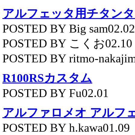
アルフェッタ用チタンタ
POSTED BY Big sam02.02
POSTED BY こくお02.10
POSTED BY ritmo-nakajim
R100RSカスタム
POSTED BY Fu02.01
アルファロメオ アルフェッ
POSTED BY h.kawa01.09