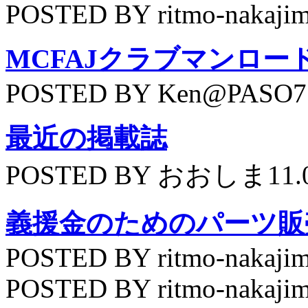
POSTED BY ritmo-nakajim
MCFAJクラブマンロー
POSTED BY Ken@PASO75
最近の掲載誌
POSTED BY おおしま11.
義援金のためのパーツ販
POSTED BY ritmo-nakajim
POSTED BY ritmo-nakajim