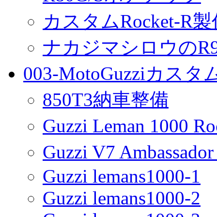
カスタムRocket-R
ナカジマシロウのR90
003-MotoGuzziカス
850T3納車整備
Guzzi Leman 1000 R
Guzzi V7 Ambassa
Guzzi lemans1000-1
Guzzi lemans1000-2