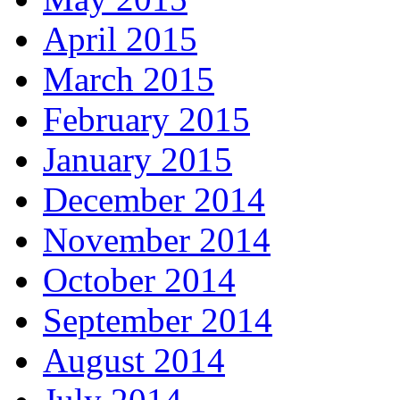
April 2015
March 2015
February 2015
January 2015
December 2014
November 2014
October 2014
September 2014
August 2014