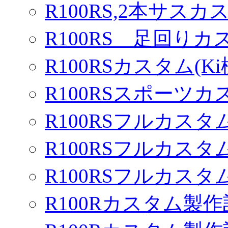
R100RS,2本サスカ
R100RS 足回りカ
R100RSカスタム(Ki
R100RSスポーツカ
R100RSフルカスタム
R100RSフルカスタム
R100RSフルカスタム
R100Rカスタム製作