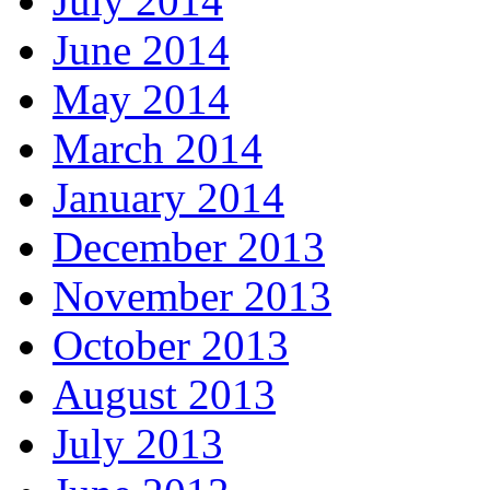
July 2014
June 2014
May 2014
March 2014
January 2014
December 2013
November 2013
October 2013
August 2013
July 2013