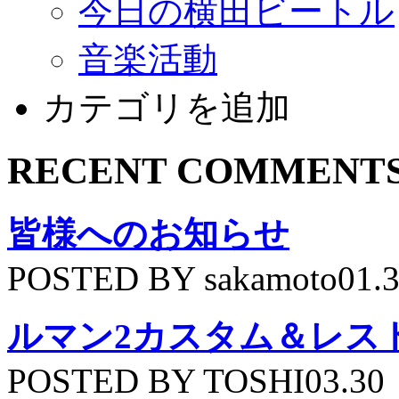
今日の横田ビートル
音楽活動
カテゴリを追加
RECENT COMMENT
皆様へのお知らせ
POSTED BY sakamoto01.
ルマン2カスタム＆レス
POSTED BY TOSHI03.30