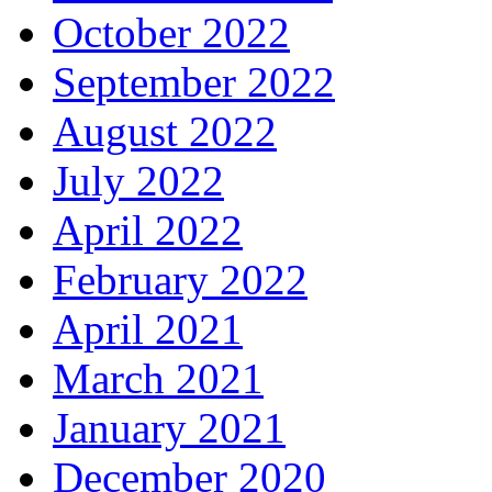
October 2022
September 2022
August 2022
July 2022
April 2022
February 2022
April 2021
March 2021
January 2021
December 2020