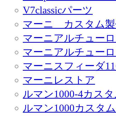
V7classicパーツ
マーニ カスタム製
マーニアルチューロ
マーニアルチューロ
マーニスフィーダ11
マーニレストア
ルマン1000-4カス
ルマン1000カスタム(