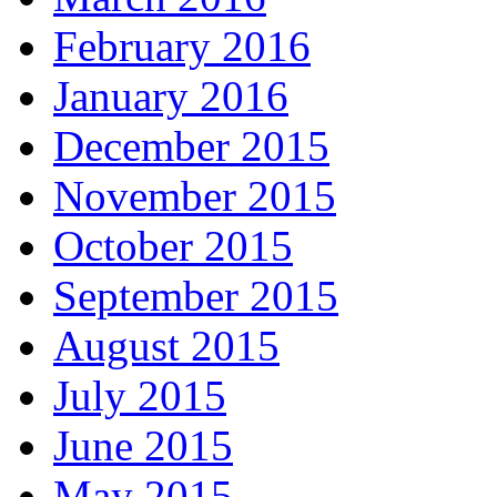
February 2016
January 2016
December 2015
November 2015
October 2015
September 2015
August 2015
July 2015
June 2015
May 2015