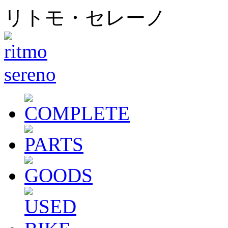
リトモ・セレーノ