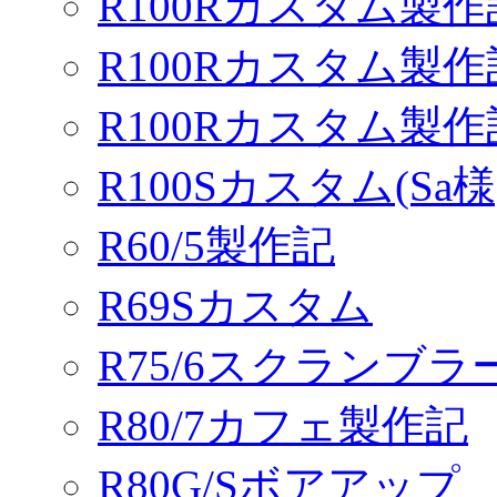
R100Rカスタム製作
R100Rカスタム製作
R100Rカスタム製
R100Sカスタム(Sa様
R60/5製作記
R69Sカスタム
R75/6スクランブ
R80/7カフェ製作記
R80G/Sボアアップ