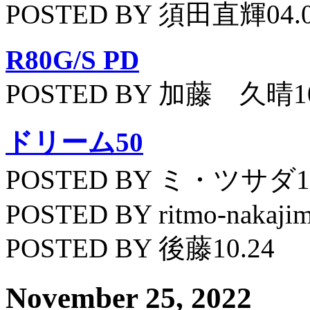
POSTED BY 須田直輝04.
R80G/S PD
POSTED BY 加藤 久晴10
ドリーム50
POSTED BY ミ・ツサダ11
POSTED BY ritmo-nakajim
POSTED BY 後藤10.24
November 25, 2022