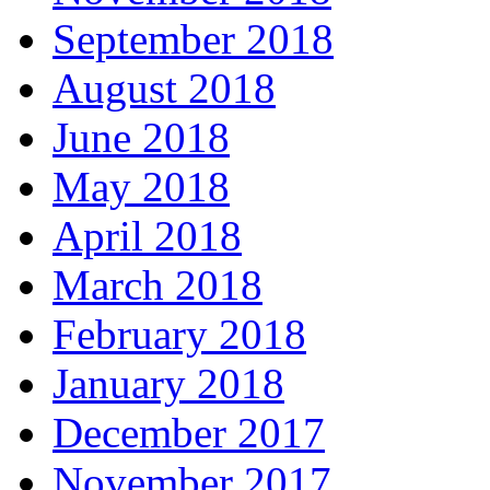
September 2018
August 2018
June 2018
May 2018
April 2018
March 2018
February 2018
January 2018
December 2017
November 2017