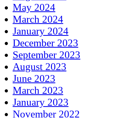
May 2024
March 2024
January 2024
December 2023
September 2023
August 2023
June 2023
March 2023
January 2023
November 2022