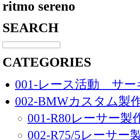
ritmo sereno
SEARCH
CATEGORIES
001-レース活動 サ
002-BMWカスタム製
001-R80レーサー製
002-R75/5レーサ