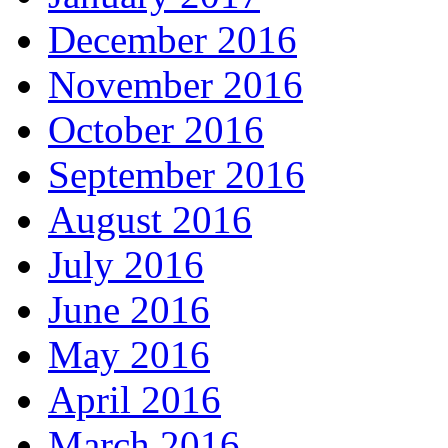
December 2016
November 2016
October 2016
September 2016
August 2016
July 2016
June 2016
May 2016
April 2016
March 2016