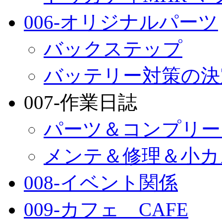
006-オリジナルパーツ
バックステップ
バッテリー対策の決
007-作業日誌
パーツ＆コンプリー
メンテ＆修理＆小カ
008-イベント関係
009-カフェ CAFE