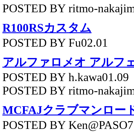
POSTED BY ritmo-nakajim
R100RSカスタム
POSTED BY Fu02.01
アルファロメオ アルフェッ
POSTED BY h.kawa01.09
POSTED BY ritmo-nakajim
MCFAJクラブマンロー
POSTED BY Ken@PASO75