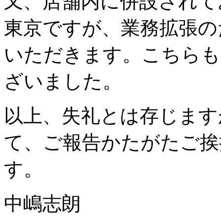
又、店舗内に併設されて
東京ですが、業務拡張の
いただきます。こちらも
ざいました。
以上、失礼とは存じます
て、ご報告かたがたご挨
す。
中嶋志朗