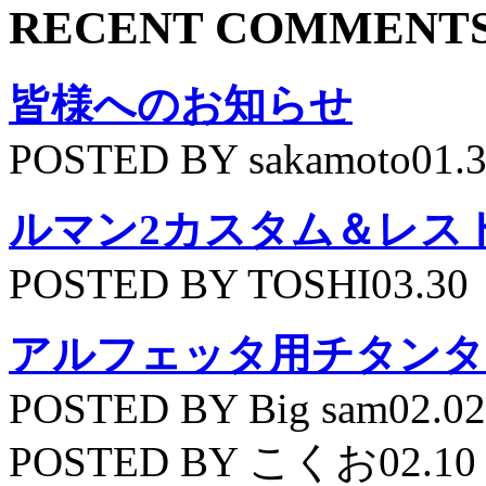
RECENT COMMENT
皆様へのお知らせ
POSTED BY sakamoto01.
ルマン2カスタム＆レス
POSTED BY TOSHI03.30
アルフェッタ用チタンタ
POSTED BY Big sam02.02
POSTED BY こくお02.10