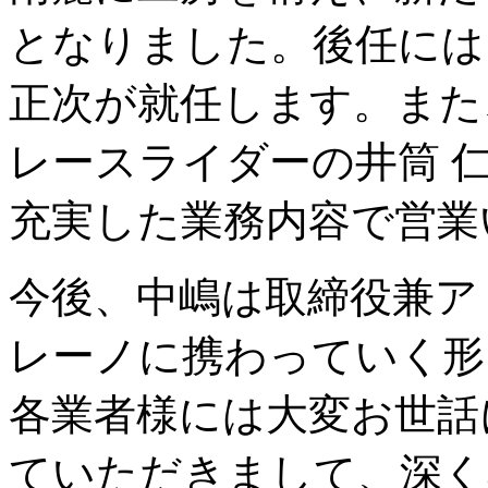
となりました。後任には
正次が就任します。また
レースライダーの井筒 
充実した業務内容で営業
今後、中嶋は取締役兼ア
レーノに携わっていく形
各業者様には大変お世話
ていただきまして、深く