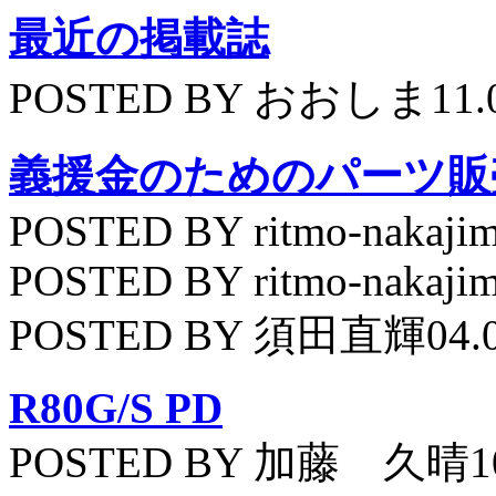
最近の掲載誌
POSTED BY おおしま11.
義援金のためのパーツ販
POSTED BY ritmo-nakajim
POSTED BY ritmo-nakajim
POSTED BY 須田直輝04.
R80G/S PD
POSTED BY 加藤 久晴10