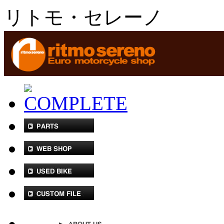
リトモ・セレーノ