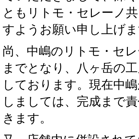
ともリトモ・セレーノ共
すようお願い申し上げま
尚、中嶋のリトモ・セレ
までとなり、八ヶ岳の工
しております。現在中嶋
しましては、完成まで責
きます。