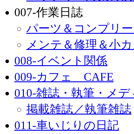
007-作業日誌
パーツ＆コンプリー
メンテ＆修理＆小カ
008-イベント関係
009-カフェ CAFE
010-雑誌・執筆・メ
掲載雑誌／執筆雑誌
011-車いじりの日記