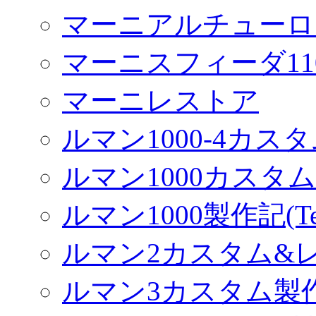
マーニアルチューロ
マーニスフィーダ11
マーニレストア
ルマン1000-4カス
ルマン1000カスタム(
ルマン1000製作記(Terr
ルマン2カスタム&
ルマン3カスタム製