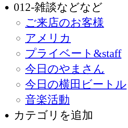
012-雑談などなど
ご来店のお客様
アメリカ
プライベート&staff
今日のやまさん
今日の横田ビートル
音楽活動
カテゴリを追加