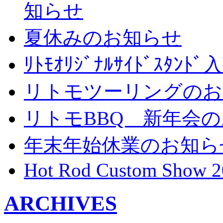
知らせ
夏休みのお知らせ
ﾘﾄﾓｵﾘｼﾞﾅﾙｻｲﾄﾞｽﾀ
リトモツーリングのお
リトモBBQ 新年会
年末年始休業のお知ら
Hot Rod Custom Show 2
ARCHIVES