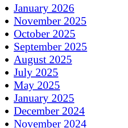
January 2026
November 2025
October 2025
September 2025
August 2025
July 2025
May 2025
January 2025
December 2024
November 2024