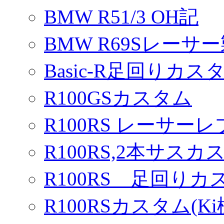
BMW R51/3 OH記
BMW R69Sレーサ
Basic-R足回りカスタ
R100GSカスタム
R100RS レーサーレ
R100RS,2本サスカ
R100RS 足回りカ
R100RSカスタム(Ki