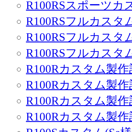
R100RSスポーツカ
R100RSフルカスタム
R100RSフルカスタム
R100RSフルカスタム
R100Rカスタム製作
R100Rカスタム製作
R100Rカスタム製作
R100Rカスタム製