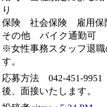
り
保険 社会保険 雇用保
その他 バイク通勤可
※女性事務スタッフ退職
す。
応募方法 042-451-9
後、面接いたします。