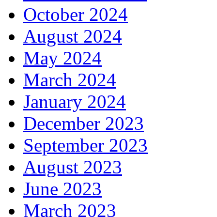
October 2024
August 2024
May 2024
March 2024
January 2024
December 2023
September 2023
August 2023
June 2023
March 2023