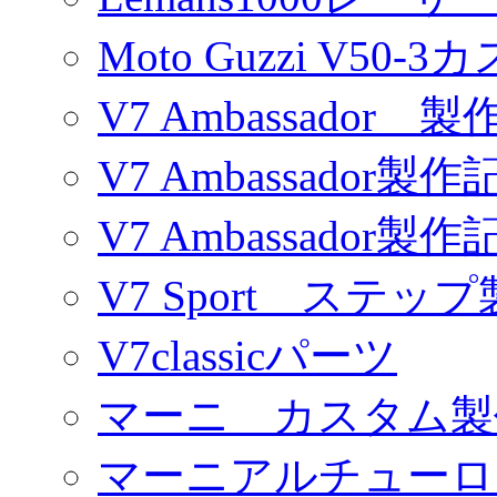
Moto Guzzi V50-
V7 Ambassador 製
V7 Ambassador製作
V7 Ambassador製作
V7 Sport ステッ
V7classicパーツ
マーニ カスタム製
マーニアルチューロ