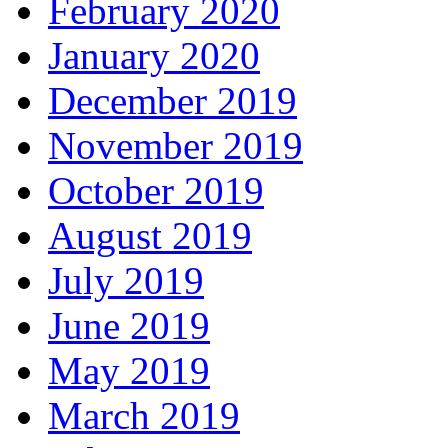
February 2020
January 2020
December 2019
November 2019
October 2019
August 2019
July 2019
June 2019
May 2019
March 2019