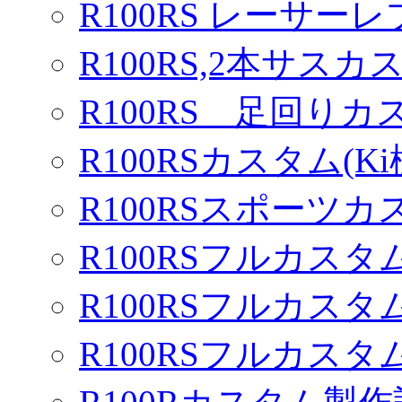
R100RS レーサーレ
R100RS,2本サスカ
R100RS 足回りカ
R100RSカスタム(Ki
R100RSスポーツカ
R100RSフルカスタム
R100RSフルカスタム
R100RSフルカスタム