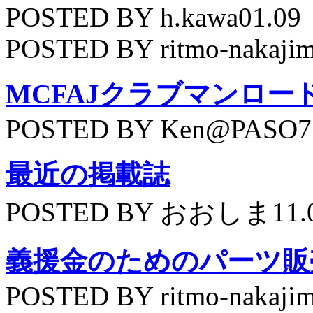
POSTED BY h.kawa01.09
POSTED BY ritmo-nakajim
MCFAJクラブマンロー
POSTED BY Ken@PASO75
最近の掲載誌
POSTED BY おおしま11.
義援金のためのパーツ販
POSTED BY ritmo-nakajim