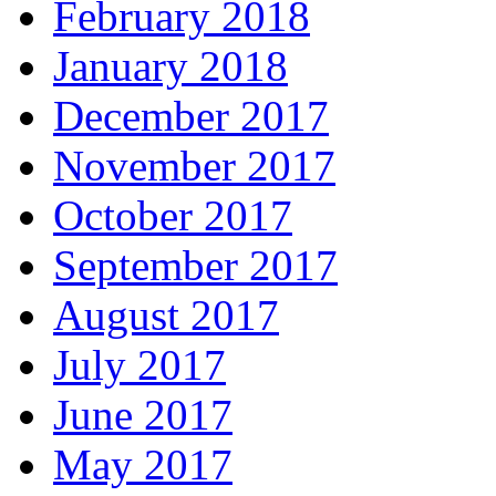
February 2018
January 2018
December 2017
November 2017
October 2017
September 2017
August 2017
July 2017
June 2017
May 2017