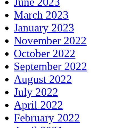
June 2023
March 2023
January 2023
November 2022
October 2022
September 2022
August 2022
July 2022
April 2022
February 2022