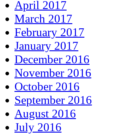
April 2017
March 2017
February 2017
January 2017
December 2016
November 2016
October 2016
September 2016
August 2016
July 2016