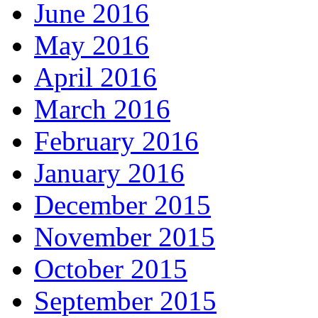
June 2016
May 2016
April 2016
March 2016
February 2016
January 2016
December 2015
November 2015
October 2015
September 2015