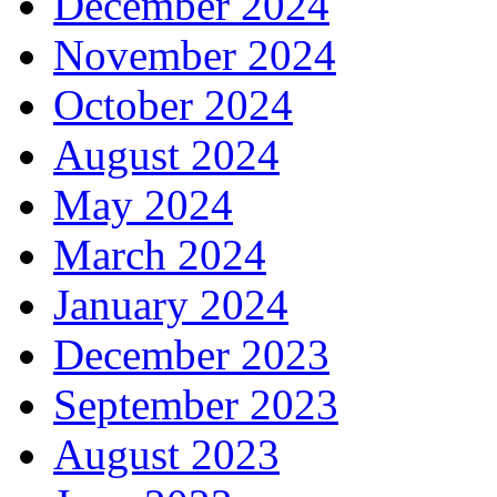
December 2024
November 2024
October 2024
August 2024
May 2024
March 2024
January 2024
December 2023
September 2023
August 2023