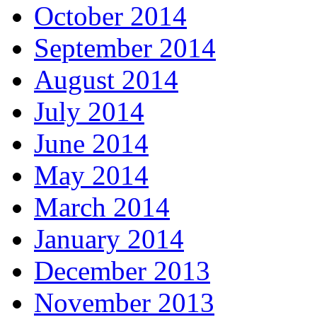
October 2014
September 2014
August 2014
July 2014
June 2014
May 2014
March 2014
January 2014
December 2013
November 2013