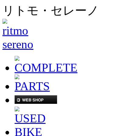
リトモ・セレーノ