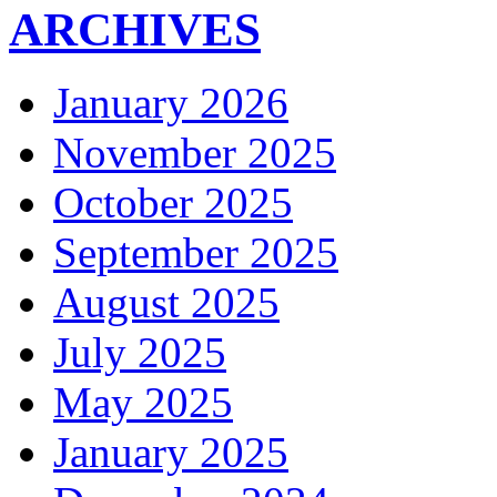
ARCHIVES
January 2026
November 2025
October 2025
September 2025
August 2025
July 2025
May 2025
January 2025