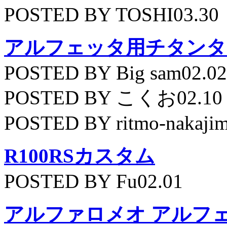
POSTED BY TOSHI03.30
アルフェッタ用チタンタ
POSTED BY Big sam02.02
POSTED BY こくお02.10
POSTED BY ritmo-nakajim
R100RSカスタム
POSTED BY Fu02.01
アルファロメオ アルフェッ