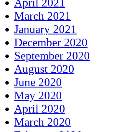
April 2021
March 2021
January 2021
December 2020
September 2020
August 2020
June 2020
May 2020
April 2020
March 2020