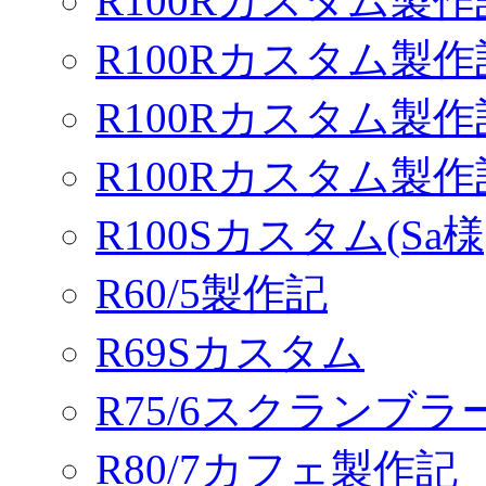
R100Rカスタム製作
R100Rカスタム製作
R100Rカスタム製作
R100Rカスタム製
R100Sカスタム(Sa様
R60/5製作記
R69Sカスタム
R75/6スクランブ
R80/7カフェ製作記