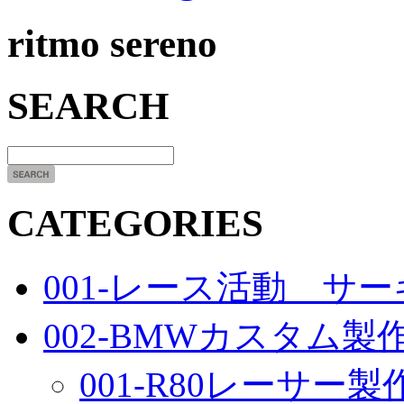
ritmo sereno
SEARCH
CATEGORIES
001-レース活動 サ
002-BMWカスタム製
001-R80レーサー製