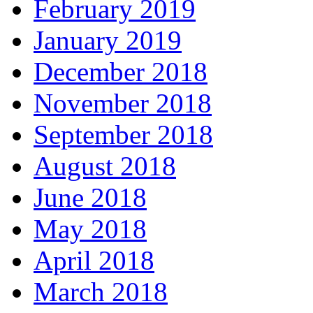
February 2019
January 2019
December 2018
November 2018
September 2018
August 2018
June 2018
May 2018
April 2018
March 2018