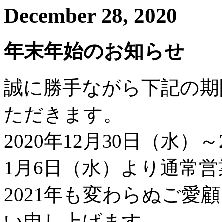
December 28, 2020
年末年始のお知らせ
誠に勝手ながら下記の期
ただきます。
2020年12月30日（水）～
1月6日（水）より通常
2021年も変わらぬご
い申し上げます