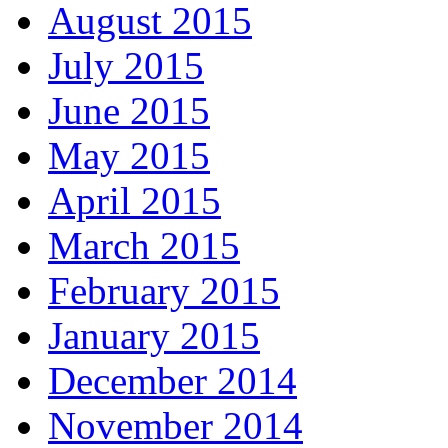
August 2015
July 2015
June 2015
May 2015
April 2015
March 2015
February 2015
January 2015
December 2014
November 2014