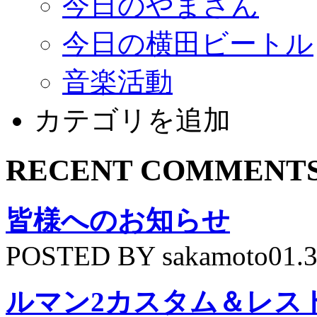
今日のやまさん
今日の横田ビートル
音楽活動
カテゴリを追加
RECENT COMMENT
皆様へのお知らせ
POSTED BY sakamoto01.
ルマン2カスタム＆レス