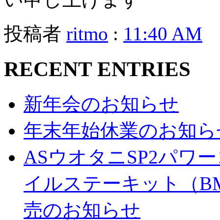
投稿者
ritmo
:
11:40 AM
RECENT ENTRIES
新年会のお知らせ
年末年始休業のお知ら
ASウオタニSP2パ
イルステーキット（BM
売のお知らせ