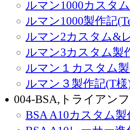
ルマン1000カスタム(
ルマン1000製作記(Terr
ルマン2カスタム&
ルマン3カスタム製
ルマン１カスタム製
ルマン３製作記(T様
004-BSA,トライアンフ
BSA A10カスタム