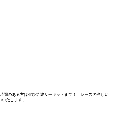
お時間のある方はぜひ筑波サーキットまで！ レースの詳しい
いいたします。