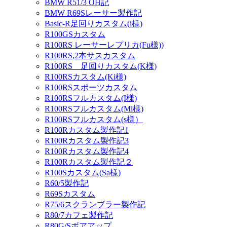
BMW R51/3 OH記
BMW R69Sレーサー製作記
Basic-R足回りカスタム(i様)
R100GSカスタム
R100RS レーサーレプリカ(Fu様))
R100RS,2本サスカスタム
R100RS 足回りカスタム(K様)
R100RSカスタム(Ki様)
R100RSスポーツカスタム
R100RSフルカスタム(I様)
R100RSフルカスタム(Mi様)
R100RSフルカスタム(s様）
R100Rカスタム製作記1
R100Rカスタム製作記3
R100Rカスタム製作記4
R100Rカスタム製作記２
R100Sカスタム(Sa様)
R60/5製作記
R69Sカスタム
R75/6スクランブラー製作記
R80/7カフェ製作記
R80G/Sボアアップ