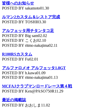
皆様へのお知らせ
POSTED BY sakamoto01.30
ルマン2カスタム＆レストア完成
POSTED BY TOSHI03.30
アルフェッタ用チタンタコ足
POSTED BY Big sam02.02
POSTED BY こくお02.10
POSTED BY ritmo-nakajima02.11
R100RSカスタム
POSTED BY Fu02.01
アルファロメオ アルフェッタ1.8GT
POSTED BY h.kawa01.09
POSTED BY ritmo-nakajima01.13
MCFAJクラブマンロードレース第４戦
POSTED BY Ken@PASO750R11.29
最近の掲載誌
POSTED BY おおしま11.02