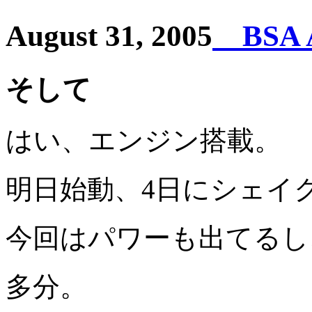
August 31, 2005
BSA
そして
はい、エンジン搭載。
明日始動、4日にシェイ
今回はパワーも出てるし
多分。