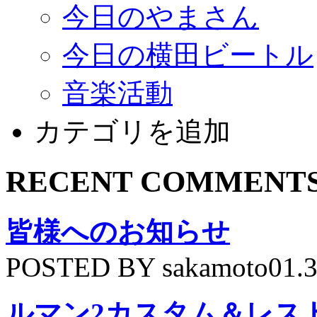
今日のやまさん
今日の横田ビートル
音楽活動
カテゴリを追加
RECENT COMMENT
皆様へのお知らせ
POSTED BY sakamoto01.
ルマン2カスタム＆レス