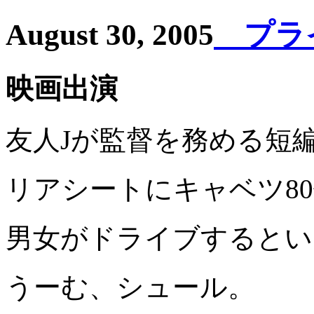
August 30, 2005
プライベ
映画出演
友人Jが監督を務める短
リアシートにキャベツ8
男女がドライブするとい
うーむ、シュール。