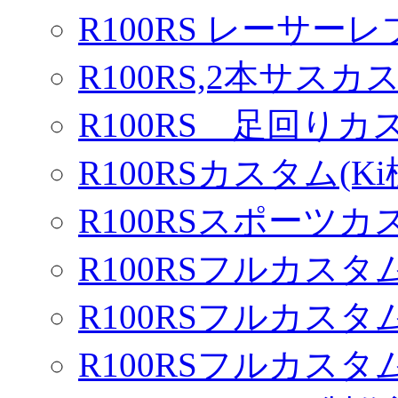
R100RS レーサーレ
R100RS,2本サスカ
R100RS 足回りカ
R100RSカスタム(Ki
R100RSスポーツカ
R100RSフルカスタム
R100RSフルカスタム
R100RSフルカスタム