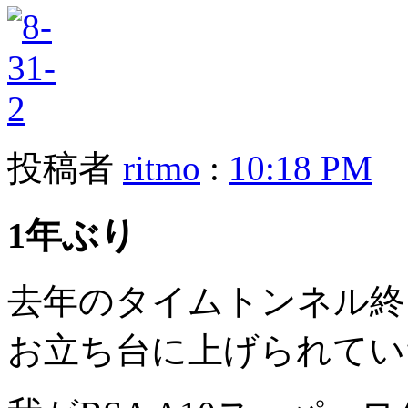
投稿者
ritmo
:
10:18 PM
1年ぶり
去年のタイムトンネル終
お立ち台に上げられてい