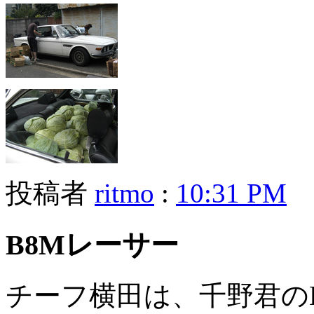
投稿者
ritmo
:
10:31 PM
B8Mレーサー
チーフ横田は、千野君の