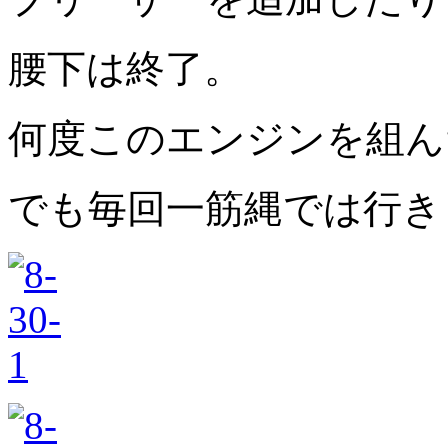
腰下は終了。
何度このエンジンを組ん
でも毎回一筋縄では行き