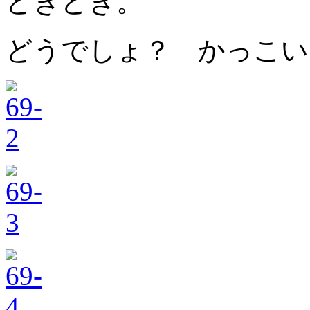
どきどき。
どうでしょ？ かっこい