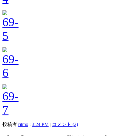
投稿者
ritmo
:
3:24 PM
|
コメント (2)