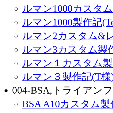
ルマン1000カスタム(
ルマン1000製作記(Terr
ルマン2カスタム&
ルマン3カスタム製
ルマン１カスタム製
ルマン３製作記(T様
004-BSA,トライアンフ
BSA A10カスタム