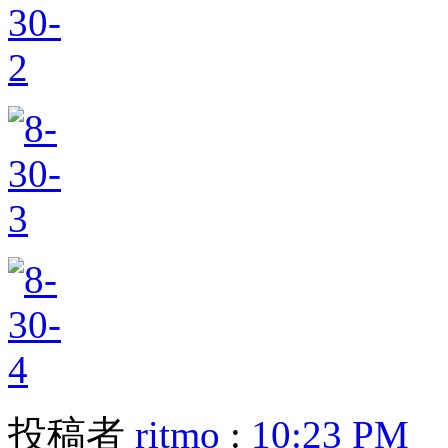
投稿者
ritmo
:
10:23 PM