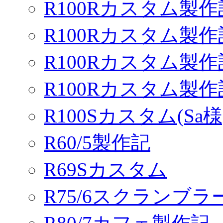
R100Rカスタム製作
R100Rカスタム製作
R100Rカスタム製作
R100Rカスタム製
R100Sカスタム(Sa様
R60/5製作記
R69Sカスタム
R75/6スクランブ