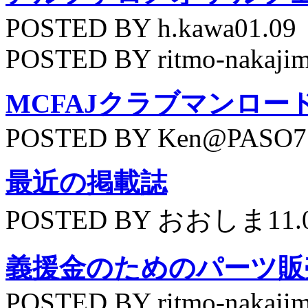
POSTED BY h.kawa01.09
POSTED BY ritmo-nakajim
MCFAJクラブマンロー
POSTED BY Ken@PASO75
最近の掲載誌
POSTED BY おおしま11.
義援金のためのパーツ販
POSTED BY ritmo-nakajim