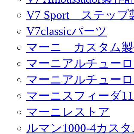
V7 Sport ステッ
V7classicパーツ
マーニ カスタム製
マーニアルチューロ
マーニアルチューロ
マーニスフィーダ11
マーニレストア
ルマン1000-4カス