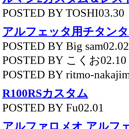
POSTED BY TOSHI03.30
アルフェッタ用チタンタ
POSTED BY Big sam02.02
POSTED BY こくお02.10
POSTED BY ritmo-nakajim
R100RSカスタム
POSTED BY Fu02.01
アルファロメオ アルフェッ