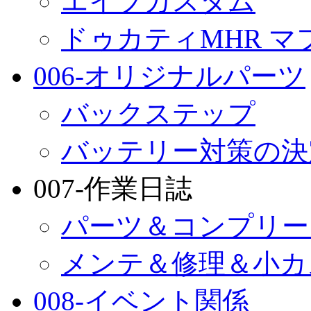
エイプカスタム
ドゥカティMHR マ
006-オリジナルパーツ
バックステップ
バッテリー対策の決
007-作業日誌
パーツ＆コンプリー
メンテ＆修理＆小カ
008-イベント関係