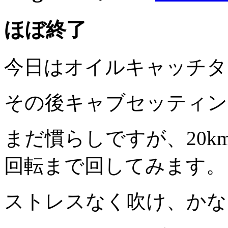
ほぼ終了
今日はオイルキャッチタ
その後キャブセッティン
まだ慣らしですが、20k
回転まで回してみます。
ストレスなく吹け、かな