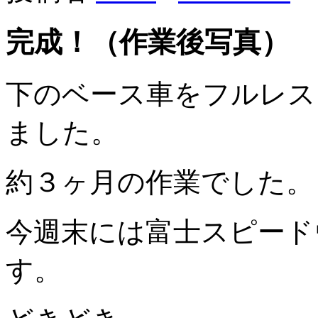
完成！（作業後写真）
下のベース車をフルレス
ました。
約３ヶ月の作業でした。
今週末には富士スピード
す。