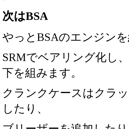
次はBSA
やっとBSAのエンジン
SRMでベアリング化し
下を組みます。
クランクケースはクラッ
したり、
ブリーザーを追加したり