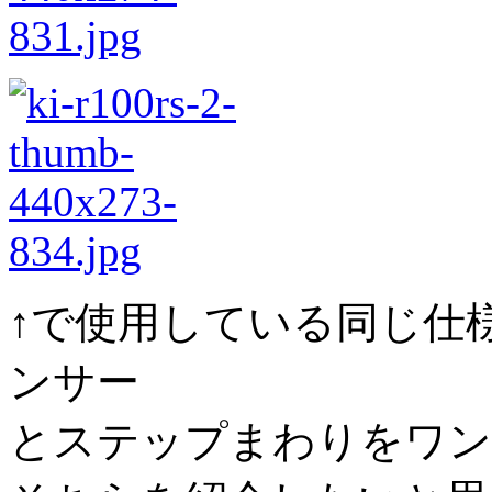
↑で使用している同じ仕
ンサー
とステップまわりをワン