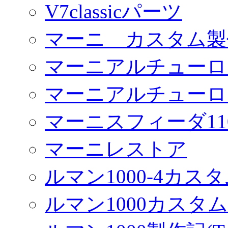
V7classicパーツ
マーニ カスタム製
マーニアルチューロ
マーニアルチューロ
マーニスフィーダ11
マーニレストア
ルマン1000-4カス
ルマン1000カスタム(