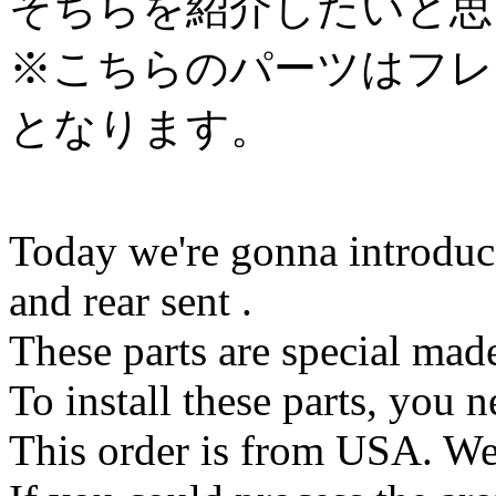
そちらを紹介したいと思
※こちらのパーツはフレ
となります。
Today we're gonna introduce
and rear sent .
These parts are special mad
To install these parts, you 
This order is from USA. We 