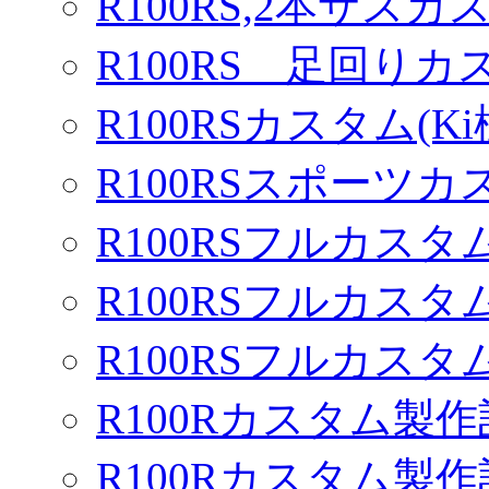
R100RS,2本サスカ
R100RS 足回りカ
R100RSカスタム(Ki
R100RSスポーツカ
R100RSフルカスタム
R100RSフルカスタム
R100RSフルカスタム
R100Rカスタム製作
R100Rカスタム製作