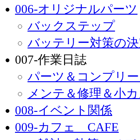
006-オリジナルパーツ
バックステップ
バッテリー対策の決
007-作業日誌
パーツ＆コンプリー
メンテ＆修理＆小カ
008-イベント関係
009-カフェ CAFE