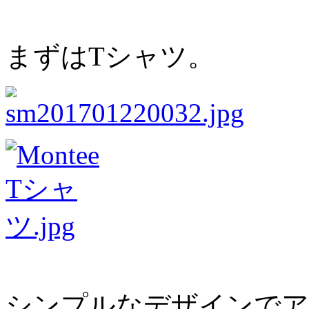
まずはTシャツ。
シンプルなデザインでア