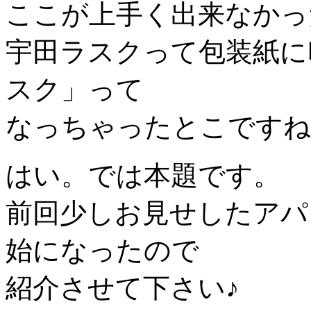
ここが上手く出来なかっ
宇田ラスクって包装紙に
スク」って
なっちゃったとこですね
はい。では本題です。
前回少しお見せしたアパ
始になったので
紹介させて下さい♪