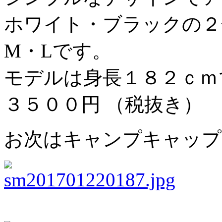
ホワイト・ブラックの２
M・Lです。
モデルは身長１８２ｃｍ
３５００円 （税抜き）
お次はキャンプキャップ