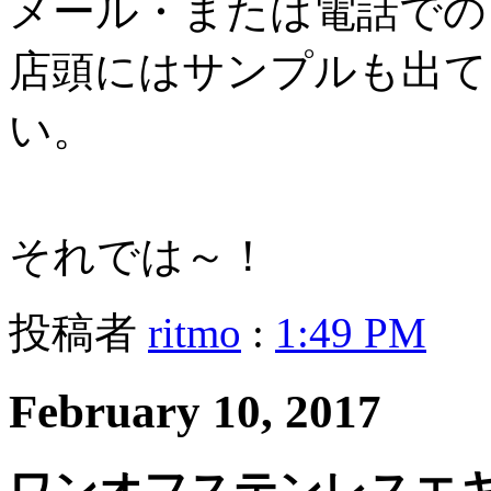
メール・または電話での
店頭にはサンプルも出て
い。
それでは～！
投稿者
ritmo
:
1:49 PM
February 10, 2017
ワンオフステンレスエ