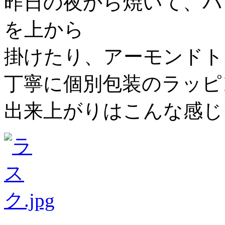
昨日の夜から焼いて、バ
を上から
掛けたり、アーモンドト
丁寧に個別包装のラッピ
出来上がりはこんな感じ