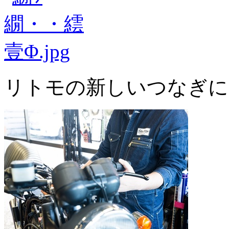
リトモの新しいつなぎに