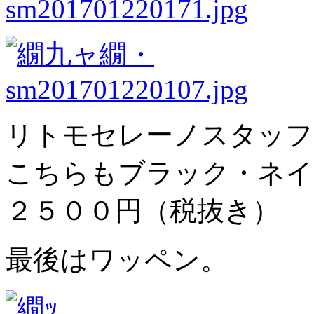
リトモセレーノスタッフ
こちらもブラック・ネイ
２５００円（税抜き）
最後はワッペン。