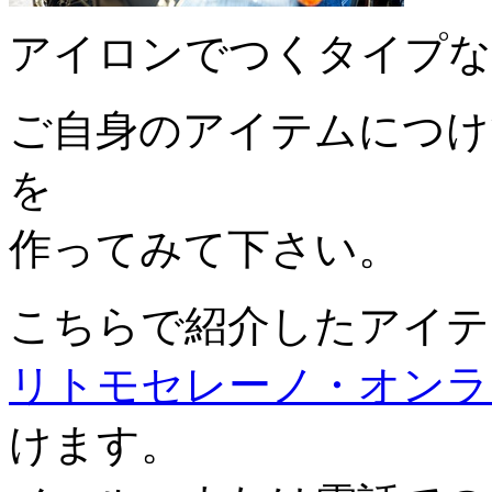
アイロンでつくタイプな
ご自身のアイテムにつけ
を
作ってみて下さい。
こちらで紹介したアイテ
リトモセレーノ・オンラ
けます。