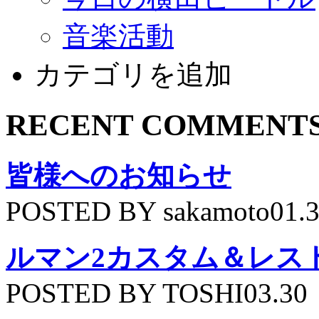
音楽活動
カテゴリを追加
RECENT COMMENT
皆様へのお知らせ
POSTED BY sakamoto01.
ルマン2カスタム＆レス
POSTED BY TOSHI03.30