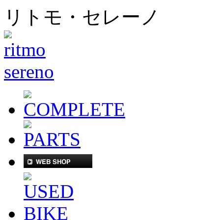
リトモ・セレーノ