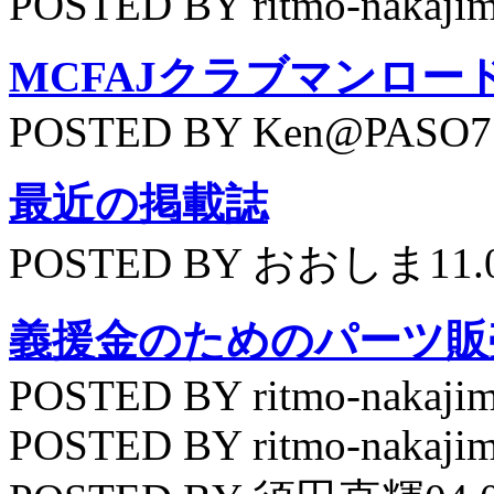
POSTED BY ritmo-nakajim
MCFAJクラブマンロー
POSTED BY Ken@PASO75
最近の掲載誌
POSTED BY おおしま11.
義援金のためのパーツ販
POSTED BY ritmo-nakajim
POSTED BY ritmo-nakajim