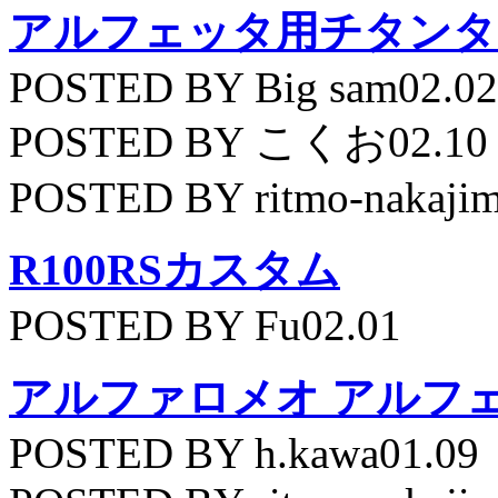
アルフェッタ用チタンタ
POSTED BY Big sam02.02
POSTED BY こくお02.10
POSTED BY ritmo-nakajim
R100RSカスタム
POSTED BY Fu02.01
アルファロメオ アルフェッ
POSTED BY h.kawa01.09