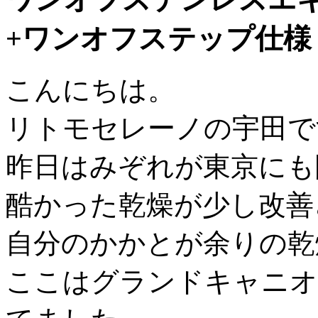
+ワンオフステップ仕様
こんにちは。
リトモセレーノの宇田で
昨日はみぞれが東京にも
酷かった乾燥が少し改善
自分のかかとが余りの乾
ここはグランドキャニオ