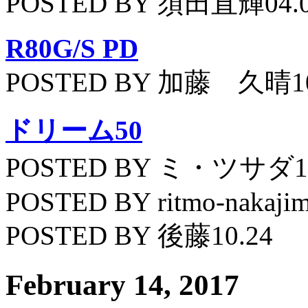
POSTED BY 須田直輝04.
R80G/S PD
POSTED BY 加藤 久晴10
ドリーム50
POSTED BY ミ・ツサダ11
POSTED BY ritmo-nakajim
POSTED BY 後藤10.24
February 14, 2017