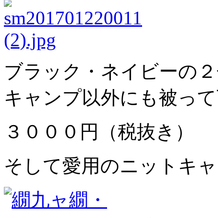
ブラック・ネイビーの２
キャンプ以外にも被って
３０００円（税抜き）
そして愛用のニットキャ