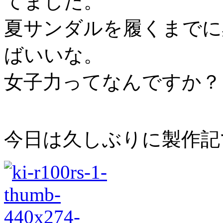
てました。
夏サンダルを履くまでに
ばいいな。
女子力ってなんですか？
今日は久しぶりに製作記