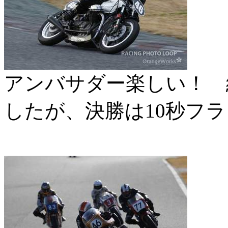
アンバサダー楽しい！ 
したが、決勝は10秒フ