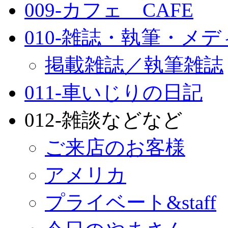
009-カフェ CAFE
010-雑誌・執筆・メ
掲載雑誌／執筆雑誌
011-車いじりの日記
012-雑談などなど
ご来店のお客様
アメリカ
プライベート&staff