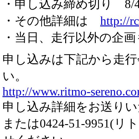
・申し込み締め切り 8/
・その他詳細は
http://
・当日、走行以外の企画
申し込みは下記から走行
い。
http://www.ritmo-sereno.c
申し込み詳細をお送りい
または0424-51-995