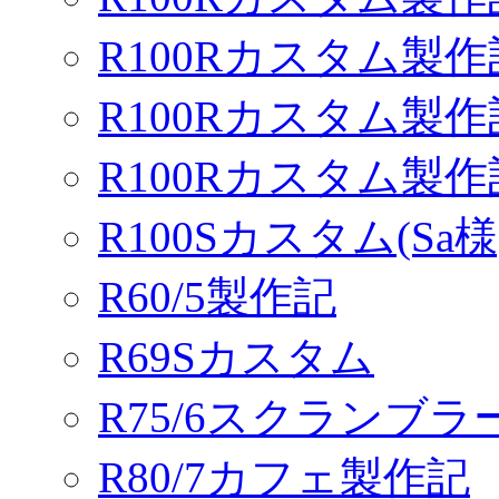
R100Rカスタム製作
R100Rカスタム製作
R100Rカスタム製
R100Sカスタム(Sa様
R60/5製作記
R69Sカスタム
R75/6スクランブ
R80/7カフェ製作記