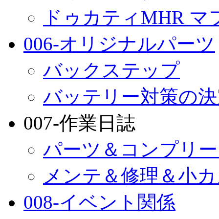
ドゥカティMHR マ
006-オリジナルパーツ
バックステップ
バッテリー対策の決
007-作業日誌
パーツ＆コンプリー
メンテ＆修理＆小カ
008-イベント関係