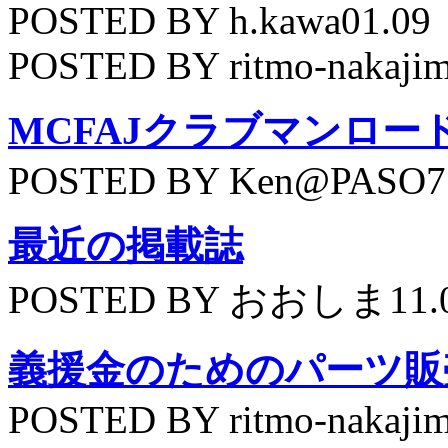
POSTED BY h.kawa01.09
POSTED BY ritmo-nakajim
MCFAJクラブマンロー
POSTED BY Ken@PASO75
最近の掲載誌
POSTED BY おおしま11.
義援金のためのパーツ販
POSTED BY ritmo-nakajim