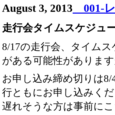
August 3, 2013
001-
走行会タイムスケジュ
8/17の走行会、タイム
がある可能性があります
お申し込み締め切りは8
行ともにお申し込みくだ
遅れそうな方は事前にこ