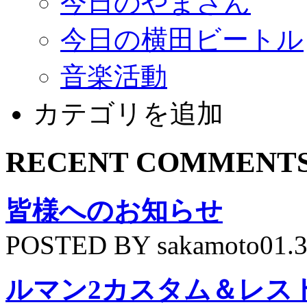
今日のやまさん
今日の横田ビートル
音楽活動
カテゴリを追加
RECENT COMMENT
皆様へのお知らせ
POSTED BY sakamoto01.
ルマン2カスタム＆レス