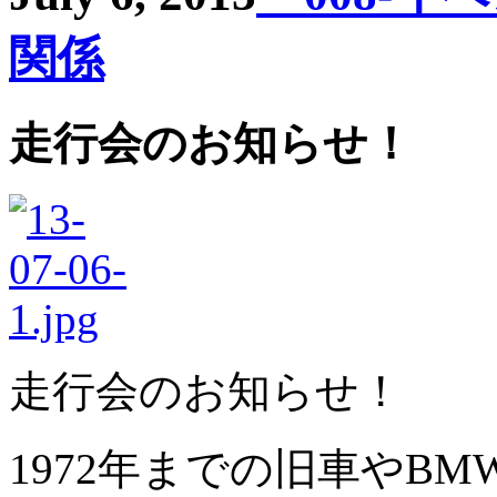
関係
走行会のお知らせ！
走行会のお知らせ！
1972年までの旧車やB