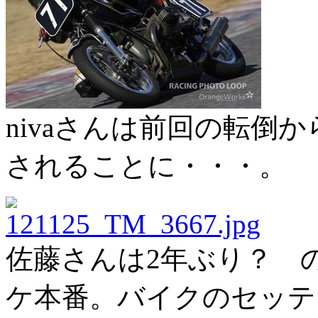
nivaさんは前回の転倒
されることに・・・。
佐藤さんは2年ぶり？ 
ケ本番。バイクのセッテ