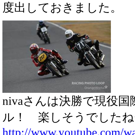
度出しておきました。
nivaさんは決勝で現役
ル！ 楽しそうでしたね
http://www.youtube.com