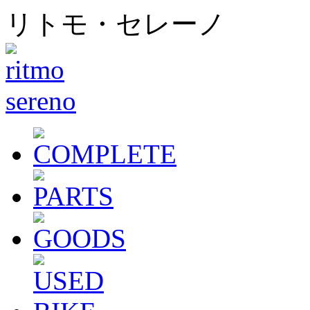
リトモ・セレーノ