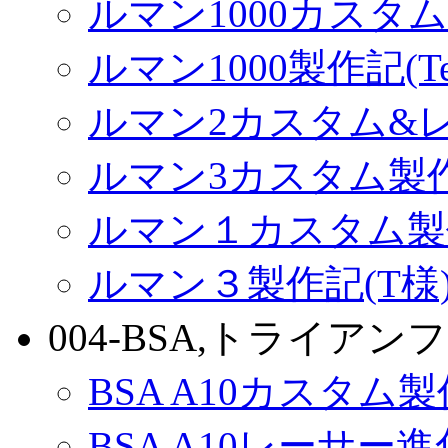
ルマン1000カスタム(
ルマン1000製作記(Terr
ルマン2カスタム&
ルマン3カスタム製
ルマン１カスタム製
ルマン３製作記(T様
004-BSA,トライアンフ
BSA A10カスタム
BSA A10レーサー