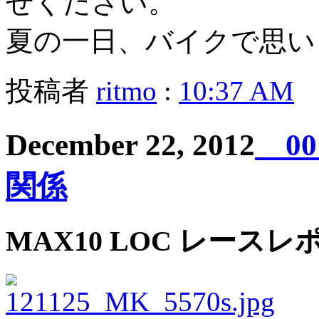
せください。
夏の一日、バイクで思い
投稿者
ritmo
:
10:37 AM
December 22, 2012
00
関係
MAX10 LOC レースレポート