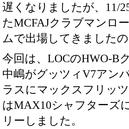
遅くなりましたが、11/
たMCFAJクラブマン
ムで出場してきましたの
今回は、LOCのHWO-Bク
中嶋がグッツィV7アンバ
ラスにマックスフリッツ
はMAX10シャフターズ
リーしました。