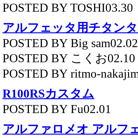
POSTED BY TOSHI03.30
アルフェッタ用チタンタ
POSTED BY Big sam02.02
POSTED BY こくお02.10
POSTED BY ritmo-nakajim
R100RSカスタム
POSTED BY Fu02.01
アルファロメオ アルフェッ