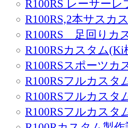
R100RS レーサーレ
R100RS,2本サスカ
R100RS 足回りカ
R100RSカスタム(Ki
R100RSスポーツカ
R100RSフルカスタム
R100RSフルカスタム
R100RSフルカスタム
R100Rカスタム製作