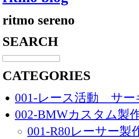
ritmo sereno
SEARCH
CATEGORIES
001-レース活動 サ
002-BMWカスタム製
001-R80レーサー製