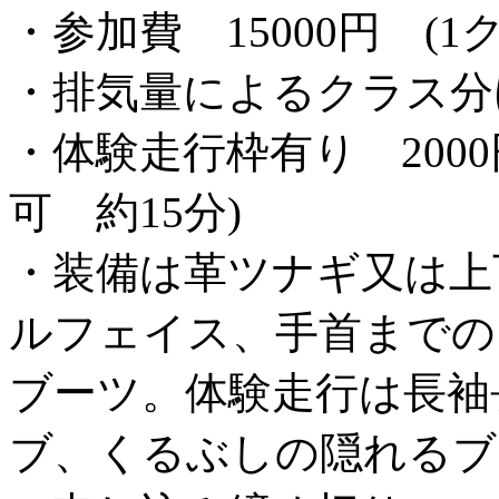
・参加費 15000円 (1
・排気量によるクラス分
・体験走行枠有り 200
可 約15分)
・装備は革ツナギ又は上
ルフェイス、手首までの
ブーツ。体験走行は長袖
ブ、くるぶしの隠れるブ