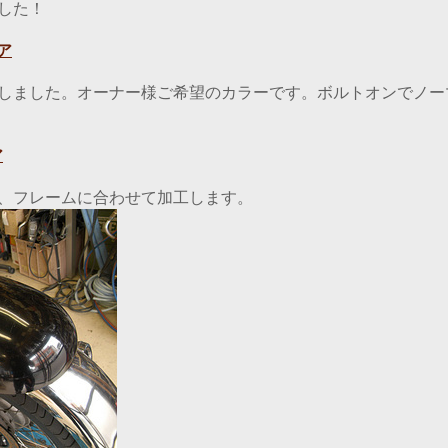
した！
ア
しました。オーナー様ご希望のカラーです。ボルトオンでノー
ア
、フレームに合わせて加工します。