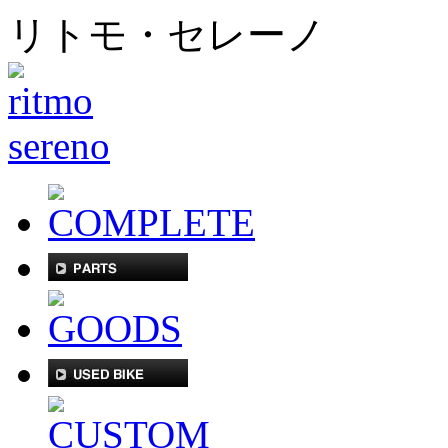
リトモ・セレーノ