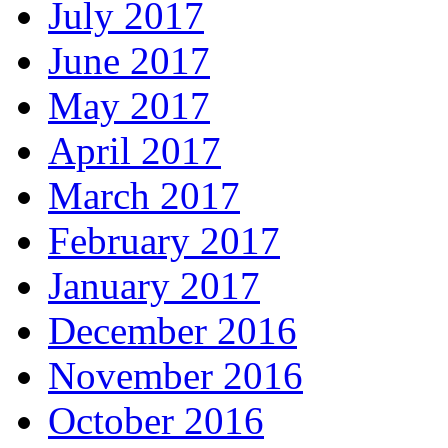
July 2017
June 2017
May 2017
April 2017
March 2017
February 2017
January 2017
December 2016
November 2016
October 2016