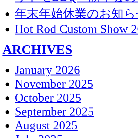
年末年始休業のお知ら
Hot Rod Custom Show 2
ARCHIVES
January 2026
November 2025
October 2025
September 2025
August 2025