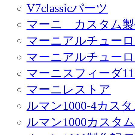
V7classicパーツ
マーニ カスタム製
マーニアルチューロ
マーニアルチューロ
マーニスフィーダ11
マーニレストア
ルマン1000-4カス
ルマン1000カスタム(