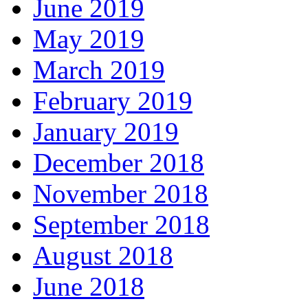
June 2019
May 2019
March 2019
February 2019
January 2019
December 2018
November 2018
September 2018
August 2018
June 2018