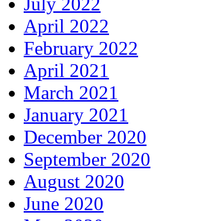
July 2022
April 2022
February 2022
April 2021
March 2021
January 2021
December 2020
September 2020
August 2020
June 2020