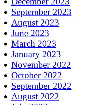
December 2023
September 2023
August 2023
June 2023
March 2023
January 2023
November 2022
October 2022
September 2022
August 2022