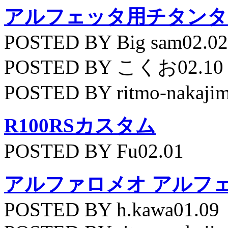
アルフェッタ用チタンタ
POSTED BY Big sam02.02
POSTED BY こくお02.10
POSTED BY ritmo-nakajim
R100RSカスタム
POSTED BY Fu02.01
アルファロメオ アルフェッ
POSTED BY h.kawa01.09