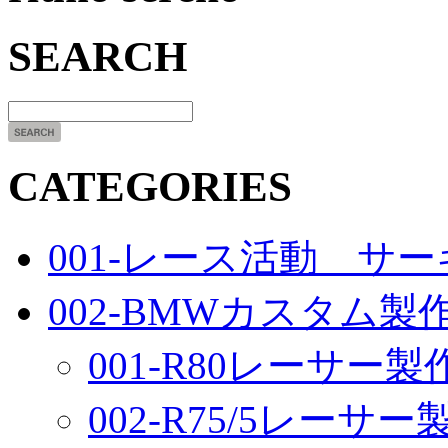
SEARCH
CATEGORIES
001-レース活動 サ
002-BMWカスタム製
001-R80レーサー製
002-R75/5レーサ