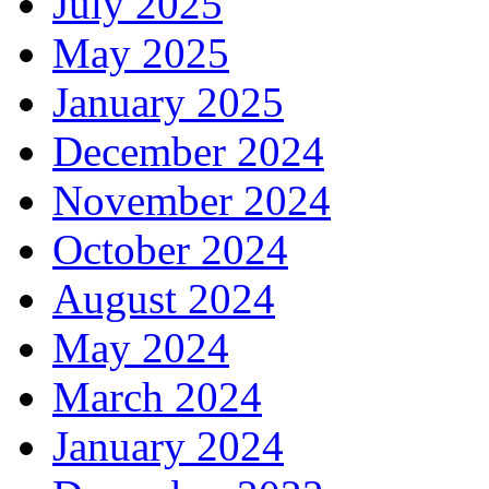
July 2025
May 2025
January 2025
December 2024
November 2024
October 2024
August 2024
May 2024
March 2024
January 2024