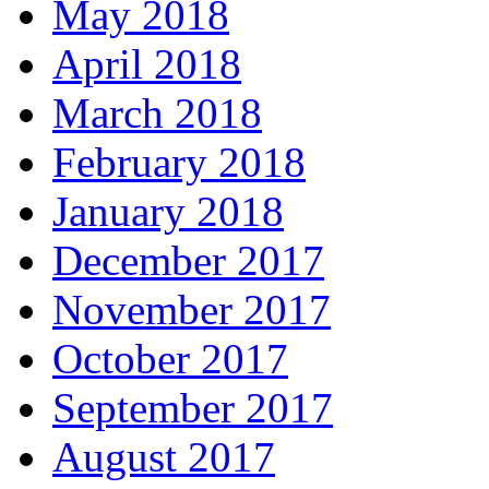
May 2018
April 2018
March 2018
February 2018
January 2018
December 2017
November 2017
October 2017
September 2017
August 2017