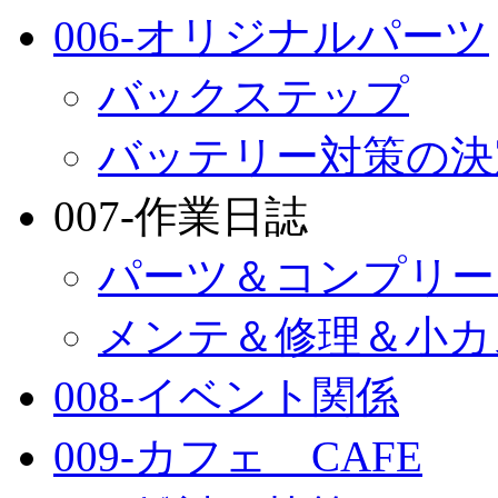
006-オリジナルパーツ
バックステップ
バッテリー対策の決
007-作業日誌
パーツ＆コンプリー
メンテ＆修理＆小カ
008-イベント関係
009-カフェ CAFE