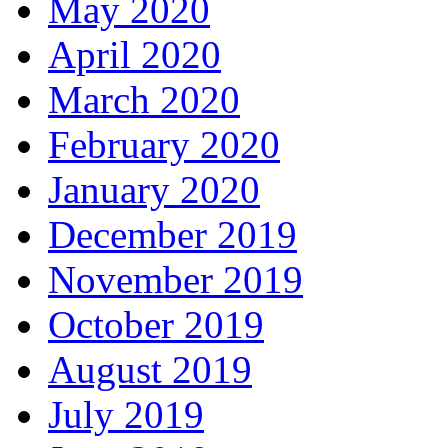
May 2020
April 2020
March 2020
February 2020
January 2020
December 2019
November 2019
October 2019
August 2019
July 2019