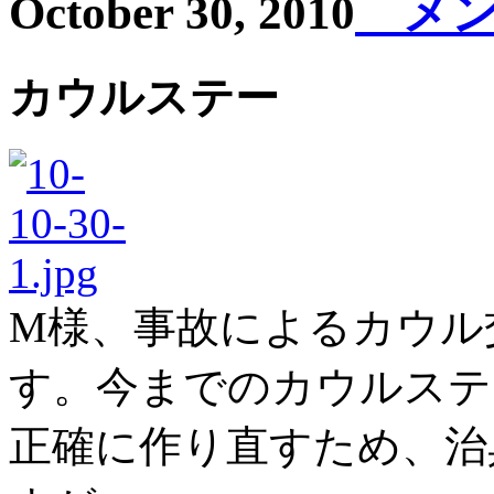
October 30, 2010
メン
カウルステー
M様、事故によるカウル
す。今までのカウルステ
正確に作り直すため、治