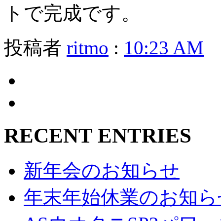
トで完成です。
投稿者
ritmo
:
10:23 AM
RECENT ENTRIES
新年会のお知らせ
年末年始休業のお知ら