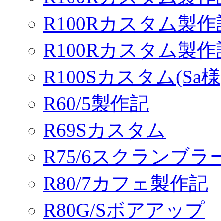
R100Rカスタム製作
R100Rカスタム製
R100Sカスタム(Sa様
R60/5製作記
R69Sカスタム
R75/6スクランブ
R80/7カフェ製作記
R80G/Sボアアップ