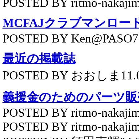
POSTED BY ritmo-nakajim
MCFAJクラブマンロー
POSTED BY Ken@PASO75
最近の掲載誌
POSTED BY おおしま11.
義援金のためのパーツ販
POSTED BY ritmo-nakajim
POSTED BY ritmo-nakajim