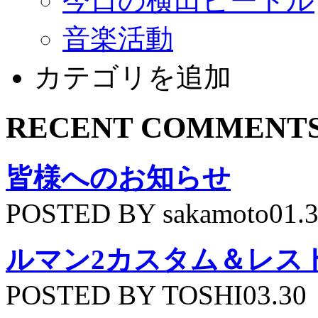
今日の横田ビートル
音楽活動
カテゴリを追加
RECENT COMMENT
皆様へのお知らせ
POSTED BY sakamoto01.
ルマン2カスタム＆レス
POSTED BY TOSHI03.30