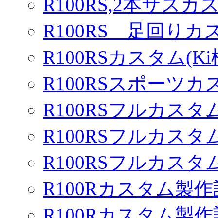
R100RS,2本サスカ
R100RS 足回りカ
R100RSカスタム(Ki
R100RSスポーツカ
R100RSフルカスタム
R100RSフルカスタム
R100RSフルカスタム
R100Rカスタム製作
R100Rカスタム製作