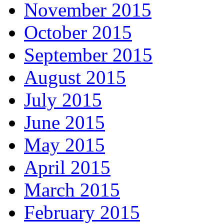
November 2015
October 2015
September 2015
August 2015
July 2015
June 2015
May 2015
April 2015
March 2015
February 2015