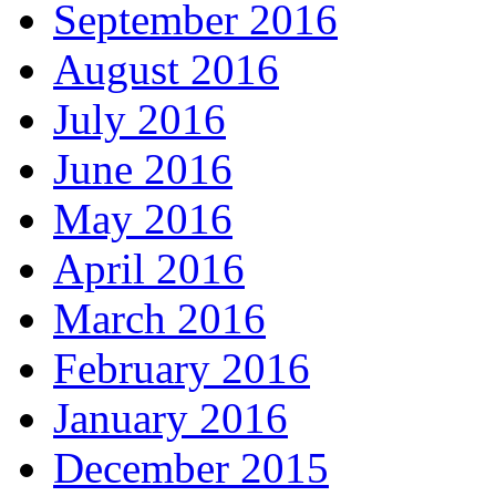
September 2016
August 2016
July 2016
June 2016
May 2016
April 2016
March 2016
February 2016
January 2016
December 2015