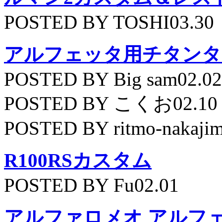
POSTED BY TOSHI03.30
アルフェッタ用チタンタ
POSTED BY Big sam02.02
POSTED BY こくお02.10
POSTED BY ritmo-nakajim
R100RSカスタム
POSTED BY Fu02.01
アルファロメオ アルフェッ