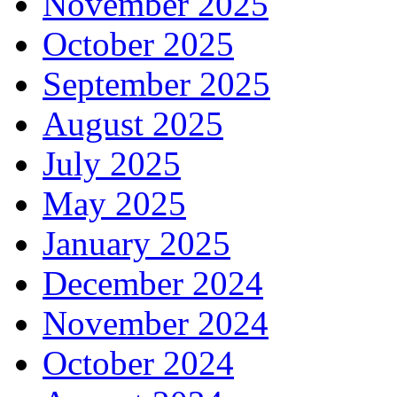
November 2025
October 2025
September 2025
August 2025
July 2025
May 2025
January 2025
December 2024
November 2024
October 2024