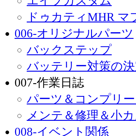
エイプカスタム
ドゥカティMHR マ
006-オリジナルパーツ
バックステップ
バッテリー対策の決
007-作業日誌
パーツ＆コンプリー
メンテ＆修理＆小カ
008-イベント関係