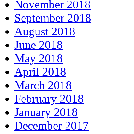
November 2018
September 2018
August 2018
June 2018
May 2018
April 2018
March 2018
February 2018
January 2018
December 2017