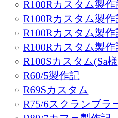
R100Rカスタム製作
R100Rカスタム製作
R100Rカスタム製作
R100Rカスタム製
R100Sカスタム(Sa様
R60/5製作記
R69Sカスタム
R75/6スクランブ