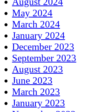
August 2024
May 2024
March 2024
January 2024
December 2023
September 2023
August 2023
June 2023
March 2023
January 2023