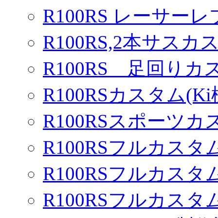
R100RS レーサーレ
R100RS,2本サスカ
R100RS 足回りカ
R100RSカスタム(Ki
R100RSスポーツカ
R100RSフルカスタム
R100RSフルカスタム
R100RSフルカスタム