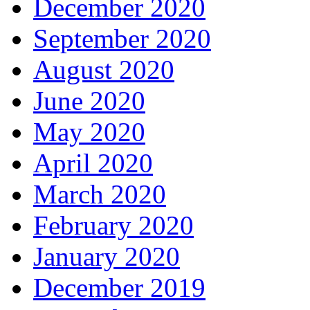
December 2020
September 2020
August 2020
June 2020
May 2020
April 2020
March 2020
February 2020
January 2020
December 2019