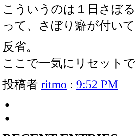
こういうのは１日さぼる
って、さぼり癖が付いて
反省。
ここで一気にリセットで
投稿者
ritmo
:
9:52 PM