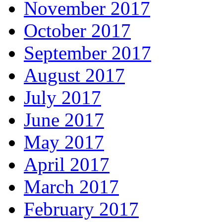
November 2017
October 2017
September 2017
August 2017
July 2017
June 2017
May 2017
April 2017
March 2017
February 2017