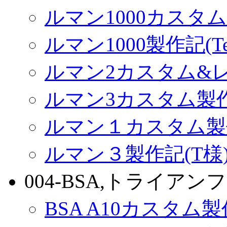
ルマン1000カスタム(
ルマン1000製作記(Terr
ルマン2カスタム&
ルマン3カスタム製
ルマン１カスタム製
ルマン３製作記(T様
004-BSA,トライアンフ
BSA A10カスタム