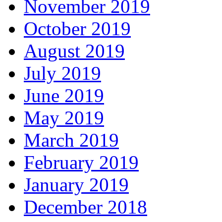
November 2019
October 2019
August 2019
July 2019
June 2019
May 2019
March 2019
February 2019
January 2019
December 2018