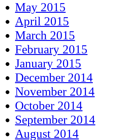
May 2015
April 2015
March 2015
February 2015
January 2015
December 2014
November 2014
October 2014
September 2014
August 2014