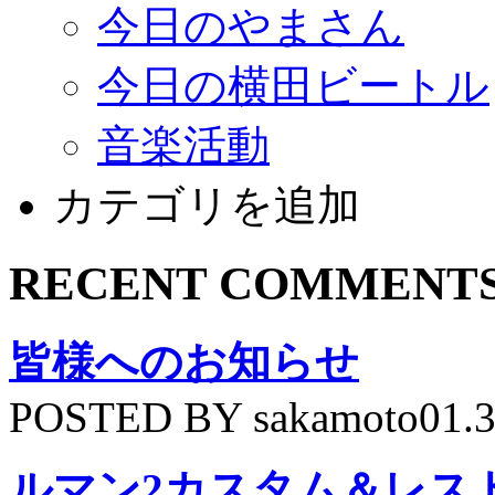
今日のやまさん
今日の横田ビートル
音楽活動
カテゴリを追加
RECENT COMMENT
皆様へのお知らせ
POSTED BY sakamoto01.
ルマン2カスタム＆レス