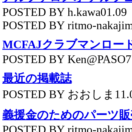
POSTED BY h.kawa01.09
POSTED BY ritmo-nakajim
MCFAJクラブマンロー
POSTED BY Ken@PASO75
最近の掲載誌
POSTED BY おおしま11.
義援金のためのパーツ販
POSTED BY ritmo-nakajim