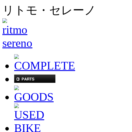
リトモ・セレーノ