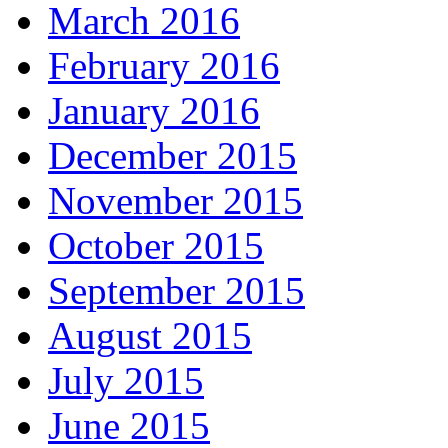
March 2016
February 2016
January 2016
December 2015
November 2015
October 2015
September 2015
August 2015
July 2015
June 2015