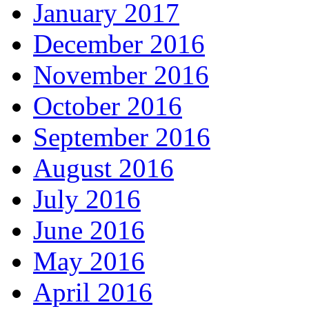
January 2017
December 2016
November 2016
October 2016
September 2016
August 2016
July 2016
June 2016
May 2016
April 2016