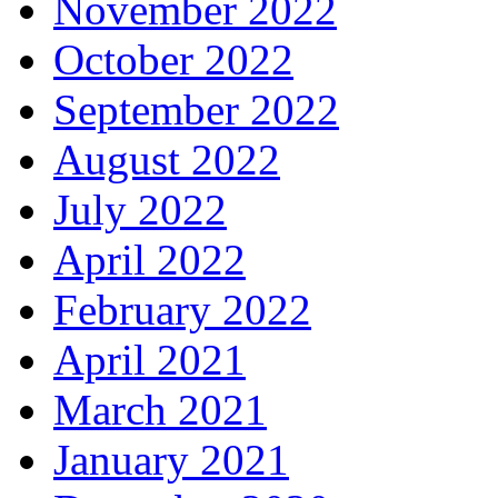
November 2022
October 2022
September 2022
August 2022
July 2022
April 2022
February 2022
April 2021
March 2021
January 2021