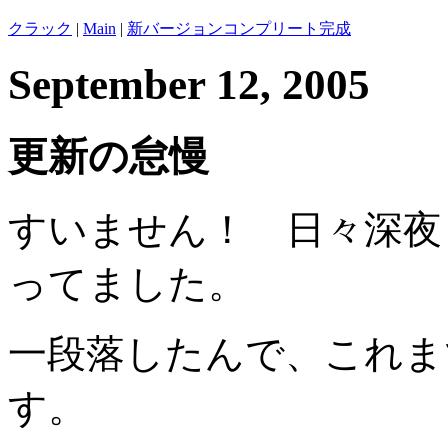
クラック
|
Main
|
新バージョンコンプリート完成
September 12, 2005
更新の怠慢
すいません！ 日々深夜
ってました。
一段落したんで、これま
す。