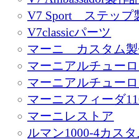
V7 Sport ステッ
V7classicパーツ
マーニ カスタム製
マーニアルチューロ
マーニアルチューロ
マーニスフィーダ11
マーニレストア
ルマン1000-4カス