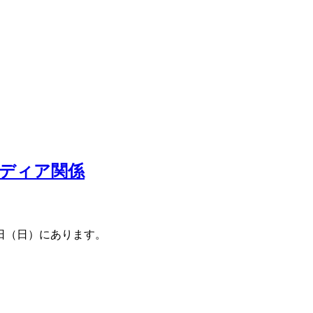
メディア関係
3日（日）にあります。