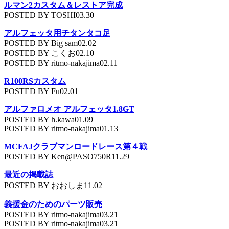
ルマン2カスタム＆レストア完成
POSTED BY TOSHI03.30
アルフェッタ用チタンタコ足
POSTED BY Big sam02.02
POSTED BY こくお02.10
POSTED BY ritmo-nakajima02.11
R100RSカスタム
POSTED BY Fu02.01
アルファロメオ アルフェッタ1.8GT
POSTED BY h.kawa01.09
POSTED BY ritmo-nakajima01.13
MCFAJクラブマンロードレース第４戦
POSTED BY Ken@PASO750R11.29
最近の掲載誌
POSTED BY おおしま11.02
義援金のためのパーツ販売
POSTED BY ritmo-nakajima03.21
POSTED BY ritmo-nakajima03.21