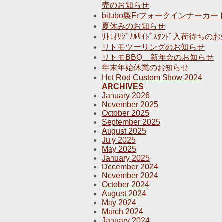
売のお知らせ
bitubo製Frフォークインナー
夏休みのお知らせ
ﾘﾄﾓｵﾘｼﾞﾅﾙｻｲﾄﾞｽﾀﾝﾄﾞ入荷待ち
リトモツーリングのお知らせ
リトモBBQ 新年会のお知らせ
年末年始休業のお知らせ
Hot Rod Custom Show 2024
ARCHIVES
January 2026
November 2025
October 2025
September 2025
August 2025
July 2025
May 2025
January 2025
December 2024
November 2024
October 2024
August 2024
May 2024
March 2024
January 2024