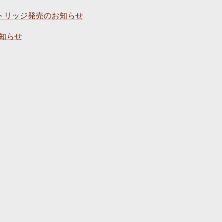
カートリッジ発売のお知らせ
のお知らせ