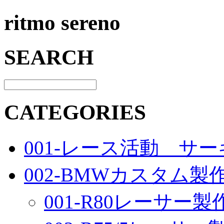
ritmo sereno
SEARCH
CATEGORIES
001-レース活動 サ
002-BMWカスタム製
001-R80レーサー製