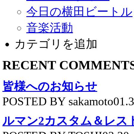
今日の横田ビートル
音楽活動
カテゴリを追加
RECENT COMMENT
皆様へのお知らせ
POSTED BY sakamoto01.
ルマン2カスタム＆レス