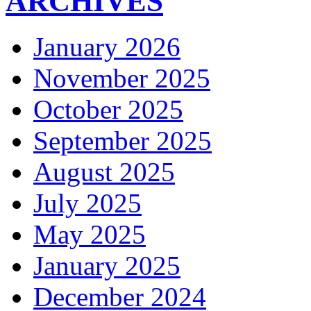
ARCHIVES
January 2026
November 2025
October 2025
September 2025
August 2025
July 2025
May 2025
January 2025
December 2024