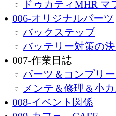
ドゥカティMHR マ
006-オリジナルパーツ
バックステップ
バッテリー対策の決
007-作業日誌
パーツ＆コンプリー
メンテ＆修理＆小カ
008-イベント関係