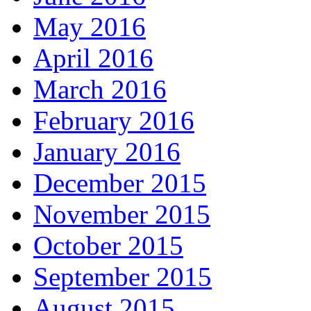
May 2016
April 2016
March 2016
February 2016
January 2016
December 2015
November 2015
October 2015
September 2015
August 2015