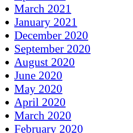
March 2021
January 2021
December 2020
September 2020
August 2020
June 2020
May 2020
April 2020
March 2020
February 2020