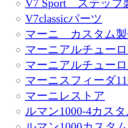
V7 Sport ステッ
V7classicパーツ
マーニ カスタム製
マーニアルチューロ
マーニアルチューロ
マーニスフィーダ11
マーニレストア
ルマン1000-4カス
ルマン1000カスタム(