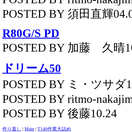
POSTED BY 須田直輝04.
R80G/S PD
POSTED BY 加藤 久晴10
ドリーム50
POSTED BY ミ・ツサダ11
POSTED BY ritmo-nakajim
POSTED BY 後藤10.24
作り直し
|
Main
|
T140作業大詰め