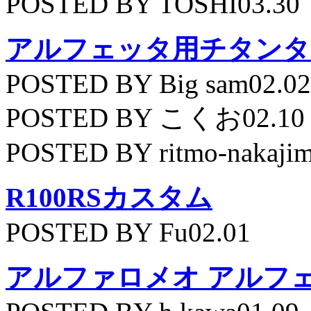
POSTED BY TOSHI03.30
アルフェッタ用チタンタ
POSTED BY Big sam02.02
POSTED BY こくお02.10
POSTED BY ritmo-nakajim
R100RSカスタム
POSTED BY Fu02.01
アルファロメオ アルフェッ