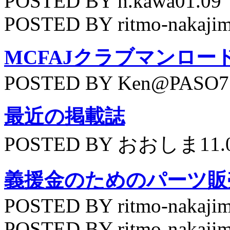
POSTED BY h.kawa01.09
POSTED BY ritmo-nakajim
MCFAJクラブマンロー
POSTED BY Ken@PASO75
最近の掲載誌
POSTED BY おおしま11.
義援金のためのパーツ販
POSTED BY ritmo-nakajim
POSTED BY ritmo-nakajim