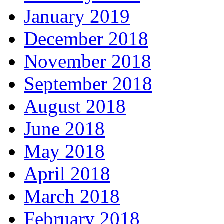
January 2019
December 2018
November 2018
September 2018
August 2018
June 2018
May 2018
April 2018
March 2018
February 2018