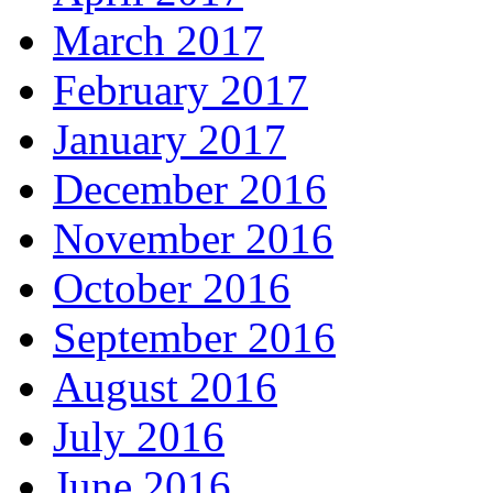
March 2017
February 2017
January 2017
December 2016
November 2016
October 2016
September 2016
August 2016
July 2016
June 2016