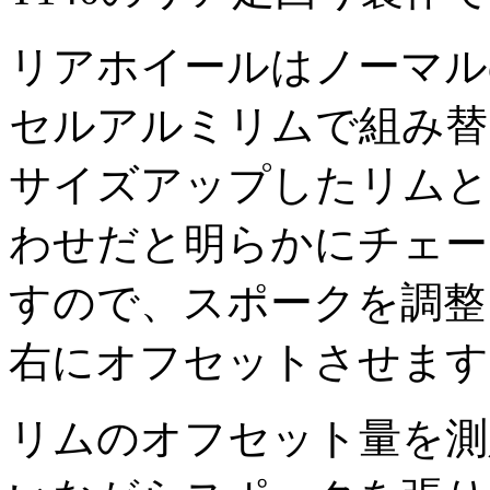
リアホイールはノーマル
セルアルミリムで組み替
サイズアップしたリムとダ
わせだと明らかにチェー
すので、スポークを調整
右にオフセットさせます
リムのオフセット量を測