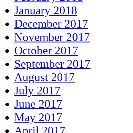
January 2018
December 2017
November 2017
October 2017
September 2017
August 2017
July 2017
June 2017
May 2017
April 2017