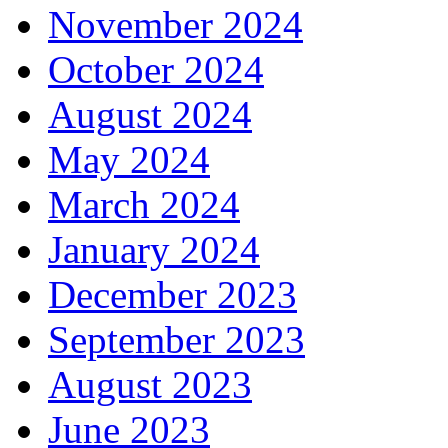
November 2024
October 2024
August 2024
May 2024
March 2024
January 2024
December 2023
September 2023
August 2023
June 2023