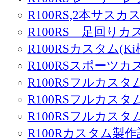
R100RS,2本サスカ
R100RS 足回りカ
R100RSカスタム(Ki
R100RSスポーツカ
R100RSフルカスタム
R100RSフルカスタム
R100RSフルカスタム
R100Rカスタム製作