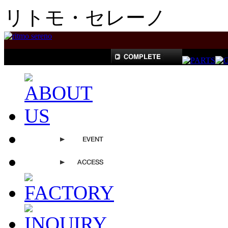
リトモ・セレーノ