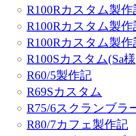
R100Rカスタム製作
R100Rカスタム製作
R100Rカスタム製
R100Sカスタム(Sa様
R60/5製作記
R69Sカスタム
R75/6スクランブ
R80/7カフェ製作記