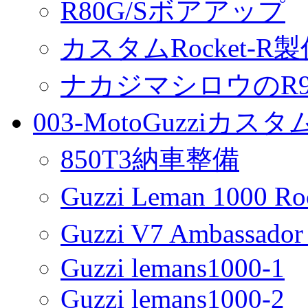
R80G/Sボアアップ
カスタムRocket-R
ナカジマシロウのR90
003-MotoGuzziカス
850T3納車整備
Guzzi Leman 1000 R
Guzzi V7 Ambassa
Guzzi lemans1000-1
Guzzi lemans1000-2