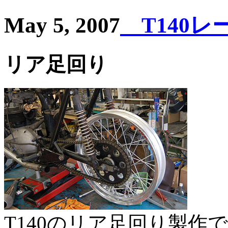
May 5, 2007
T140レー
リア足回り
T140のリア足回り製作