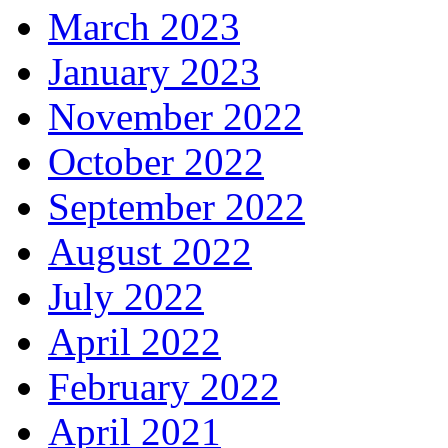
March 2023
January 2023
November 2022
October 2022
September 2022
August 2022
July 2022
April 2022
February 2022
April 2021