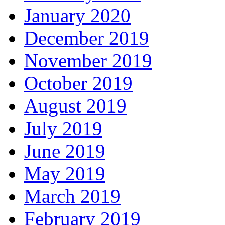
January 2020
December 2019
November 2019
October 2019
August 2019
July 2019
June 2019
May 2019
March 2019
February 2019