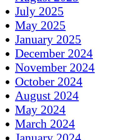
July 2025
May 2025
January 2025
December 2024
November 2024
October 2024
August 2024
May 2024
March 2024
January 2024