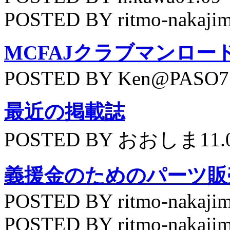
POSTED BY ritmo-nakajim
MCFAJクラブマンロー
POSTED BY Ken@PASO75
最近の掲載誌
POSTED BY おおしま11.
義援金のためのパーツ販
POSTED BY ritmo-nakajim
POSTED BY ritmo-nakajim