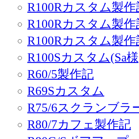
R100Rカスタム製作
R100Rカスタム製作
R100Rカスタム製
R100Sカスタム(Sa様
R60/5製作記
R69Sカスタム
R75/6スクランブ
R80/7カフェ製作記