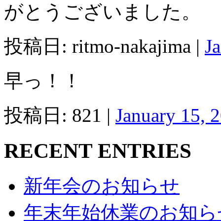
がとうございました。
投稿日: ritmo-nakajima |
J
早っ！！
投稿日: 821 |
January 15, 
RECENT ENTRIES
新年会のお知らせ
年末年始休業のお知ら