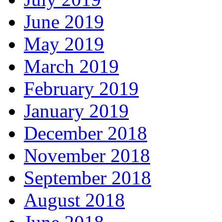
June 2019
May 2019
March 2019
February 2019
January 2019
December 2018
November 2018
September 2018
August 2018