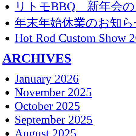
リトモBBQ 新年会
年末年始休業のお知ら
Hot Rod Custom Show 2
ARCHIVES
January 2026
November 2025
October 2025
September 2025
August 2025