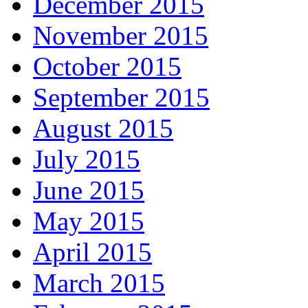
December 2015
November 2015
October 2015
September 2015
August 2015
July 2015
June 2015
May 2015
April 2015
March 2015