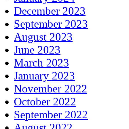
December 2023
September 2023
August 2023
June 2023
March 2023
January 2023
November 2022
October 2022
September 2022
August 2022