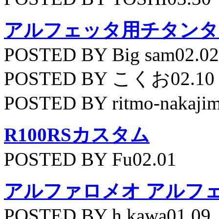
アルフェッタ用チタンタ
POSTED BY Big sam02.02
POSTED BY こくお02.10
POSTED BY ritmo-nakajim
R100RSカスタム
POSTED BY Fu02.01
アルファロメオ アルフェッ
POSTED BY h.kawa01.09