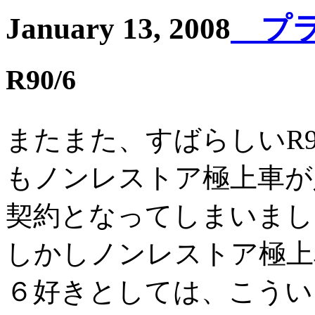
January 13, 2008
プライ
R90/6
またまた、すばらしいR9
もノンレストア極上車が
契約となってしまいまし
しかしノンレストア極上
６好きとしては、こうい