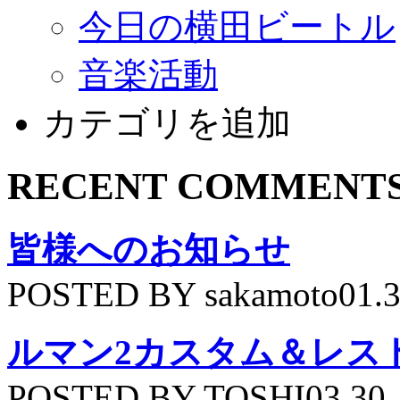
今日の横田ビートル
音楽活動
カテゴリを追加
RECENT COMMENT
皆様へのお知らせ
POSTED BY sakamoto01.
ルマン2カスタム＆レス
POSTED BY TOSHI03.30