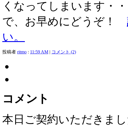
くなってしまいます・・
で、お早めにどうぞ！
い。
投稿者
ritmo
:
11:59 AM
|
コメント (2)
コメント
本日ご契約いただきまし