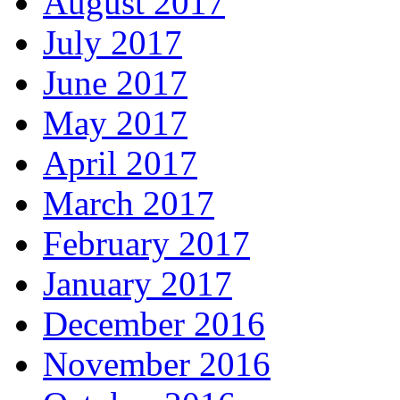
August 2017
July 2017
June 2017
May 2017
April 2017
March 2017
February 2017
January 2017
December 2016
November 2016