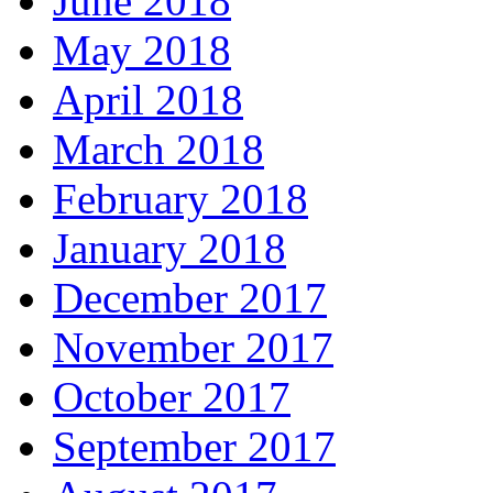
June 2018
May 2018
April 2018
March 2018
February 2018
January 2018
December 2017
November 2017
October 2017
September 2017