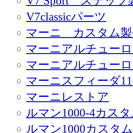
V7 Sport ステッ
V7classicパーツ
マーニ カスタム製
マーニアルチューロ
マーニアルチューロ
マーニスフィーダ11
マーニレストア
ルマン1000-4カス
ルマン1000カスタム(