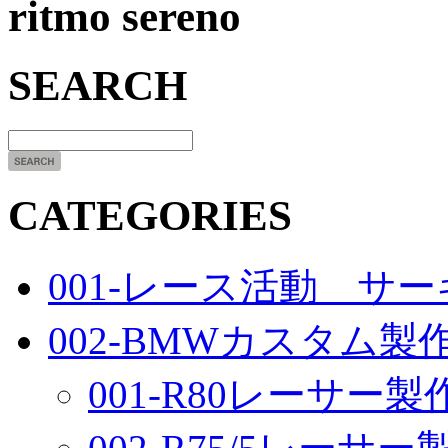
ritmo sereno
SEARCH
CATEGORIES
001-レース活動 サ
002-BMWカスタム製
001-R80レーサー製