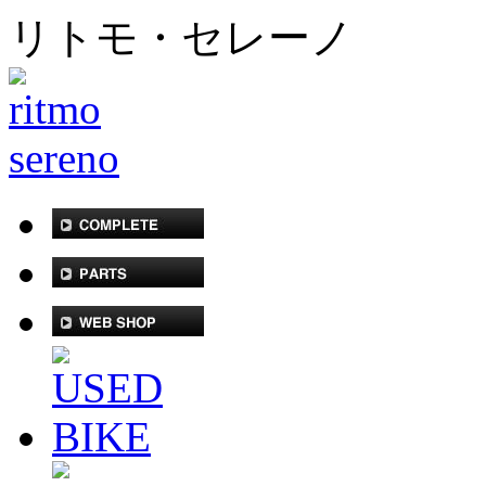
リトモ・セレーノ