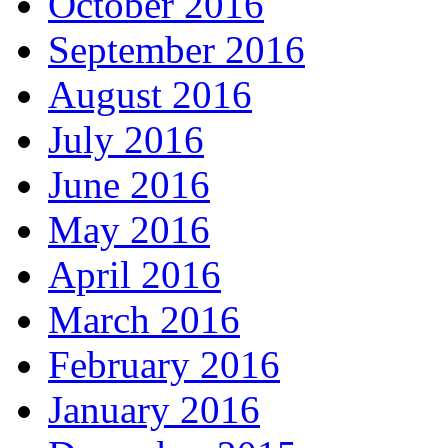
October 2016
September 2016
August 2016
July 2016
June 2016
May 2016
April 2016
March 2016
February 2016
January 2016