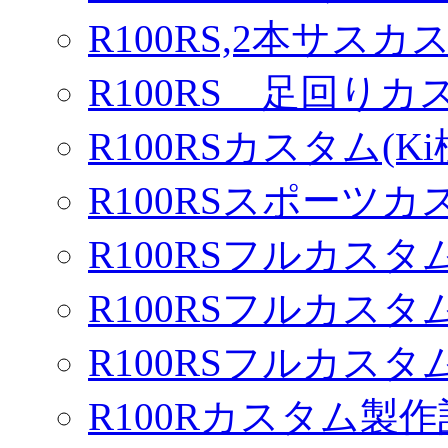
R100RS,2本サスカ
R100RS 足回りカ
R100RSカスタム(Ki
R100RSスポーツカ
R100RSフルカスタム
R100RSフルカスタム
R100RSフルカスタム
R100Rカスタム製作