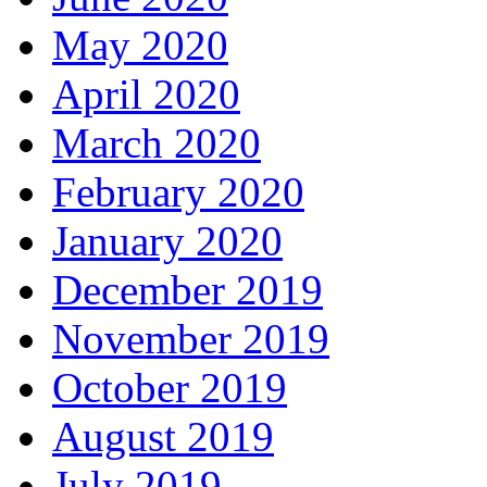
May 2020
April 2020
March 2020
February 2020
January 2020
December 2019
November 2019
October 2019
August 2019
July 2019