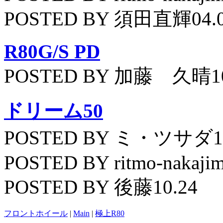
POSTED BY 須田直輝04.
R80G/S PD
POSTED BY 加藤 久晴10
ドリーム50
POSTED BY ミ・ツサダ11
POSTED BY ritmo-nakajim
POSTED BY 後藤10.24
フロントホイール
|
Main
|
極上R80