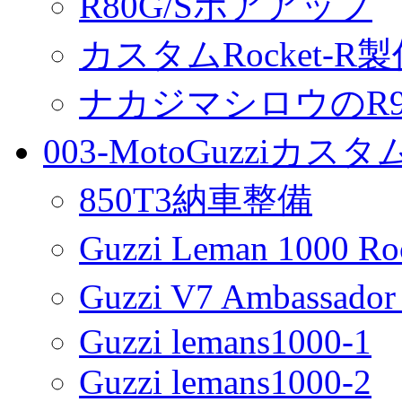
R80G/Sボアアップ
カスタムRocket-R
ナカジマシロウのR90
003-MotoGuzziカス
850T3納車整備
Guzzi Leman 1000 R
Guzzi V7 Ambassa
Guzzi lemans1000-1
Guzzi lemans1000-2