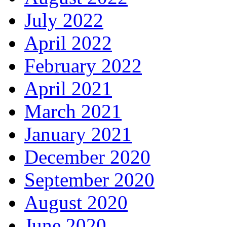
July 2022
April 2022
February 2022
April 2021
March 2021
January 2021
December 2020
September 2020
August 2020
June 2020