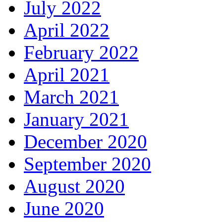
July 2022
April 2022
February 2022
April 2021
March 2021
January 2021
December 2020
September 2020
August 2020
June 2020