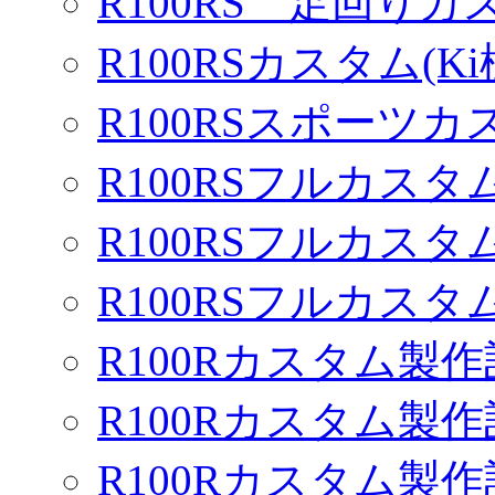
R100RS 足回りカ
R100RSカスタム(Ki
R100RSスポーツカ
R100RSフルカスタム
R100RSフルカスタム
R100RSフルカスタム
R100Rカスタム製作
R100Rカスタム製作
R100Rカスタム製作