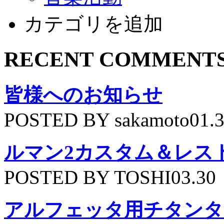
カテゴリを追加
RECENT COMMENT
皆様へのお知らせ
POSTED BY sakamoto01.
ルマン2カスタム＆レス
POSTED BY TOSHI03.30
アルフェッタ用チタンタ