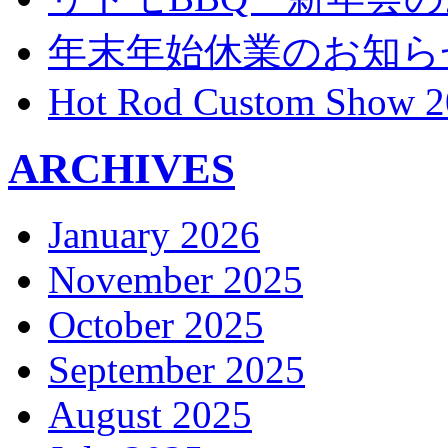
年末年始休業のお知ら
Hot Rod Custom Show 2
ARCHIVES
January 2026
November 2025
October 2025
September 2025
August 2025