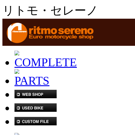
リトモ・セレーノ