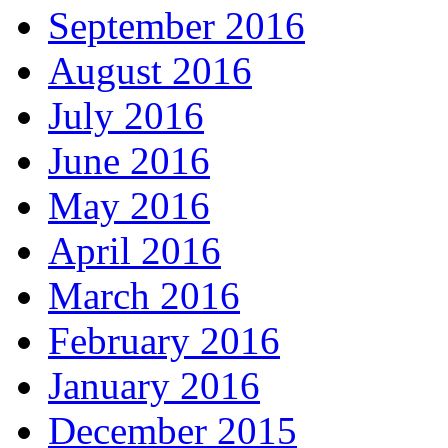
September 2016
August 2016
July 2016
June 2016
May 2016
April 2016
March 2016
February 2016
January 2016
December 2015