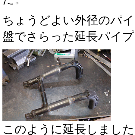
ちょうどよい外径のパイ
盤でさらった延長パイプ
このように延長しました