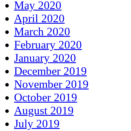
May 2020
April 2020
March 2020
February 2020
January 2020
December 2019
November 2019
October 2019
August 2019
July 2019