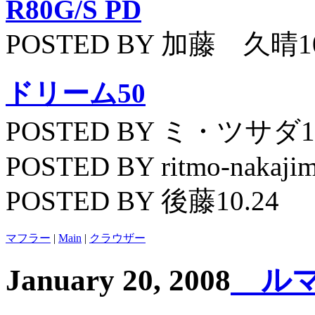
R80G/S PD
POSTED BY 加藤 久晴10
ドリーム50
POSTED BY ミ・ツサダ11
POSTED BY ritmo-nakajim
POSTED BY 後藤10.24
マフラー
|
Main
|
クラウザー
January 20, 2008
ルマ