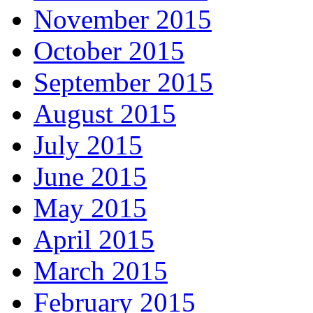
November 2015
October 2015
September 2015
August 2015
July 2015
June 2015
May 2015
April 2015
March 2015
February 2015