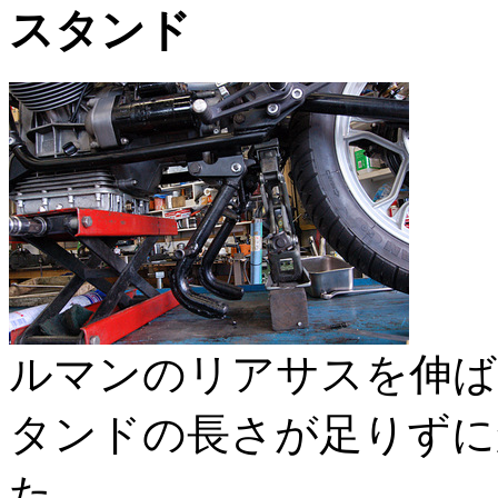
スタンド
ルマンのリアサスを伸ば
タンドの長さが足りずに
た。