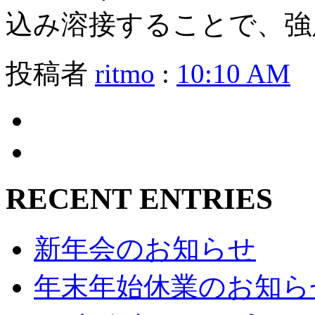
込み溶接することで、強
投稿者
ritmo
:
10:10 AM
RECENT ENTRIES
新年会のお知らせ
年末年始休業のお知ら