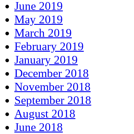
June 2019
May 2019
March 2019
February 2019
January 2019
December 2018
November 2018
September 2018
August 2018
June 2018