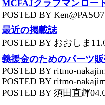
MCFAJクラブマンロー
POSTED BY Ken@PASO75
最近の掲載誌
POSTED BY おおしま11.
義援金のためのパーツ販
POSTED BY ritmo-nakajim
POSTED BY ritmo-nakajim
POSTED BY 須田直輝04.