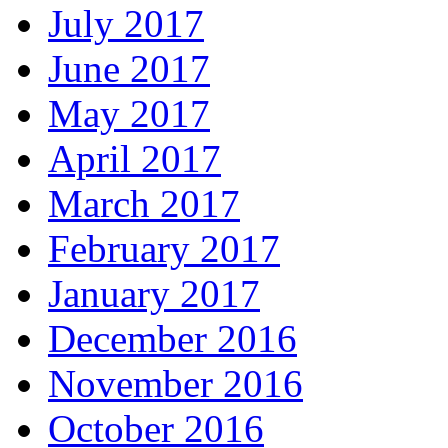
July 2017
June 2017
May 2017
April 2017
March 2017
February 2017
January 2017
December 2016
November 2016
October 2016