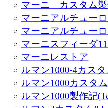
マーニ カスタム製
マーニアルチューロ
マーニアルチューロ
マーニスフィーダ11
マーニレストア
ルマン1000-4カス
ルマン1000カスタム(
ルマン1000製作記(Terr