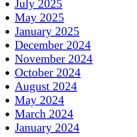
July 2025
May 2025
January 2025
December 2024
November 2024
October 2024
August 2024
May 2024
March 2024
January 2024