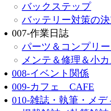
バックステップ
バッテリー対策の決
007-作業日誌
パーツ＆コンプリー
メンテ＆修理＆小カ
008-イベント関係
009-カフェ CAFE
010-雑誌・執筆・メ