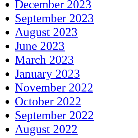
December 2023
September 2023
August 2023
June 2023
March 2023
January 2023
November 2022
October 2022
September 2022
August 2022