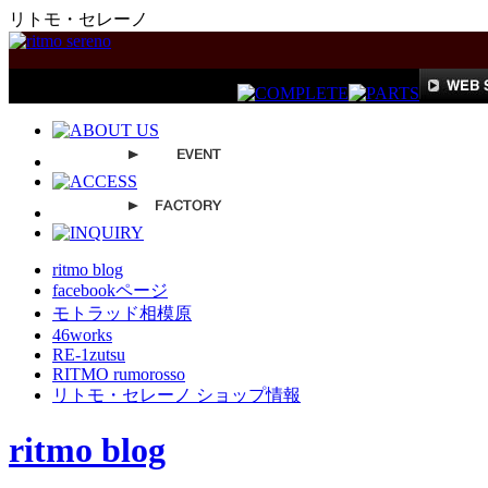
リトモ・セレーノ
ritmo blog
facebookページ
モトラッド相模原
46works
RE-1zutsu
RITMO rumorosso
リトモ・セレーノ ショップ情報
ritmo blog