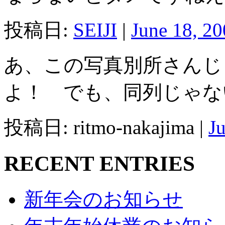
投稿日:
SEIJI
|
June 18, 2
あ、この写真別所さんじ
よ！ でも、同列じゃな
投稿日: ritmo-nakajima |
J
RECENT ENTRIES
新年会のお知らせ