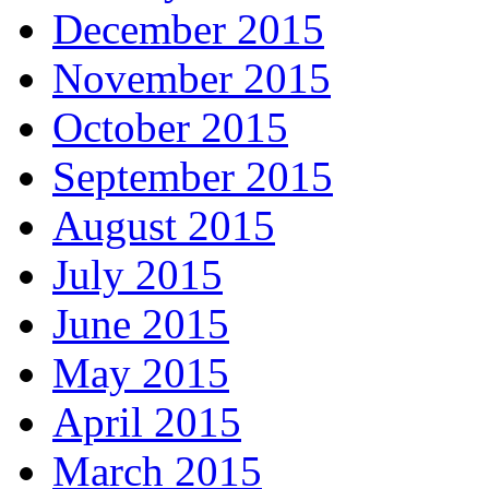
December 2015
November 2015
October 2015
September 2015
August 2015
July 2015
June 2015
May 2015
April 2015
March 2015