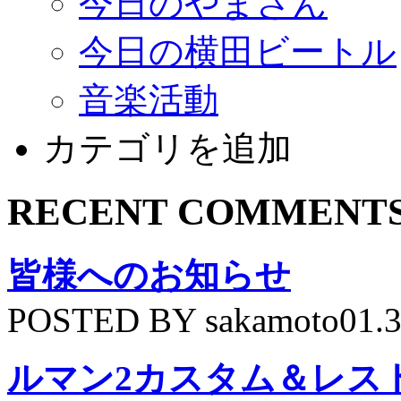
今日のやまさん
今日の横田ビートル
音楽活動
カテゴリを追加
RECENT COMMENT
皆様へのお知らせ
POSTED BY sakamoto01.
ルマン2カスタム＆レス