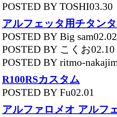
POSTED BY TOSHI03.30
アルフェッタ用チタンタ
POSTED BY Big sam02.02
POSTED BY こくお02.10
POSTED BY ritmo-nakajim
R100RSカスタム
POSTED BY Fu02.01
アルファロメオ アルフェッ