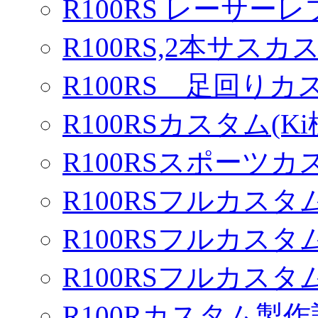
R100RS レーサーレ
R100RS,2本サスカ
R100RS 足回りカ
R100RSカスタム(Ki
R100RSスポーツカ
R100RSフルカスタム
R100RSフルカスタム
R100RSフルカスタム
R100Rカスタム製作