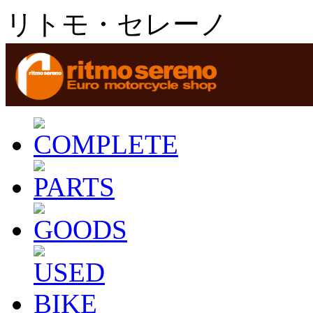
リトモ・セレーノ