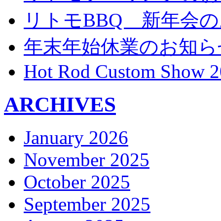
リトモBBQ 新年会
年末年始休業のお知ら
Hot Rod Custom Show 2
ARCHIVES
January 2026
November 2025
October 2025
September 2025