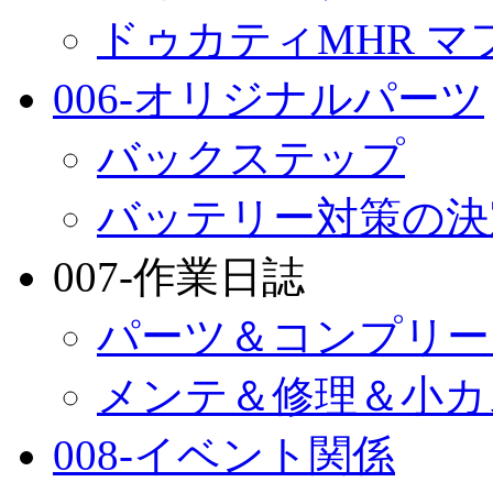
ドゥカティMHR マ
006-オリジナルパーツ
バックステップ
バッテリー対策の決
007-作業日誌
パーツ＆コンプリー
メンテ＆修理＆小カ
008-イベント関係