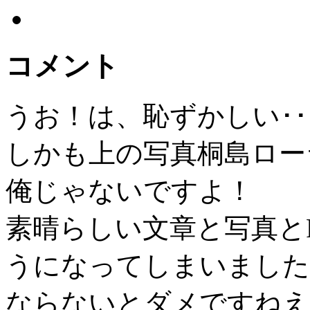
コメント
うお！は、恥ずかしい･･
しかも上の写真桐島ロー
俺じゃないですよ！
素晴らしい文章と写真とRo
うになってしまいました
ならないとダメですねえ