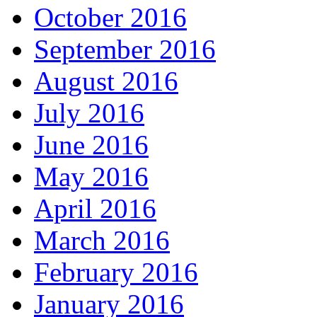
October 2016
September 2016
August 2016
July 2016
June 2016
May 2016
April 2016
March 2016
February 2016
January 2016