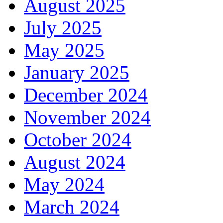
August 2025
July 2025
May 2025
January 2025
December 2024
November 2024
October 2024
August 2024
May 2024
March 2024