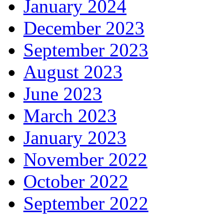
January 2024
December 2023
September 2023
August 2023
June 2023
March 2023
January 2023
November 2022
October 2022
September 2022