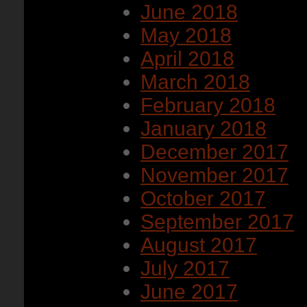
June 2018
May 2018
April 2018
March 2018
February 2018
January 2018
December 2017
November 2017
October 2017
September 2017
August 2017
July 2017
June 2017