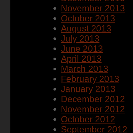
November 2013
October 2013
August 2013
July 2013
June 2013
April 2013
March 2013
February 2013
January 2013
December 2012
November 2012
October 2012
September 2012