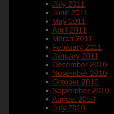
July 2011
June 2011
May 2011
April 2011
March 2011
February 2011
January 2011
December 2010
November 2010
October 2010
September 2010
August 2010
July 2010