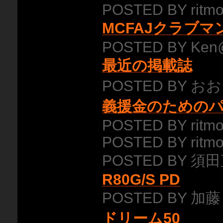
POSTED BY ritmo
MCFAJクラブ
POSTED BY Ken
最近の掲載誌
POSTED BY おお
義援金のための
POSTED BY ritmo
POSTED BY ritmo
POSTED BY 須田
R80G/S PD
POSTED BY 加藤
ドリーム50