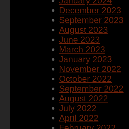
January 2024
December 2023
September 2023
August 2023
June 2023
March 2023
January 2023
November 2022
October 2022
September 2022
August 2022
July 2022
April 2022
February 2022