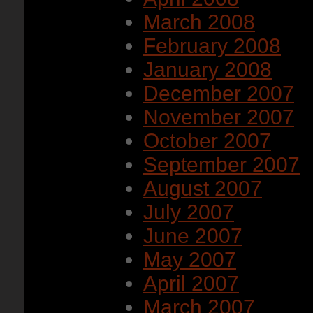
March 2008
February 2008
January 2008
December 2007
November 2007
October 2007
September 2007
August 2007
July 2007
June 2007
May 2007
April 2007
March 2007