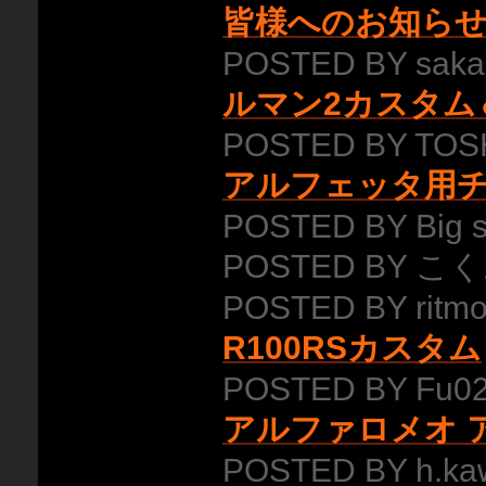
皆様へのお知ら
POSTED BY saka
ルマン2カスタム
POSTED BY TOSH
アルフェッタ用
POSTED BY Big 
POSTED BY こく
POSTED BY ritmo
R100RSカスタム
POSTED BY Fu02
アルファロメオ ア
POSTED BY h.ka