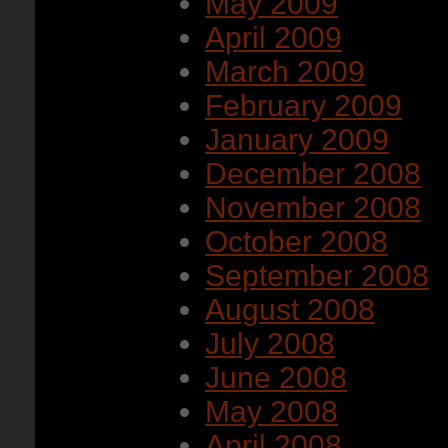
May 2009
April 2009
March 2009
February 2009
January 2009
December 2008
November 2008
October 2008
September 2008
August 2008
July 2008
June 2008
May 2008
April 2008