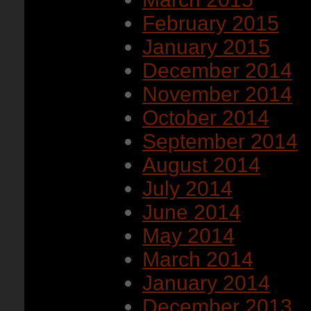
February 2015
January 2015
December 2014
November 2014
October 2014
September 2014
August 2014
July 2014
June 2014
May 2014
March 2014
January 2014
December 2013