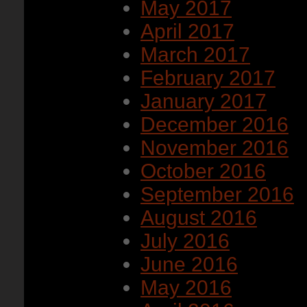
May 2017
April 2017
March 2017
February 2017
January 2017
December 2016
November 2016
October 2016
September 2016
August 2016
July 2016
June 2016
May 2016