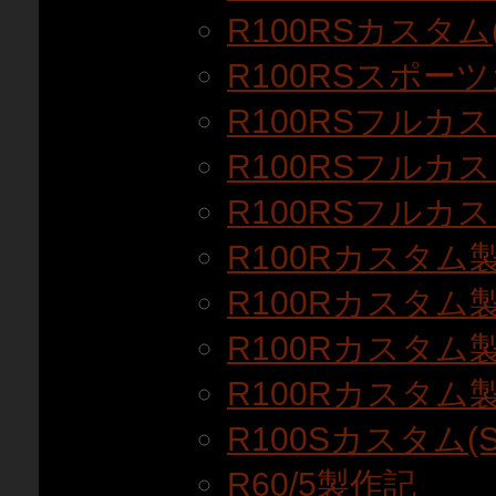
R100RSカスタム(
R100RSスポー
R100RSフルカス
R100RSフルカス
R100RSフルカス
R100Rカスタム
R100Rカスタム
R100Rカスタム
R100Rカスタム
R100Sカスタム(S
R60/5製作記