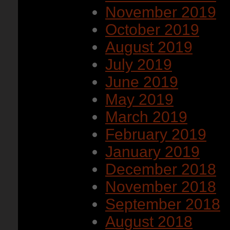
November 2019
October 2019
August 2019
July 2019
June 2019
May 2019
March 2019
February 2019
January 2019
December 2018
November 2018
September 2018
August 2018