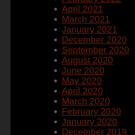
April 2021
March 2021
January 2021
December 2020
September 2020
August 2020
June 2020
May 2020
April 2020
March 2020
February 2020
January 2020
December 2019