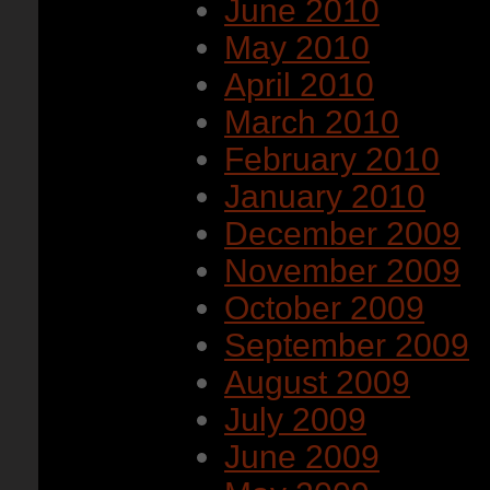
June 2010
May 2010
April 2010
March 2010
February 2010
January 2010
December 2009
November 2009
October 2009
September 2009
August 2009
July 2009
June 2009