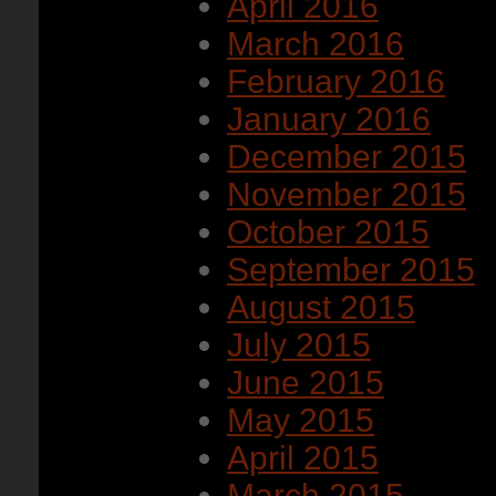
April 2016
March 2016
February 2016
January 2016
December 2015
November 2015
October 2015
September 2015
August 2015
July 2015
June 2015
May 2015
April 2015
March 2015