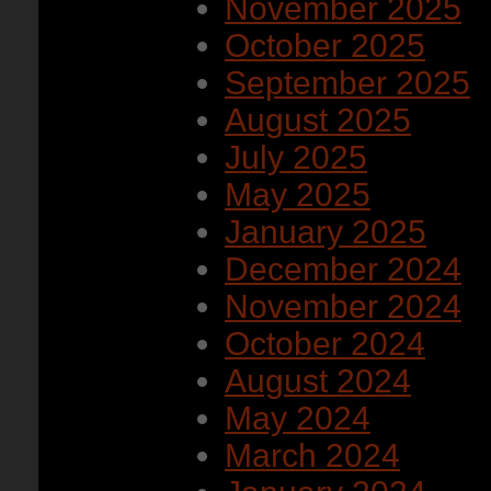
November 2025
October 2025
September 2025
August 2025
July 2025
May 2025
January 2025
December 2024
November 2024
October 2024
August 2024
May 2024
March 2024