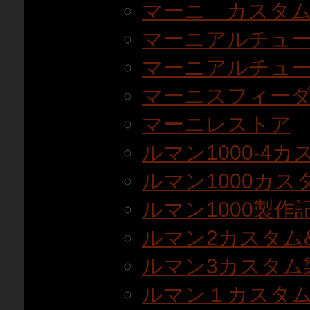
マーニ カスタ
マーニアルチュ
マーニアルチュー
マーニスフィーダ
マーニレストア
ルマン1000-4カ
ルマン1000カスタ
ルマン1000製作記(T
ルマン2カスタム
ルマン3カスタム
ルマン１カスタ