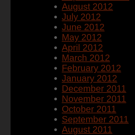
August 2012
July 2012
June 2012
May 2012
April 2012
March 2012
February 2012
January 2012
December 2011
November 2011
October 2011
September 2011
August 2011