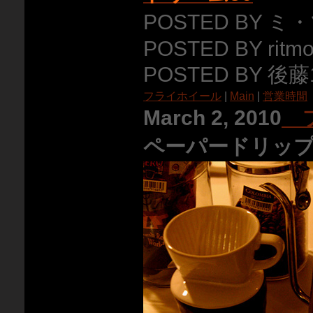
POSTED BY ミ
POSTED BY ritmo
POSTED BY 後藤1
フライホイール
|
Main
|
営業時間
March 2, 2010
プ
ペーパードリッ