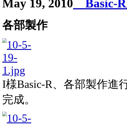
May 19, 2010
Basic
各部製作
I様Basic-R、各部製
完成。