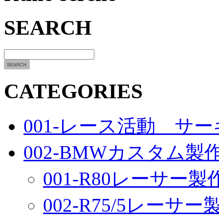
SEARCH
CATEGORIES
001-レース活動 サ
002-BMWカスタム製
001-R80レーサー製
002-R75/5レーサ