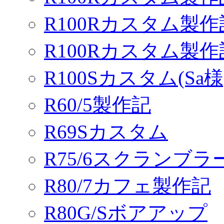
R100Rカスタム製作
R100Rカスタム製
R100Sカスタム(Sa様
R60/5製作記
R69Sカスタム
R75/6スクランブ
R80/7カフェ製作記
R80G/Sボアアップ