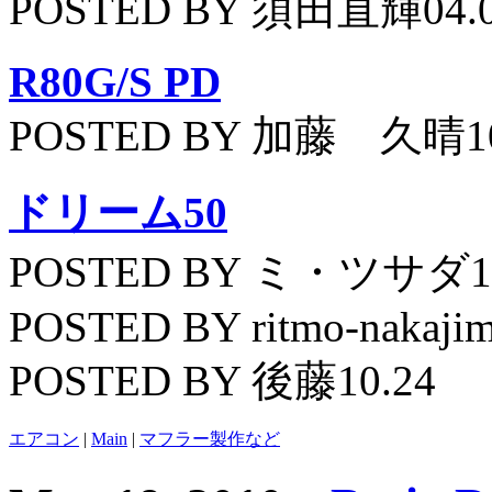
POSTED BY 須田直輝04.
R80G/S PD
POSTED BY 加藤 久晴10
ドリーム50
POSTED BY ミ・ツサダ11
POSTED BY ritmo-nakajim
POSTED BY 後藤10.24
エアコン
|
Main
|
マフラー製作など