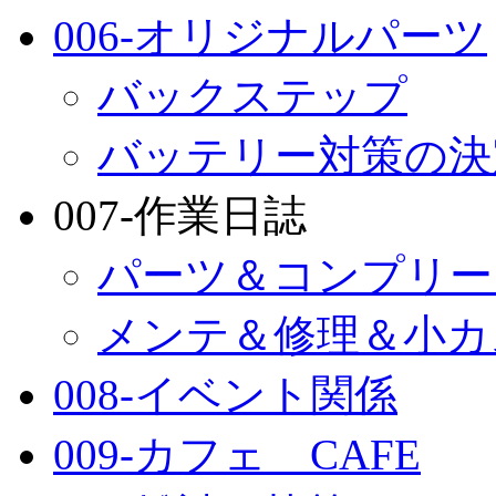
006-オリジナルパーツ
バックステップ
バッテリー対策の決
007-作業日誌
パーツ＆コンプリー
メンテ＆修理＆小カ
008-イベント関係
009-カフェ CAFE