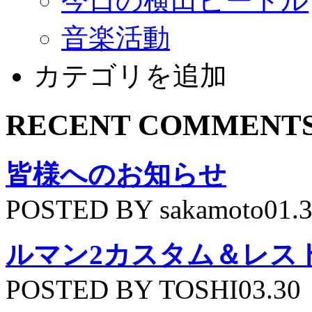
今日の横田ビートル
音楽活動
カテゴリを追加
RECENT COMMENT
皆様へのお知らせ
POSTED BY sakamoto01.
ルマン2カスタム＆レス
POSTED BY TOSHI03.30