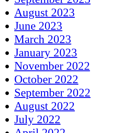
August 2023
June 2023
March 2023
January 2023
November 2022
October 2022
September 2022
August 2022
July 2022
April 2022