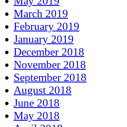
May 2019
March 2019
February 2019
January 2019
December 2018
November 2018
September 2018
August 2018
June 2018
May 2018