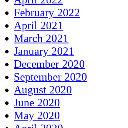
February 2022
April 2021
March 2021
January 2021
December 2020
September 2020
August 2020
June 2020
May 2020