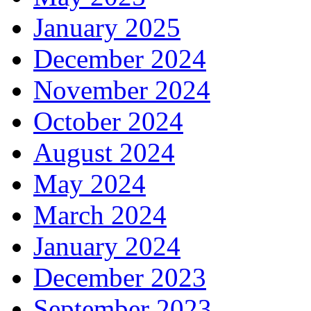
January 2025
December 2024
November 2024
October 2024
August 2024
May 2024
March 2024
January 2024
December 2023
September 2023