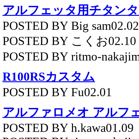
アルフェッタ用チタンタ
POSTED BY Big sam02.02
POSTED BY こくお02.10
POSTED BY ritmo-nakajim
R100RSカスタム
POSTED BY Fu02.01
アルファロメオ アルフェッ
POSTED BY h.kawa01.09