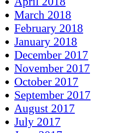
April 2018
March 2018
February 2018
January 2018
December 2017
November 2017
October 2017
September 2017
August 2017
July 2017