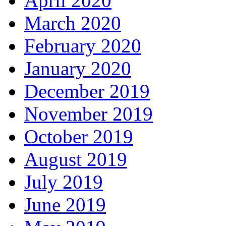
April 2020
March 2020
February 2020
January 2020
December 2019
November 2019
October 2019
August 2019
July 2019
June 2019