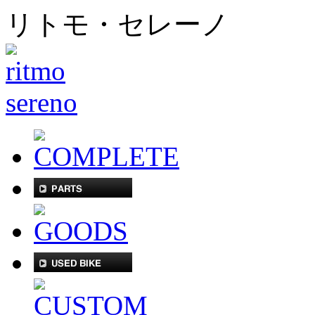
リトモ・セレーノ