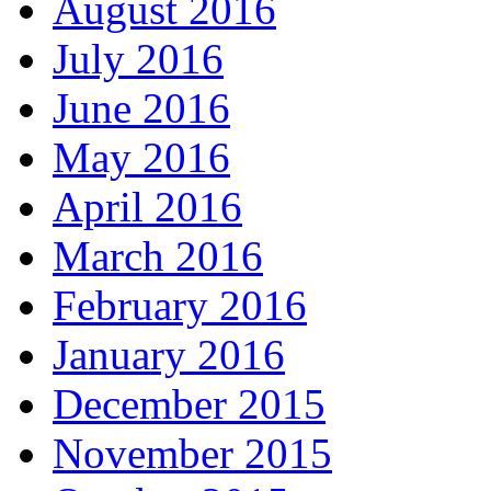
August 2016
July 2016
June 2016
May 2016
April 2016
March 2016
February 2016
January 2016
December 2015
November 2015