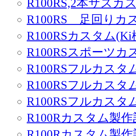
R100RS,2本サスカ
R100RS 足回りカ
R100RSカスタム(Ki
R100RSスポーツカ
R100RSフルカスタム
R100RSフルカスタム
R100RSフルカスタム
R100Rカスタム製作
R100Rカスタム製作