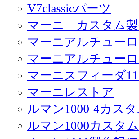
V7classicパーツ
マーニ カスタム製
マーニアルチューロ
マーニアルチューロ
マーニスフィーダ11
マーニレストア
ルマン1000-4カス
ルマン1000カスタム(