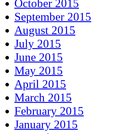
October 2015
September 2015
August 2015
July 2015
June 2015
May 2015
April 2015
March 2015
February 2015
January 2015