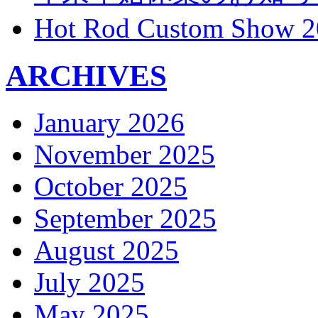
Hot Rod Custom Show 2
ARCHIVES
January 2026
November 2025
October 2025
September 2025
August 2025
July 2025
May 2025