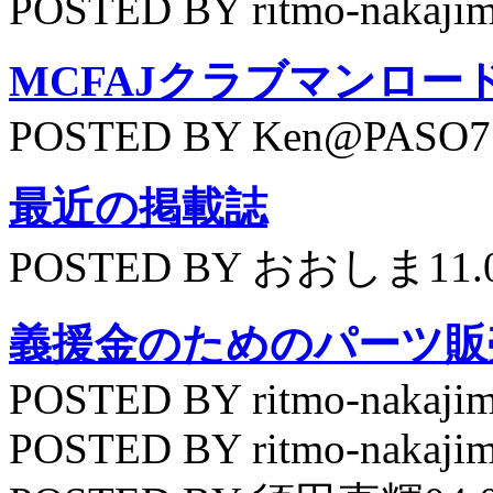
POSTED BY ritmo-nakajim
MCFAJクラブマンロー
POSTED BY Ken@PASO75
最近の掲載誌
POSTED BY おおしま11.
義援金のためのパーツ販
POSTED BY ritmo-nakajim
POSTED BY ritmo-nakajim