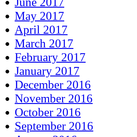
June 2017
May 2017
April 2017
March 2017
February 2017
January 2017
December 2016
November 2016
October 2016
September 2016