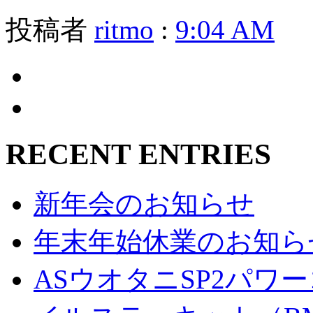
投稿者
ritmo
:
9:04 AM
RECENT ENTRIES
新年会のお知らせ
年末年始休業のお知ら
ASウオタニSP2パ