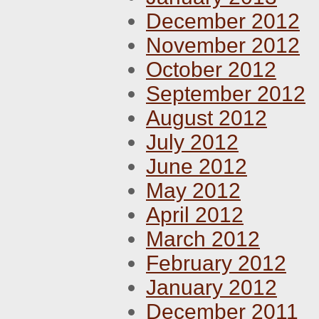
December 2012
November 2012
October 2012
September 2012
August 2012
July 2012
June 2012
May 2012
April 2012
March 2012
February 2012
January 2012
December 2011