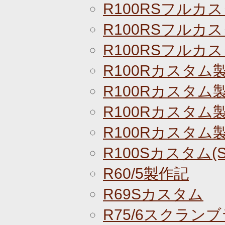
R100RSフルカス
R100RSフルカス
R100RSフルカス
R100Rカスタム
R100Rカスタム
R100Rカスタム
R100Rカスタム
R100Sカスタム(S
R60/5製作記
R69Sカスタム
R75/6スクラン