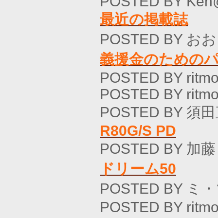
POSTED BY Ken
最近の掲載誌
POSTED BY おお
義援金のための
POSTED BY ritmo
POSTED BY ritmo
POSTED BY 須田
R80G/S PD
POSTED BY 加藤
ドリーム50
POSTED BY ミ
POSTED BY ritmo