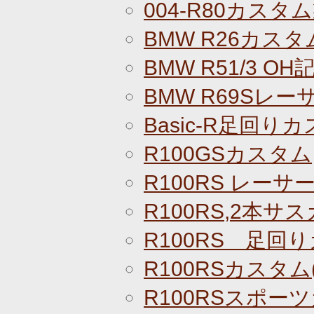
004-R80カスタ
BMW R26カス
BMW R51/3 OH
BMW R69Sレ
Basic-R足回りカ
R100GSカスタム
R100RS レーサ
R100RS,2本サ
R100RS 足回り
R100RSカスタム(
R100RSスポー