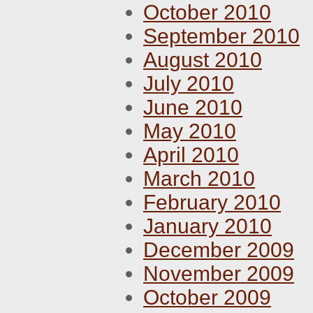
October 2010
September 2010
August 2010
July 2010
June 2010
May 2010
April 2010
March 2010
February 2010
January 2010
December 2009
November 2009
October 2009