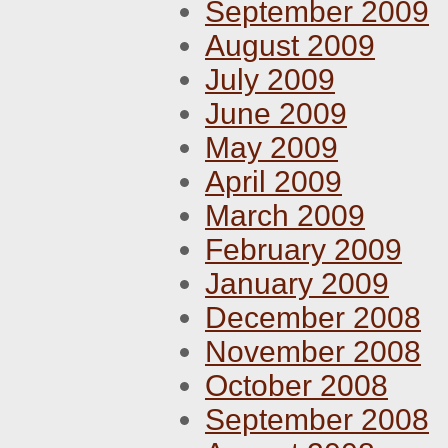
September 2009
August 2009
July 2009
June 2009
May 2009
April 2009
March 2009
February 2009
January 2009
December 2008
November 2008
October 2008
September 2008