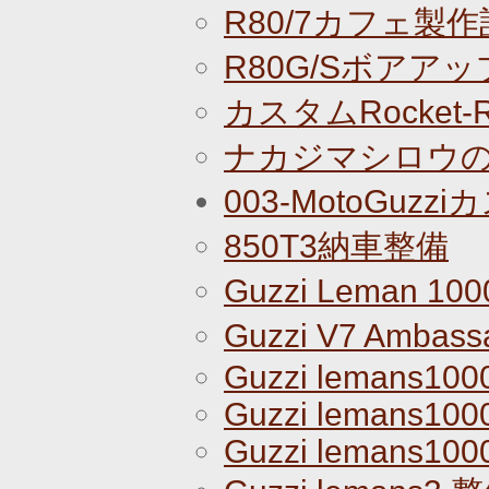
R80/7カフェ製作
R80G/Sボアアッ
カスタムRocket
ナカジマシロウのR
003-MotoGuz
850T3納車整備
Guzzi Leman 10
Guzzi V7 Amba
Guzzi lemans100
Guzzi lemans100
Guzzi lemans100