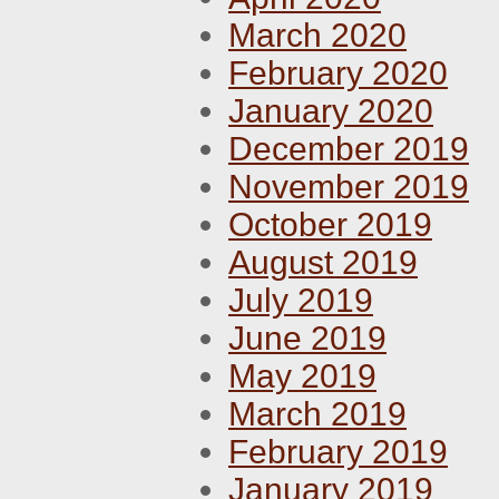
March 2020
February 2020
January 2020
December 2019
November 2019
October 2019
August 2019
July 2019
June 2019
May 2019
March 2019
February 2019
January 2019