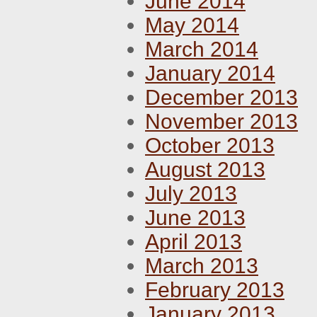
June 2014
May 2014
March 2014
January 2014
December 2013
November 2013
October 2013
August 2013
July 2013
June 2013
April 2013
March 2013
February 2013
January 2013