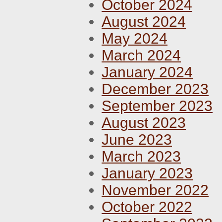
October 2024
August 2024
May 2024
March 2024
January 2024
December 2023
September 2023
August 2023
June 2023
March 2023
January 2023
November 2022
October 2022