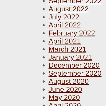
September 2022
August 2022
July 2022
April 2022
February 2022
April 2021
March 2021
January 2021
December 2020
September 2020
August 2020
June 2020
May 2020
April 2020