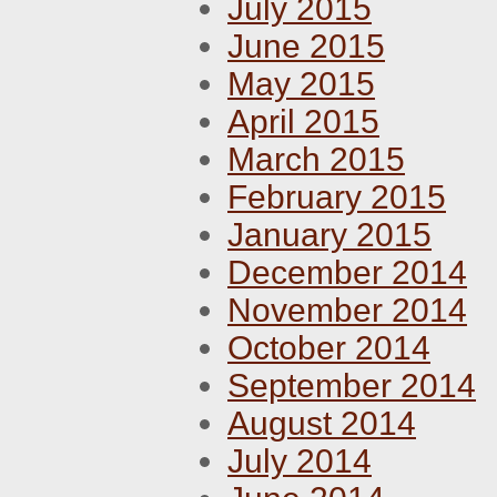
July 2015
June 2015
May 2015
April 2015
March 2015
February 2015
January 2015
December 2014
November 2014
October 2014
September 2014
August 2014
July 2014