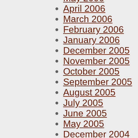
April 2006
March 2006
February 2006
January 2006
December 2005
November 2005
October 2005
September 2005
August 2005
July 2005
June 2005
May 2005
December 2004