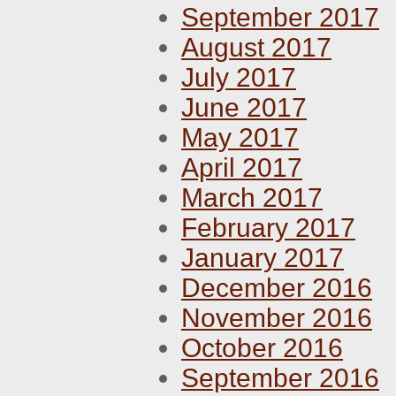
September 2017
August 2017
July 2017
June 2017
May 2017
April 2017
March 2017
February 2017
January 2017
December 2016
November 2016
October 2016
September 2016