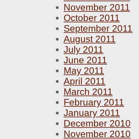
November 2011
October 2011
September 2011
August 2011
July 2011
June 2011
May 2011
April 2011
March 2011
February 2011
January 2011
December 2010
November 2010