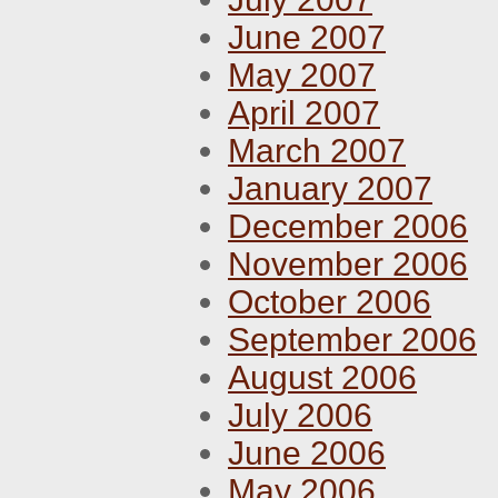
June 2007
May 2007
April 2007
March 2007
January 2007
December 2006
November 2006
October 2006
September 2006
August 2006
July 2006
June 2006
May 2006