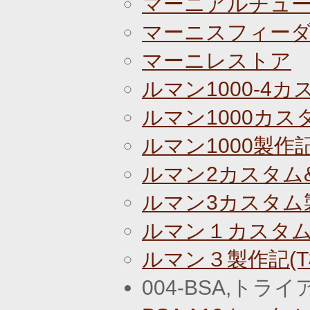
マーニアルチュー
マーニスフィーダ
マーニレストア
ルマン1000-4カ
ルマン1000カスタ
ルマン1000製作記(T
ルマン2カスタム
ルマン3カスタム
ルマン１カスタ
ルマン３製作記(T
004-BSA,トラ