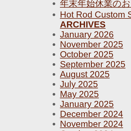
年末年始休業のお
Hot Rod Custom 
ARCHIVES
January 2026
November 2025
October 2025
September 2025
August 2025
July 2025
May 2025
January 2025
December 2024
November 2024