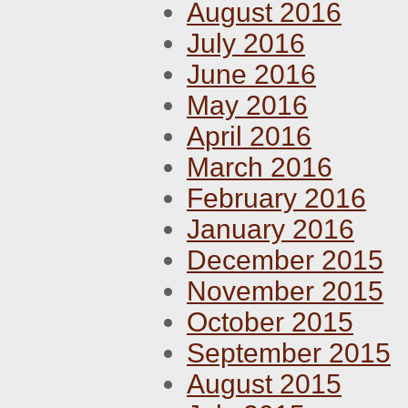
August 2016
July 2016
June 2016
May 2016
April 2016
March 2016
February 2016
January 2016
December 2015
November 2015
October 2015
September 2015
August 2015