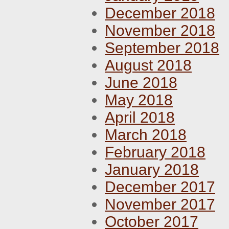
December 2018
November 2018
September 2018
August 2018
June 2018
May 2018
April 2018
March 2018
February 2018
January 2018
December 2017
November 2017
October 2017