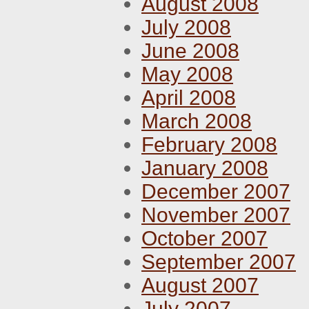
August 2008
July 2008
June 2008
May 2008
April 2008
March 2008
February 2008
January 2008
December 2007
November 2007
October 2007
September 2007
August 2007
July 2007