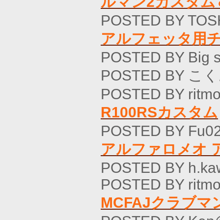
ルマン2カスタム
POSTED BY TOSH
アルフェッタ用
POSTED BY Big 
POSTED BY こく
POSTED BY ritmo
R100RSカスタム
POSTED BY Fu02
アルファロメオ ア
POSTED BY h.ka
POSTED BY ritmo
MCFAJクラブ