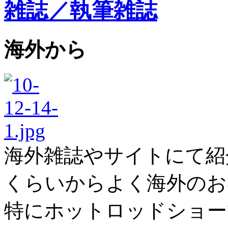
雑誌／執筆雑誌
海外から
海外雑誌やサイトにて紹
くらいからよく海外のお
特にホットロッドショー