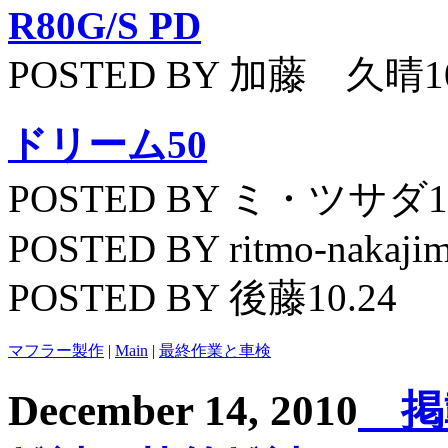
R80G/S PD
POSTED BY 加藤 久晴10
ドリーム50
POSTED BY ミ・ツサダ11
POSTED BY ritmo-nakajim
POSTED BY 後藤10.24
マフラー製作
|
Main
|
最終作業と車検
December 14, 2010
掲