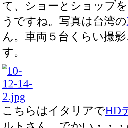
て、ショーとショップを
うですね。写真は台湾の
ん。車両５台くらい撮影
す。
こちらはイタリアで
HD
ルトさん。でかい・・・