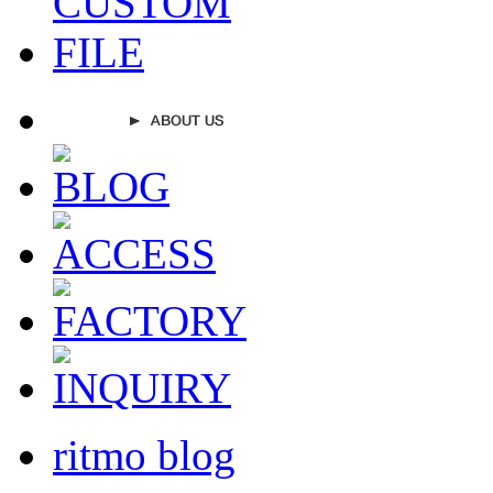
ritmo blog