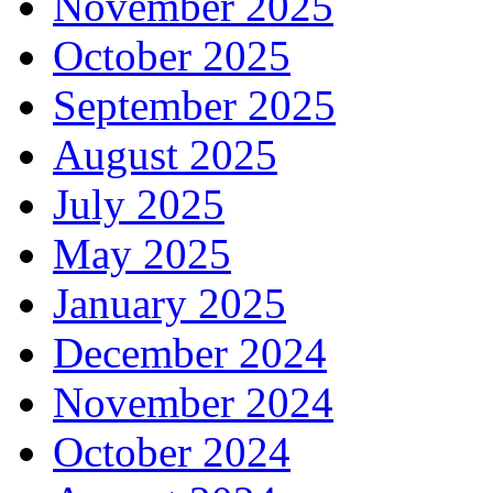
November 2025
October 2025
September 2025
August 2025
July 2025
May 2025
January 2025
December 2024
November 2024
October 2024