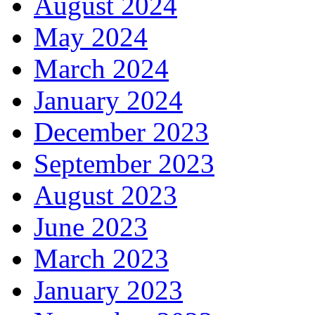
August 2024
May 2024
March 2024
January 2024
December 2023
September 2023
August 2023
June 2023
March 2023
January 2023