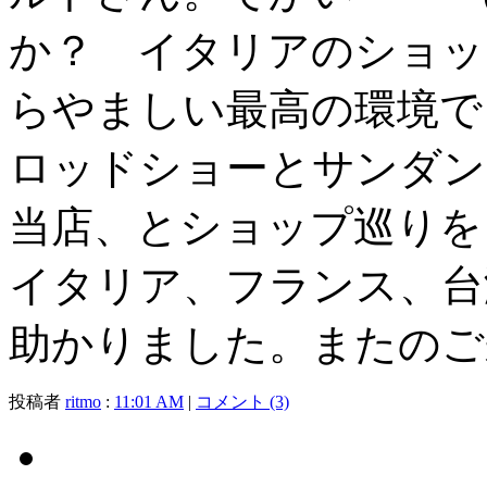
か？ イタリアのショッ
らやましい最高の環境で
ロッドショーとサンダン
当店、とショップ巡りを
イタリア、フランス、台
助かりました。またのご
投稿者
ritmo
:
11:01 AM
|
コメント (3)