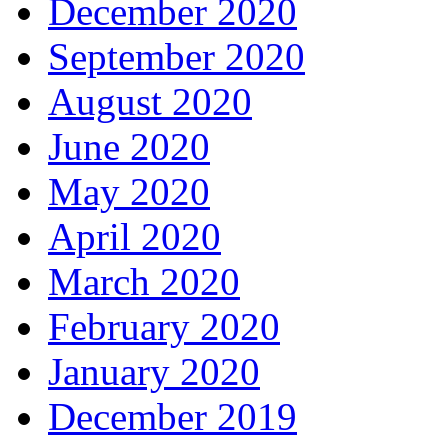
December 2020
September 2020
August 2020
June 2020
May 2020
April 2020
March 2020
February 2020
January 2020
December 2019