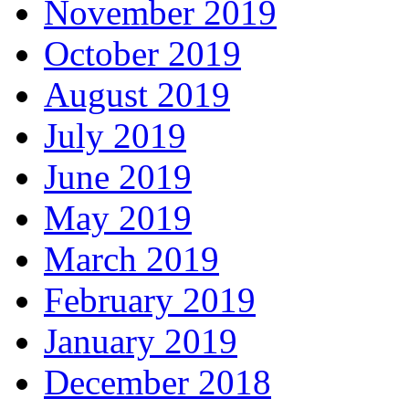
November 2019
October 2019
August 2019
July 2019
June 2019
May 2019
March 2019
February 2019
January 2019
December 2018