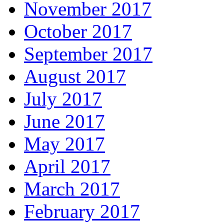
November 2017
October 2017
September 2017
August 2017
July 2017
June 2017
May 2017
April 2017
March 2017
February 2017