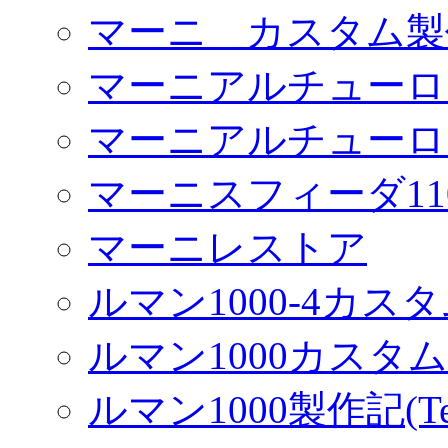
マーニ カスタム製
マーニアルチューロ
マーニアルチューロ
マーニスフィーダ11
マーニレストア
ルマン1000-4カス
ルマン1000カスタム(
ルマン1000製作記(Terr