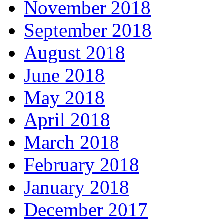
November 2018
September 2018
August 2018
June 2018
May 2018
April 2018
March 2018
February 2018
January 2018
December 2017