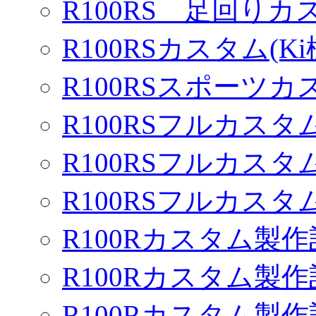
R100RS 足回りカ
R100RSカスタム(Ki
R100RSスポーツカ
R100RSフルカスタム
R100RSフルカスタム
R100RSフルカスタム
R100Rカスタム製作
R100Rカスタム製作
R100Rカスタム製作