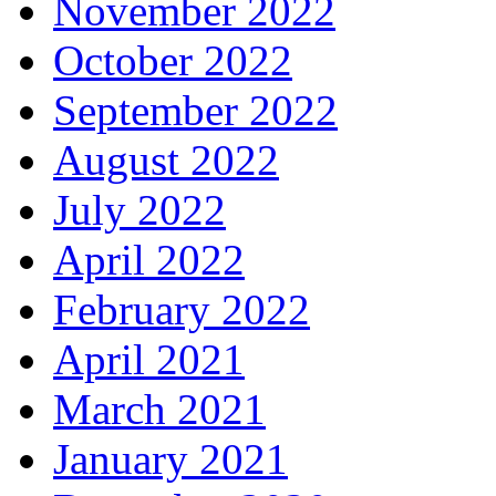
November 2022
October 2022
September 2022
August 2022
July 2022
April 2022
February 2022
April 2021
March 2021
January 2021