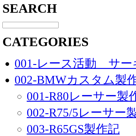
SEARCH
CATEGORIES
001-レース活動 サ
002-BMWカスタム製
001-R80レーサー製
002-R75/5レーサ
003-R65GS製作記