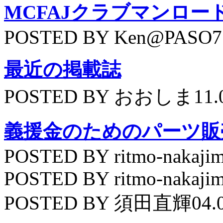
MCFAJクラブマンロー
POSTED BY Ken@PASO75
最近の掲載誌
POSTED BY おおしま11.
義援金のためのパーツ販
POSTED BY ritmo-nakajim
POSTED BY ritmo-nakajim
POSTED BY 須田直輝04.