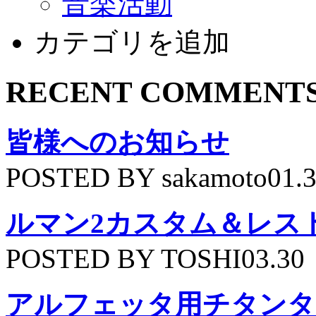
音楽活動
カテゴリを追加
RECENT COMMENT
皆様へのお知らせ
POSTED BY sakamoto01.
ルマン2カスタム＆レス
POSTED BY TOSHI03.30
アルフェッタ用チタンタ