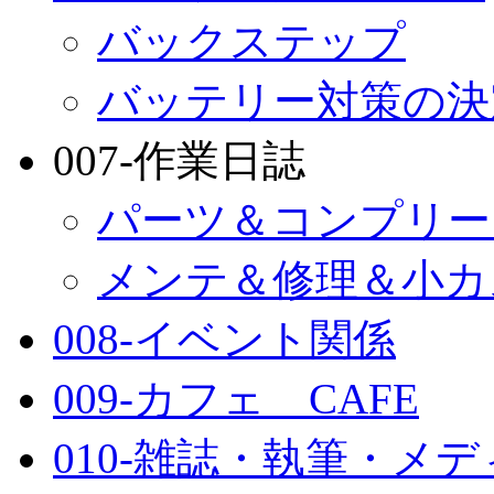
バックステップ
バッテリー対策の決
007-作業日誌
パーツ＆コンプリー
メンテ＆修理＆小カ
008-イベント関係
009-カフェ CAFE
010-雑誌・執筆・メ