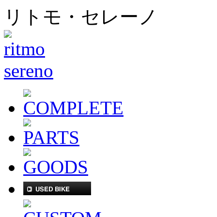
リトモ・セレーノ