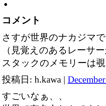
コメント
さすが世界のナカジマで
（見覚えのあるレーサー
スタックのメモリーは覗
投稿日: h.kawa |
December
すごいなぁ、、