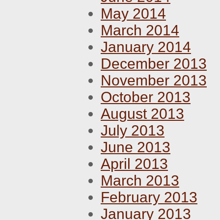
May 2014
March 2014
January 2014
December 2013
November 2013
October 2013
August 2013
July 2013
June 2013
April 2013
March 2013
February 2013
January 2013