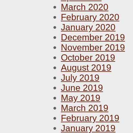
March 2020
February 2020
January 2020
December 2019
November 2019
October 2019
August 2019
July 2019
June 2019
May 2019
March 2019
February 2019
January 2019