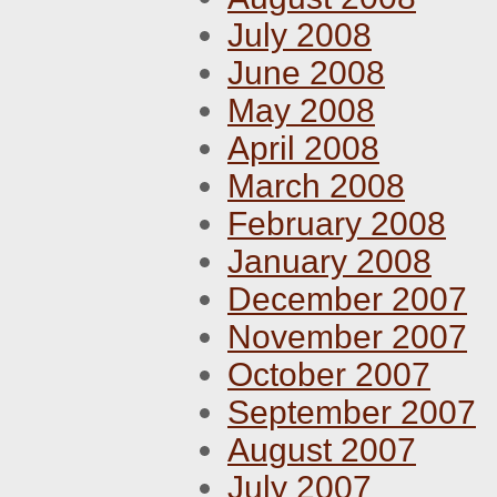
July 2008
June 2008
May 2008
April 2008
March 2008
February 2008
January 2008
December 2007
November 2007
October 2007
September 2007
August 2007
July 2007