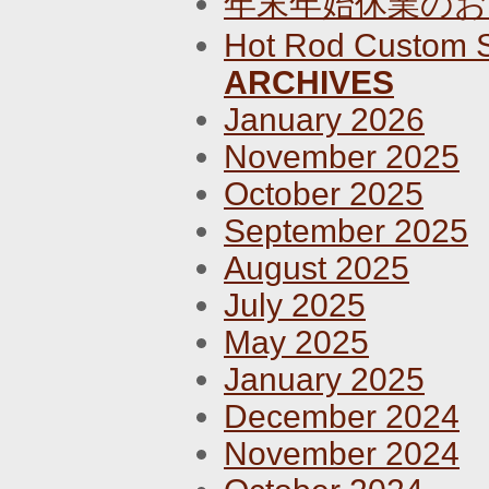
年末年始休業のお
Hot Rod Custom 
ARCHIVES
January 2026
November 2025
October 2025
September 2025
August 2025
July 2025
May 2025
January 2025
December 2024
November 2024