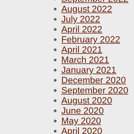
August 2022
July 2022
April 2022
February 2022
April 2021
March 2021
January 2021
December 2020
September 2020
August 2020
June 2020
May 2020
April 2020