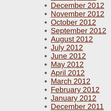
December 2012
November 2012
October 2012
September 2012
August 2012
July 2012
June 2012
May 2012
April 2012
March 2012
February 2012
January 2012
December 2011