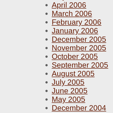
April 2006
March 2006
February 2006
January 2006
December 2005
November 2005
October 2005
September 2005
August 2005
July 2005
June 2005
May 2005
December 2004