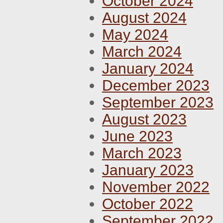
October 2024
August 2024
May 2024
March 2024
January 2024
December 2023
September 2023
August 2023
June 2023
March 2023
January 2023
November 2022
October 2022
September 2022