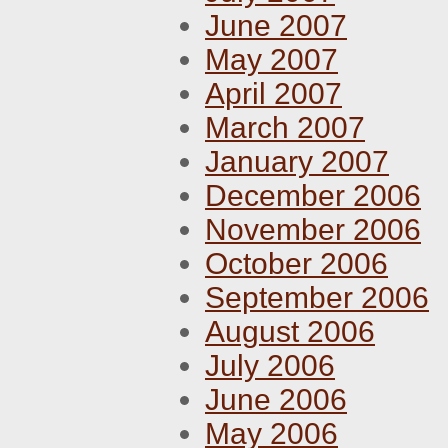
June 2007
May 2007
April 2007
March 2007
January 2007
December 2006
November 2006
October 2006
September 2006
August 2006
July 2006
June 2006
May 2006