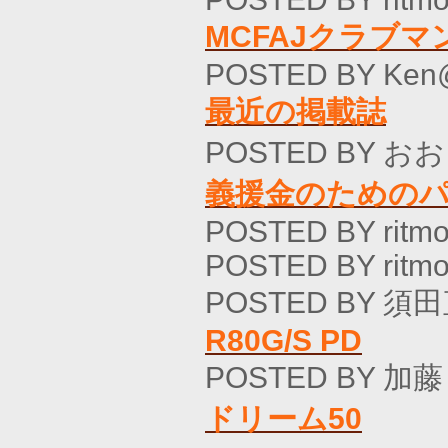
MCFAJクラブ
POSTED BY Ken
最近の掲載誌
POSTED BY おお
義援金のための
POSTED BY ritmo
POSTED BY ritmo
POSTED BY 須田
R80G/S PD
POSTED BY 加藤
ドリーム50