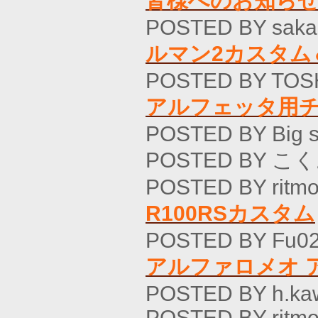
皆様へのお知ら
POSTED BY saka
ルマン2カスタム
POSTED BY TOSH
アルフェッタ用
POSTED BY Big 
POSTED BY こく
POSTED BY ritmo
R100RSカスタム
POSTED BY Fu02
アルファロメオ ア
POSTED BY h.ka
POSTED BY ritmo