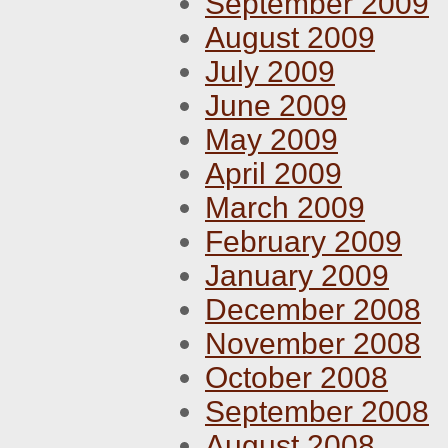
September 2009
August 2009
July 2009
June 2009
May 2009
April 2009
March 2009
February 2009
January 2009
December 2008
November 2008
October 2008
September 2008
August 2008