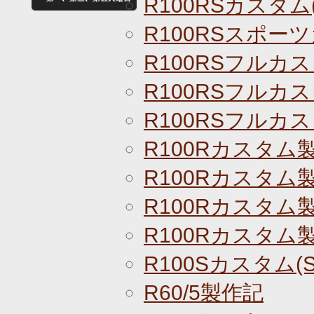
R100RSカスタム(
R100RSスポー
R100RSフルカス
R100RSフルカス
R100RSフルカス
R100Rカスタム
R100Rカスタム
R100Rカスタム
R100Rカスタム
R100Sカスタム(S
R60/5製作記