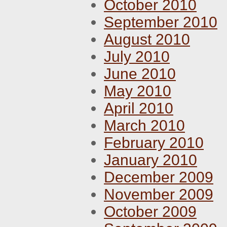
October 2010
September 2010
August 2010
July 2010
June 2010
May 2010
April 2010
March 2010
February 2010
January 2010
December 2009
November 2009
October 2009