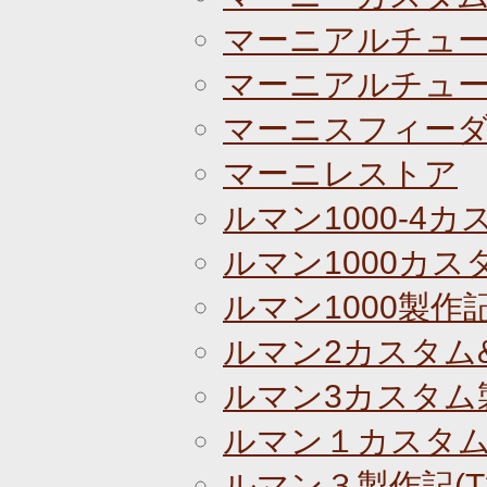
マーニアルチュ
マーニアルチュー
マーニスフィーダ
マーニレストア
ルマン1000-4カ
ルマン1000カスタ
ルマン1000製作記(T
ルマン2カスタム
ルマン3カスタム
ルマン１カスタ
ルマン３製作記(T