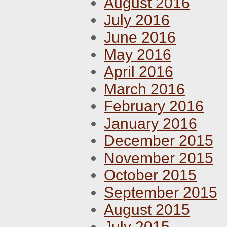
August 2016
July 2016
June 2016
May 2016
April 2016
March 2016
February 2016
January 2016
December 2015
November 2015
October 2015
September 2015
August 2015
July 2015