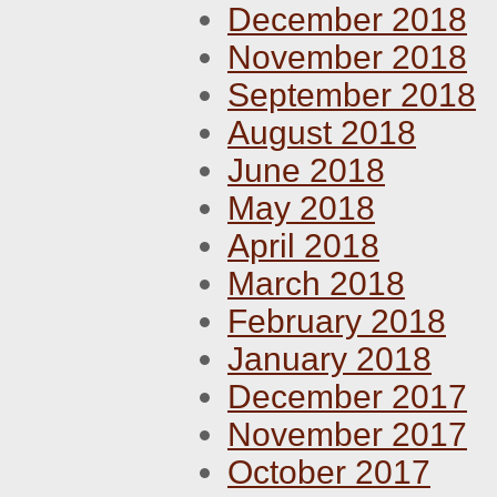
December 2018
November 2018
September 2018
August 2018
June 2018
May 2018
April 2018
March 2018
February 2018
January 2018
December 2017
November 2017
October 2017