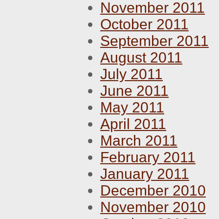
November 2011
October 2011
September 2011
August 2011
July 2011
June 2011
May 2011
April 2011
March 2011
February 2011
January 2011
December 2010
November 2010