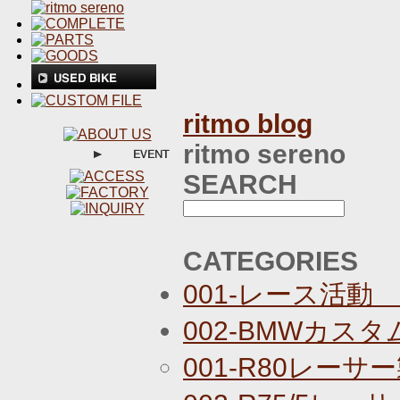
ritmo blog
ritmo sereno
SEARCH
CATEGORIES
001-レース活動
002-BMWカス
001-R80レーサ