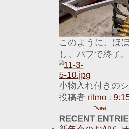
このように、ほ
し、バフで終了
小物入れ付きの
投稿者
ritmo
:
9:1
Tweet
RECENT ENTRI