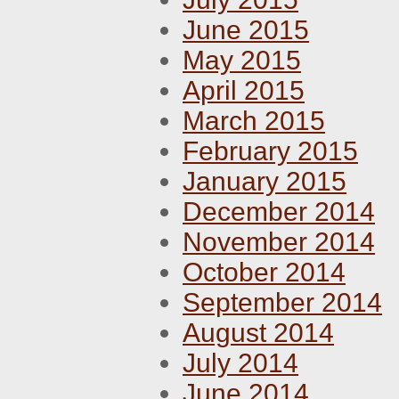
June 2015
May 2015
April 2015
March 2015
February 2015
January 2015
December 2014
November 2014
October 2014
September 2014
August 2014
July 2014
June 2014