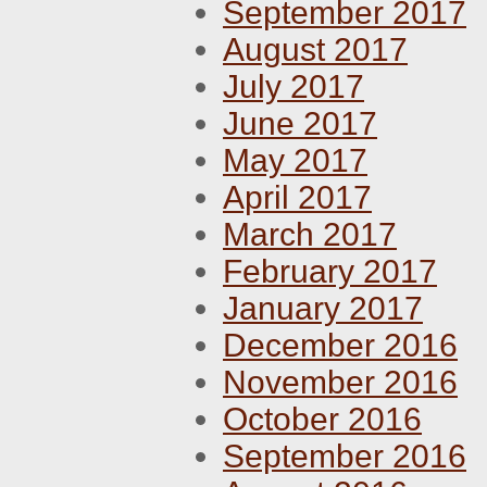
September 2017
August 2017
July 2017
June 2017
May 2017
April 2017
March 2017
February 2017
January 2017
December 2016
November 2016
October 2016
September 2016