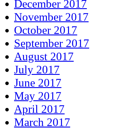
December 2017
November 2017
October 2017
September 2017
August 2017
July 2017
June 2017
May 2017
April 2017
March 2017