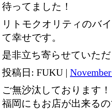
待ってました！
リトモクオリティのバイ
て幸せです。
是非立ち寄らせていただ
投稿日: FUKU |
November 
ご無沙汰しております！
福岡にもお店が出来るの