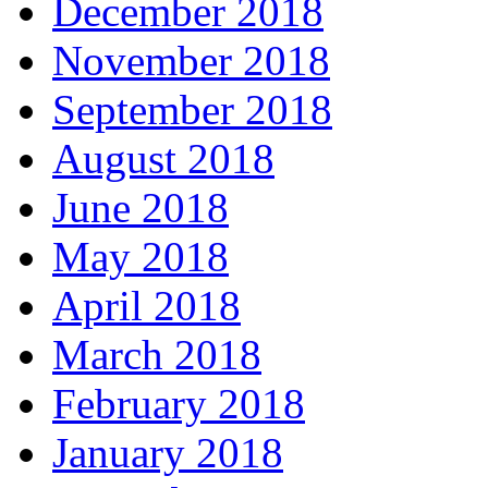
December 2018
November 2018
September 2018
August 2018
June 2018
May 2018
April 2018
March 2018
February 2018
January 2018