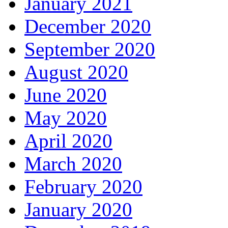
January 2021
December 2020
September 2020
August 2020
June 2020
May 2020
April 2020
March 2020
February 2020
January 2020