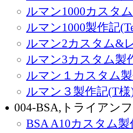
ルマン1000カスタム(
ルマン1000製作記(Terr
ルマン2カスタム&
ルマン3カスタム製
ルマン１カスタム製
ルマン３製作記(T様
004-BSA,トライアンフ
BSA A10カスタム