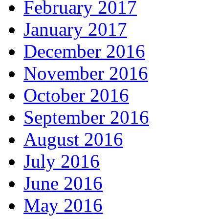
February 2017
January 2017
December 2016
November 2016
October 2016
September 2016
August 2016
July 2016
June 2016
May 2016