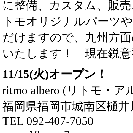
に整備、カスタム、販売
トモオリジナルパーツや
だけますので、九州方面
いたします！ 現在鋭意
11/15(火)オープン！
ritmo albero (リトモ
福岡県福岡市城南区樋井川1-
TEL 092-407-7050