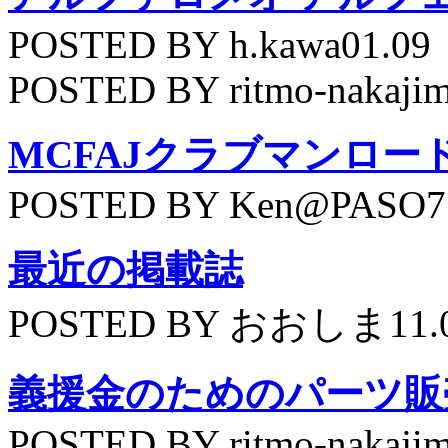
POSTED BY h.kawa01.09
POSTED BY ritmo-nakajim
MCFAJクラブマンロー
POSTED BY Ken@PASO75
最近の掲載誌
POSTED BY おおしま11.
義援金のためのパーツ販
POSTED BY ritmo-nakajim