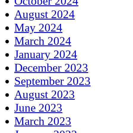
October 2024
August 2024
May 2024
March 2024
January 2024
December 2023
September 2023
August 2023
June 2023
March 2023