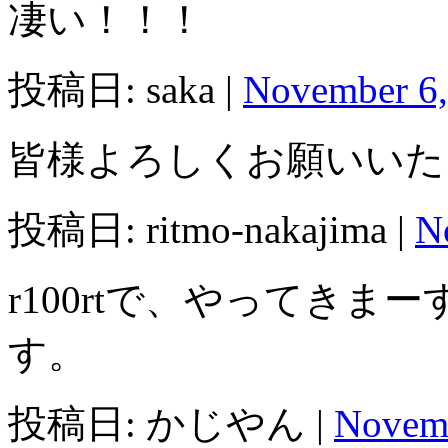
凄い！！！
投稿日: saka |
November 6,
皆様よろしくお願いいた
投稿日: ritmo-nakajima |
N
r100rtで、やってき
す。
投稿日: かじやん |
Novemb