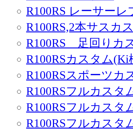
R100RS レーサーレ
R100RS,2本サスカ
R100RS 足回りカ
R100RSカスタム(Ki
R100RSスポーツカ
R100RSフルカスタム
R100RSフルカスタム
R100RSフルカスタム