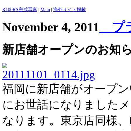
R100RS完成写真
|
Main
|
海外サイト掲載
November 4, 2011
プライ
新店舗オープンのお知
福岡に新店舗がオープン
にお世話になりましたメ
なります。東京店同様、