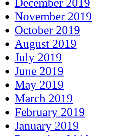
December 2019
November 2019
October 2019
August 2019
July 2019
June 2019
May 2019
March 2019
February 2019
January 2019