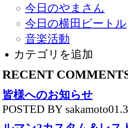
今日のやまさん
今日の横田ビートル
音楽活動
カテゴリを追加
RECENT COMMENT
皆様へのお知らせ
POSTED BY sakamoto01.
ルマン2カスタム＆レス