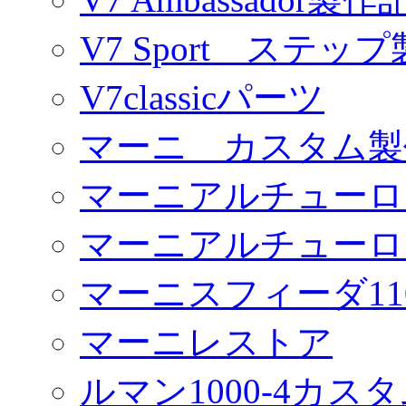
V7 Sport ステッ
V7classicパーツ
マーニ カスタム製
マーニアルチューロ
マーニアルチューロ
マーニスフィーダ11
マーニレストア
ルマン1000-4カス