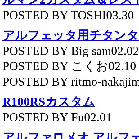
POSTED BY TOSHI03.30
アルフェッタ用チタンタ
POSTED BY Big sam02.02
POSTED BY こくお02.10
POSTED BY ritmo-nakajim
R100RSカスタム
POSTED BY Fu02.01
アルファロメオ アルフェッ