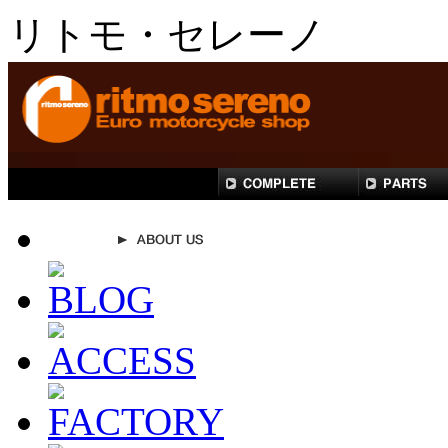
リトモ・セレーノ