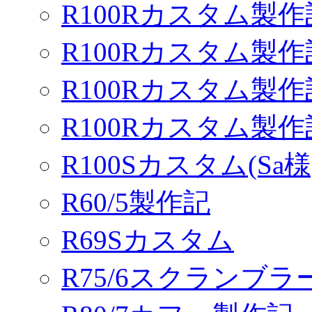
R100Rカスタム製作
R100Rカスタム製作
R100Rカスタム製作
R100Rカスタム製
R100Sカスタム(Sa様
R60/5製作記
R69Sカスタム
R75/6スクランブ