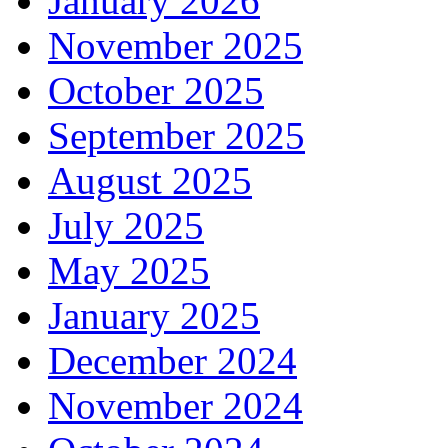
January 2026
November 2025
October 2025
September 2025
August 2025
July 2025
May 2025
January 2025
December 2024
November 2024