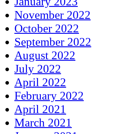
January 2023
November 2022
October 2022
September 2022
August 2022
July 2022
April 2022
February 2022
April 2021
March 2021