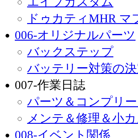
エイプカスタム
ドゥカティMHR マ
006-オリジナルパーツ
バックステップ
バッテリー対策の決
007-作業日誌
パーツ＆コンプリー
メンテ＆修理＆小カ
008-イベント関係