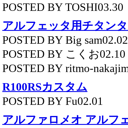
POSTED BY TOSHI03.30
アルフェッタ用チタンタ
POSTED BY Big sam02.02
POSTED BY こくお02.10
POSTED BY ritmo-nakajim
R100RSカスタム
POSTED BY Fu02.01
アルファロメオ アルフェッ