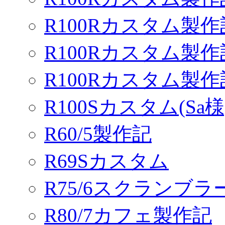
R100Rカスタム製作
R100Rカスタム製作
R100Rカスタム製
R100Sカスタム(Sa様
R60/5製作記
R69Sカスタム
R75/6スクランブ
R80/7カフェ製作記