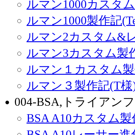
ルマン1000カスタム(
ルマン1000製作記(Terr
ルマン2カスタム&
ルマン3カスタム製
ルマン１カスタム製
ルマン３製作記(T様
004-BSA,トライアンフ
BSA A10カスタム
BSA A10レーサー