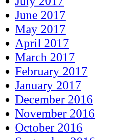
July 2017
June 2017
May 2017
April 2017
March 2017
February 2017
January 2017
December 2016
November 2016
October 2016