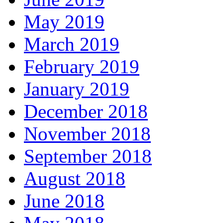
May 2019
March 2019
February 2019
January 2019
December 2018
November 2018
September 2018
August 2018
June 2018