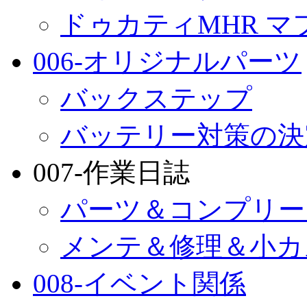
ドゥカティMHR マ
006-オリジナルパーツ
バックステップ
バッテリー対策の決
007-作業日誌
パーツ＆コンプリー
メンテ＆修理＆小カ
008-イベント関係