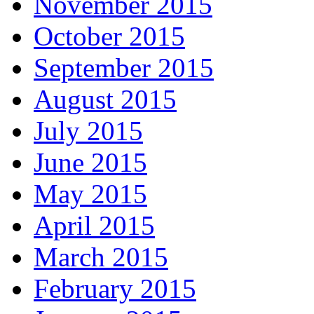
November 2015
October 2015
September 2015
August 2015
July 2015
June 2015
May 2015
April 2015
March 2015
February 2015