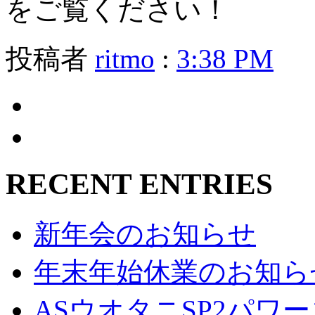
をご覧ください！
投稿者
ritmo
:
3:38 PM
RECENT ENTRIES
新年会のお知らせ
年末年始休業のお知ら
ASウオタニSP2パ