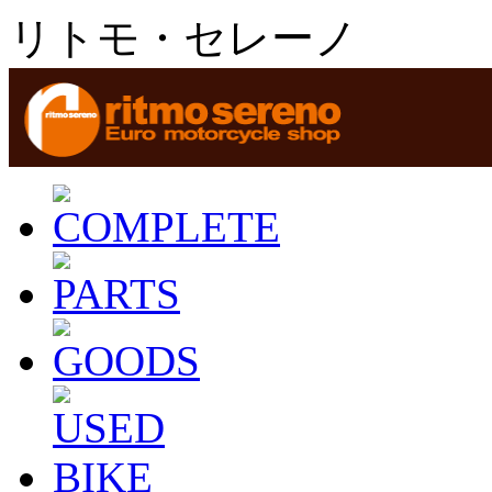
リトモ・セレーノ