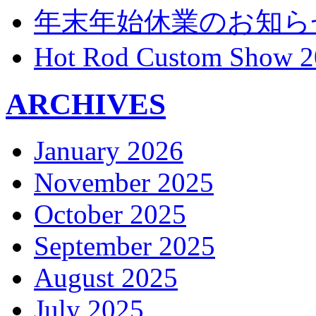
年末年始休業のお知ら
Hot Rod Custom Show 2
ARCHIVES
January 2026
November 2025
October 2025
September 2025
August 2025
July 2025