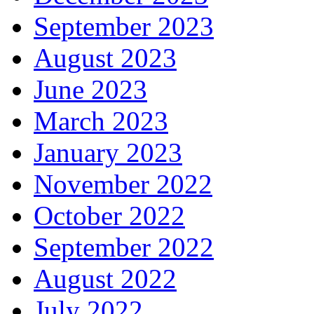
September 2023
August 2023
June 2023
March 2023
January 2023
November 2022
October 2022
September 2022
August 2022
July 2022