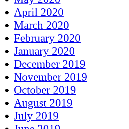
April 2020
March 2020
February 2020
January 2020
December 2019
November 2019
October 2019
August 2019
July 2019
June 2019