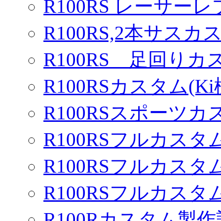
R100RS レーサーレ
R100RS,2本サスカ
R100RS 足回りカ
R100RSカスタム(Ki
R100RSスポーツカ
R100RSフルカスタム
R100RSフルカスタム
R100RSフルカスタム
R100Rカスタム製作