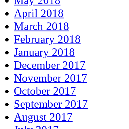
May 2018
April 2018
March 2018
February 2018
January 2018
December 2017
November 2017
October 2017
September 2017
August 2017