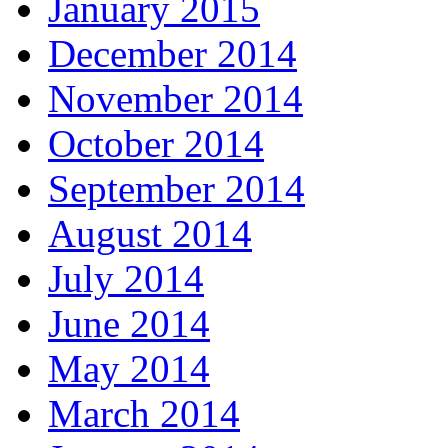
January 2015
December 2014
November 2014
October 2014
September 2014
August 2014
July 2014
June 2014
May 2014
March 2014