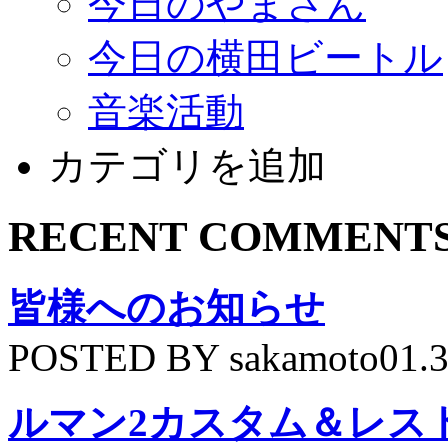
今日のやまさん
今日の横田ビートル
音楽活動
カテゴリを追加
RECENT COMMENT
皆様へのお知らせ
POSTED BY sakamoto01.
ルマン2カスタム＆レス