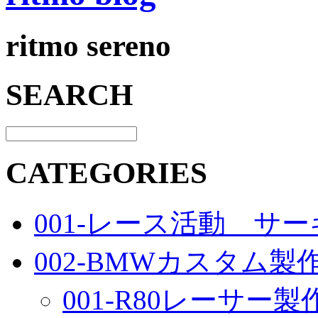
ritmo sereno
SEARCH
CATEGORIES
001-レース活動 サ
002-BMWカスタム製
001-R80レーサー製