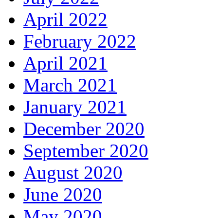
April 2022
February 2022
April 2021
March 2021
January 2021
December 2020
September 2020
August 2020
June 2020
May 2020