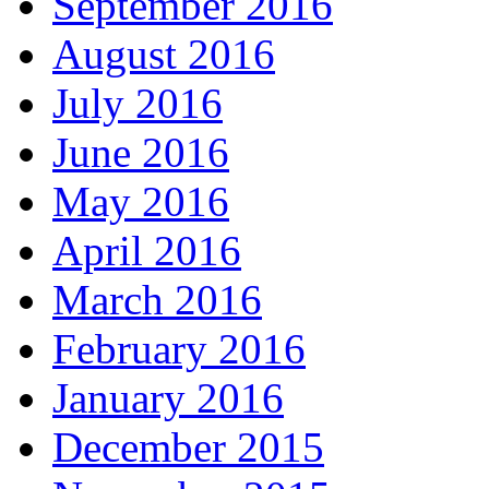
September 2016
August 2016
July 2016
June 2016
May 2016
April 2016
March 2016
February 2016
January 2016
December 2015