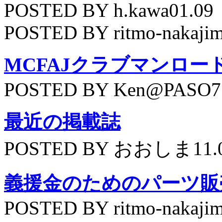
POSTED BY h.kawa01.09
POSTED BY ritmo-nakajim
MCFAJクラブマンロー
POSTED BY Ken@PASO75
最近の掲載誌
POSTED BY おおしま11.
義援金のためのパーツ販
POSTED BY ritmo-nakajim