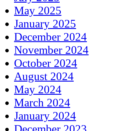
May 2025
January 2025
December 2024
November 2024
October 2024
August 2024
May 2024
March 2024
January 2024
December 2023