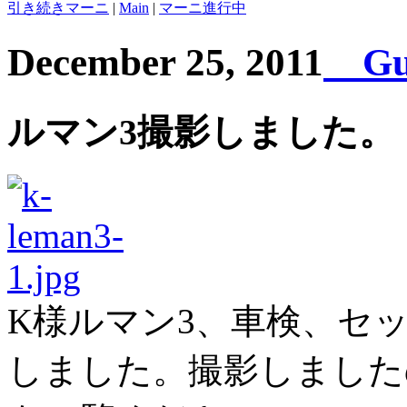
引き続きマーニ
|
Main
|
マーニ進行中
December 25, 2011
Guz
ルマン3撮影しました。
K様ルマン3、車検、セ
しました。撮影しました