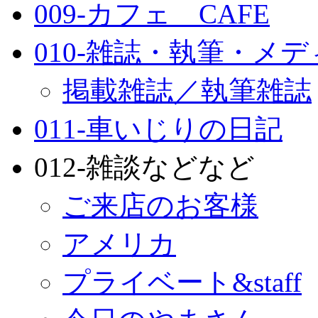
009-カフェ CAFE
010-雑誌・執筆・メ
掲載雑誌／執筆雑誌
011-車いじりの日記
012-雑談などなど
ご来店のお客様
アメリカ
プライベート&staff