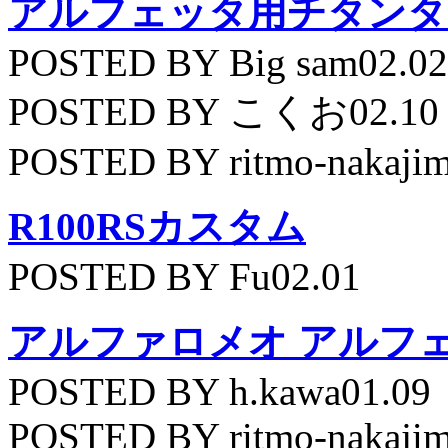
アルフェッタ用チタンタ
POSTED BY Big sam02.02
POSTED BY こくお02.10
POSTED BY ritmo-nakajim
R100RSカスタム
POSTED BY Fu02.01
アルファロメオ アルフェッ
POSTED BY h.kawa01.09
POSTED BY ritmo-nakajim