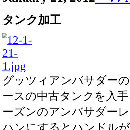
タンク加工
グッツィアンバサダーの
ースの中古タンクを入手
ーズンのアンバサダーレ
ハンにするとハンドルが