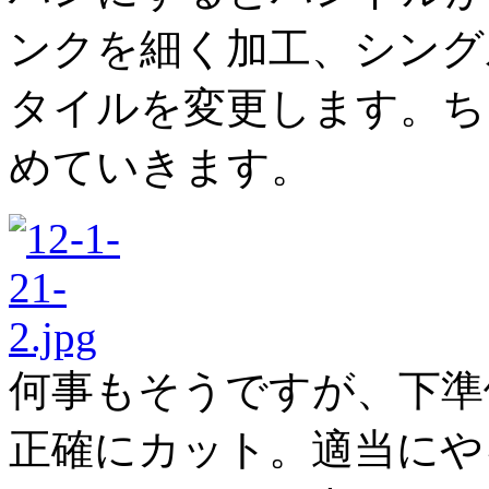
ンクを細く加工、シング
タイルを変更します。ち
めていきます。
何事もそうですが、下準
正確にカット。適当にや