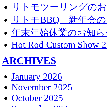
リトモツーリングのお
リトモBBQ 新年会
年末年始休業のお知ら
Hot Rod Custom Show 2
ARCHIVES
January 2026
November 2025
October 2025