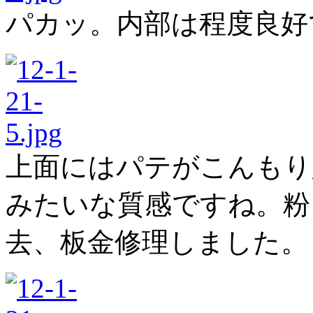
パカッ。内部は程度良好
上面にはパテがこんもり
みたいな質感ですね。粉
去、板金修理しました。