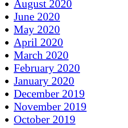
August 2020
June 2020
May 2020
April 2020
March 2020
February 2020
January 2020
December 2019
November 2019
October 2019