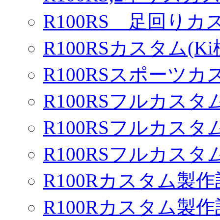
R100RS 足回りカ
R100RSカスタム(Ki
R100RSスポーツカ
R100RSフルカスタム
R100RSフルカスタム
R100RSフルカスタム
R100Rカスタム製作
R100Rカスタム製作