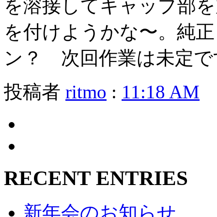
を溶接してキャップ部を
を付けようかな〜。純正
ン？ 次回作業は未定で
投稿者
ritmo
:
11:18 AM
RECENT ENTRIES
新年会のお知らせ