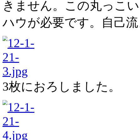
きません。この丸っこい
ハウが必要です。自己流
3枚におろしました。