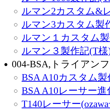
ルマン2カスタム&
ルマン3カスタム製
ルマン１カスタム製
ルマン３製作記(T様
004-BSA,トライアンフ
BSA A10カスタム
BSA A10レーサー
T140レーサー(ozaw