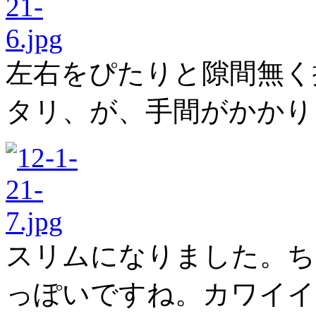
左右をぴたりと隙間無く
タリ、が、手間がかかり
スリムになりました。ち
っぽいですね。カワイイ