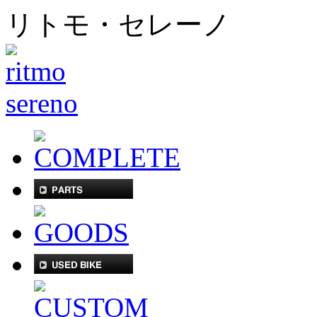
リトモ・セレーノ