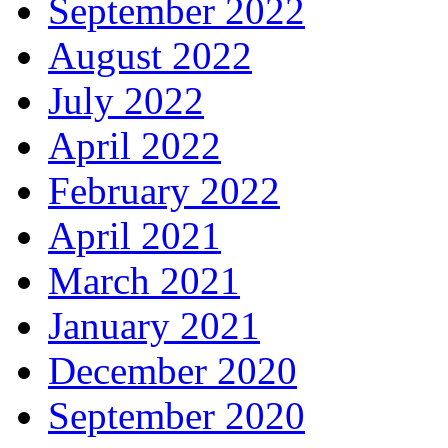
September 2022
August 2022
July 2022
April 2022
February 2022
April 2021
March 2021
January 2021
December 2020
September 2020