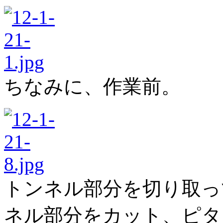
ちなみに、作業前。
トンネル部分を切り取っ
ネル部分をカット、ピタ