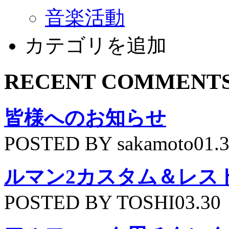
音楽活動
カテゴリを追加
RECENT COMMENT
皆様へのお知らせ
POSTED BY sakamoto01.
ルマン2カスタム＆レス
POSTED BY TOSHI03.30