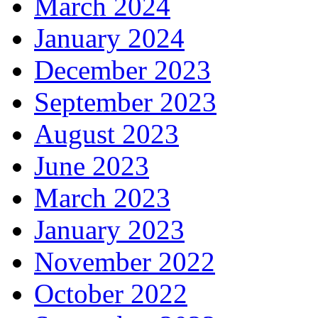
March 2024
January 2024
December 2023
September 2023
August 2023
June 2023
March 2023
January 2023
November 2022
October 2022