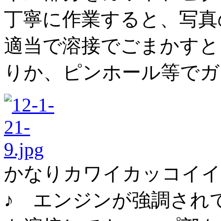
丁寧に作業すると、写真
適当で溶接でごまかすと
りか、ピンホール等でガ
かなりカワイカッコイイ
♪ エンジンが強調されて