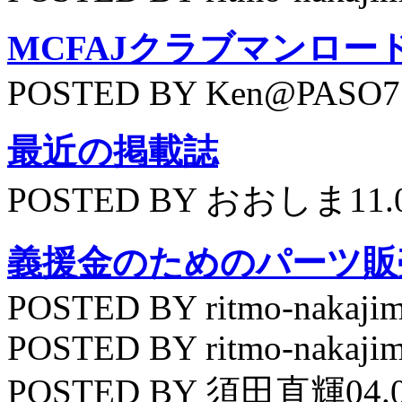
MCFAJクラブマンロー
POSTED BY Ken@PASO75
最近の掲載誌
POSTED BY おおしま11.
義援金のためのパーツ販
POSTED BY ritmo-nakajim
POSTED BY ritmo-nakajim
POSTED BY 須田直輝04.