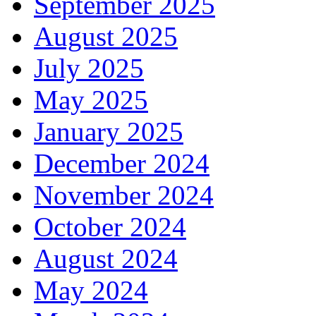
September 2025
August 2025
July 2025
May 2025
January 2025
December 2024
November 2024
October 2024
August 2024
May 2024