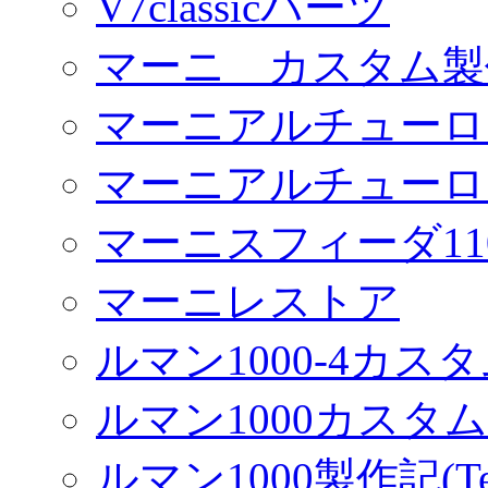
V7classicパーツ
マーニ カスタム製
マーニアルチューロ
マーニアルチューロ
マーニスフィーダ11
マーニレストア
ルマン1000-4カス
ルマン1000カスタム(
ルマン1000製作記(Terr