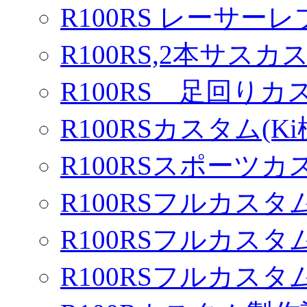
R100RS レーサーレ
R100RS,2本サスカ
R100RS 足回りカ
R100RSカスタム(Ki
R100RSスポーツカ
R100RSフルカスタム
R100RSフルカスタム
R100RSフルカスタム