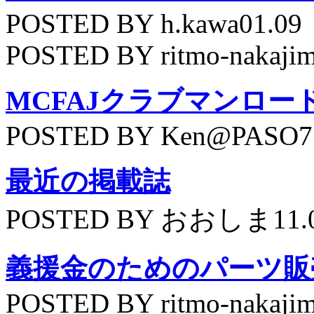
POSTED BY h.kawa01.09
POSTED BY ritmo-nakajim
MCFAJクラブマンロー
POSTED BY Ken@PASO75
最近の掲載誌
POSTED BY おおしま11.
義援金のためのパーツ販
POSTED BY ritmo-nakajim