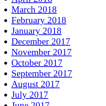
March 2018
February 2018
January 2018
December 2017
November 2017
October 2017
September 2017
August 2017
July 2017
June 2017