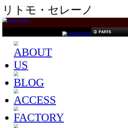
リトモ・セレーノ