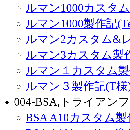
ルマン1000カスタム(
ルマン1000製作記(Terr
ルマン2カスタム&
ルマン3カスタム製
ルマン１カスタム製
ルマン３製作記(T様
004-BSA,トライアンフ
BSA A10カスタム