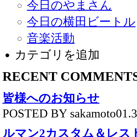
今日のやまさん
今日の横田ビートル
音楽活動
カテゴリを追加
RECENT COMMENT
皆様へのお知らせ
POSTED BY sakamoto01.
ルマン2カスタム＆レス