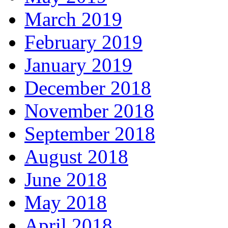
March 2019
February 2019
January 2019
December 2018
November 2018
September 2018
August 2018
June 2018
May 2018
April 2018