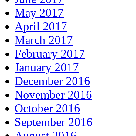
May 2017
April 2017
March 2017
February 2017
January 2017
December 2016
November 2016
October 2016
September 2016
August 2016