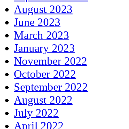
August 2023
June 2023
March 2023
January 2023
November 2022
October 2022
September 2022
August 2022
July 2022
April 2022