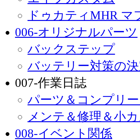
ドゥカティMHR マ
006-オリジナルパーツ
バックステップ
バッテリー対策の決
007-作業日誌
パーツ＆コンプリー
メンテ＆修理＆小カ
008-イベント関係