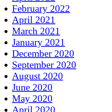
February 2022
April 2021
March 2021
January 2021
December 2020
September 2020
August 2020
June 2020
May 2020
April 2020