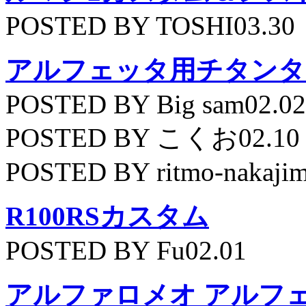
POSTED BY TOSHI03.30
アルフェッタ用チタンタ
POSTED BY Big sam02.02
POSTED BY こくお02.10
POSTED BY ritmo-nakajim
R100RSカスタム
POSTED BY Fu02.01
アルファロメオ アルフェッ