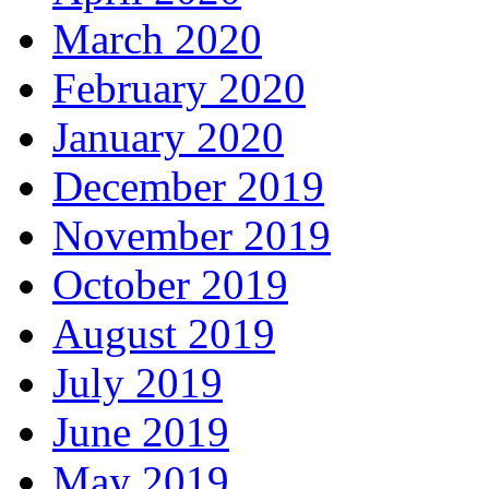
March 2020
February 2020
January 2020
December 2019
November 2019
October 2019
August 2019
July 2019
June 2019
May 2019