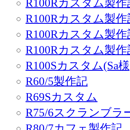
R100Rカスタム製作
R100Rカスタム製作
R100Rカスタム製作
R100Rカスタム製
R100Sカスタム(Sa様
R60/5製作記
R69Sカスタム
R75/6スクランブ
R80/7カフェ製作記