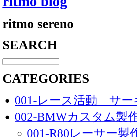
ritmo blog
ritmo sereno
SEARCH
CATEGORIES
001-レース活動 サ
002-BMWカスタム製
001-R80レーサー製