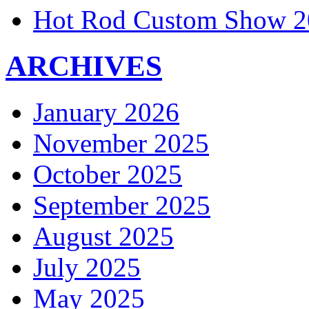
Hot Rod Custom Show 2
ARCHIVES
January 2026
November 2025
October 2025
September 2025
August 2025
July 2025
May 2025