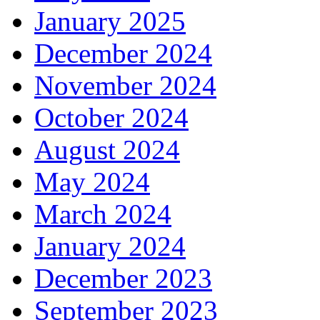
January 2025
December 2024
November 2024
October 2024
August 2024
May 2024
March 2024
January 2024
December 2023
September 2023