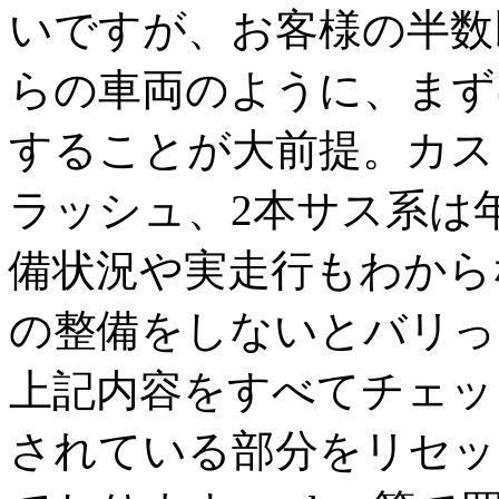
いですが、お客様の半数
らの車両のように、まず
することが大前提。カス
ラッシュ、2本サス系は
備状況や実走行もわから
の整備をしないとバリっ
上記内容をすべてチェッ
されている部分をリセッ