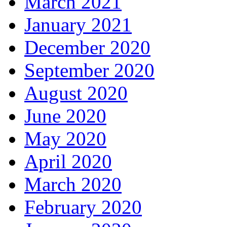
March 2021
January 2021
December 2020
September 2020
August 2020
June 2020
May 2020
April 2020
March 2020
February 2020