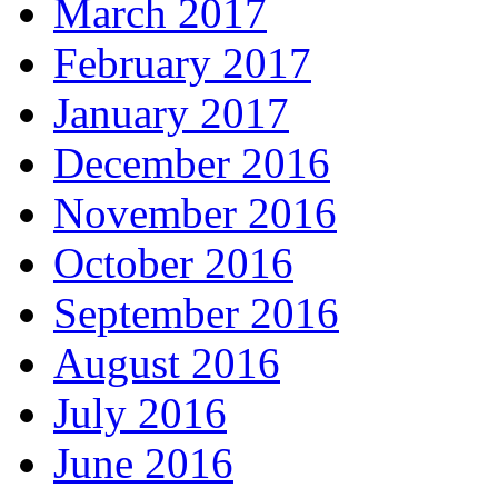
March 2017
February 2017
January 2017
December 2016
November 2016
October 2016
September 2016
August 2016
July 2016
June 2016