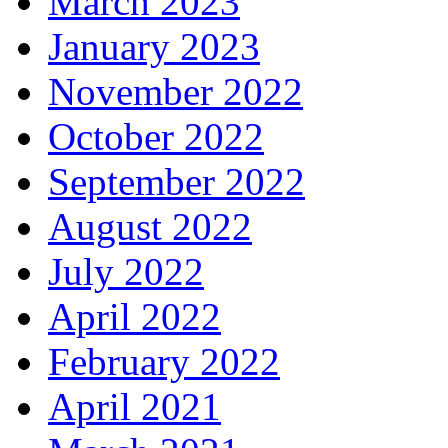
March 2023
January 2023
November 2022
October 2022
September 2022
August 2022
July 2022
April 2022
February 2022
April 2021