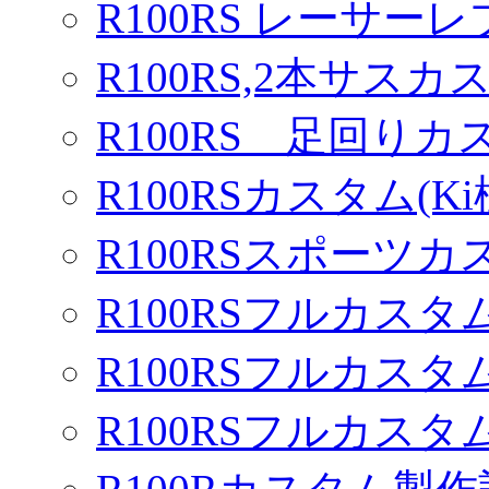
R100RS レーサーレ
R100RS,2本サスカ
R100RS 足回りカ
R100RSカスタム(Ki
R100RSスポーツカ
R100RSフルカスタム
R100RSフルカスタム
R100RSフルカスタム