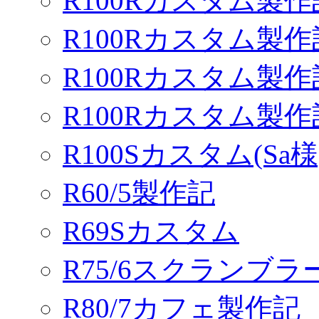
R100Rカスタム製作
R100Rカスタム製作
R100Rカスタム製作
R100Rカスタム製
R100Sカスタム(Sa様
R60/5製作記
R69Sカスタム
R75/6スクランブ
R80/7カフェ製作記