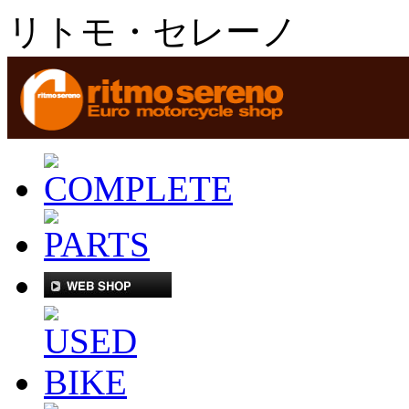
リトモ・セレーノ