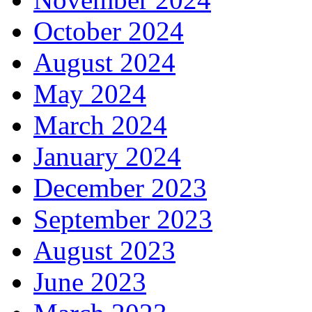
October 2024
August 2024
May 2024
March 2024
January 2024
December 2023
September 2023
August 2023
June 2023