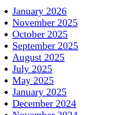
January 2026
November 2025
October 2025
September 2025
August 2025
July 2025
May 2025
January 2025
December 2024
November 2024