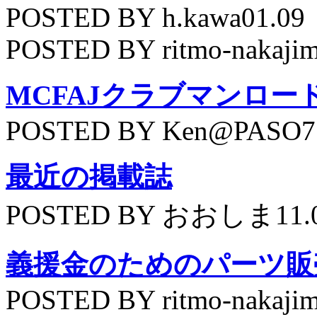
POSTED BY h.kawa01.09
POSTED BY ritmo-nakajim
MCFAJクラブマンロー
POSTED BY Ken@PASO75
最近の掲載誌
POSTED BY おおしま11.
義援金のためのパーツ販
POSTED BY ritmo-nakajim