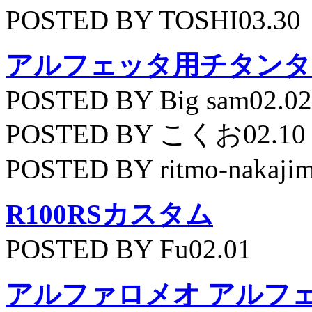
POSTED BY TOSHI03.30
アルフェッタ用チタンタ
POSTED BY Big sam02.02
POSTED BY こくお02.10
POSTED BY ritmo-nakajim
R100RSカスタム
POSTED BY Fu02.01
アルファロメオ アルフェッ