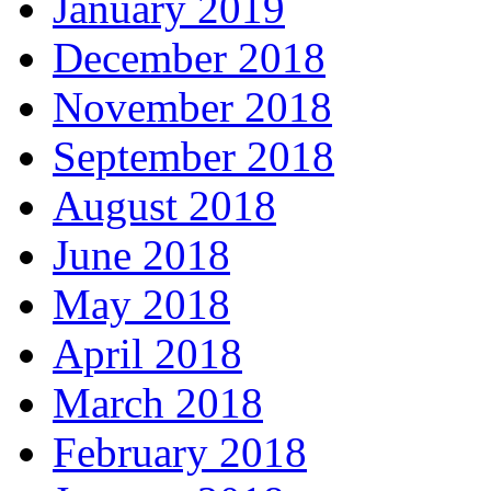
January 2019
December 2018
November 2018
September 2018
August 2018
June 2018
May 2018
April 2018
March 2018
February 2018