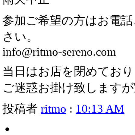
参加ご希望の方はお電話
さい。
info@ritmo-sereno.com
当日はお店を閉めており
ご迷惑お掛け致しますが
投稿者
ritmo
:
10:13 AM