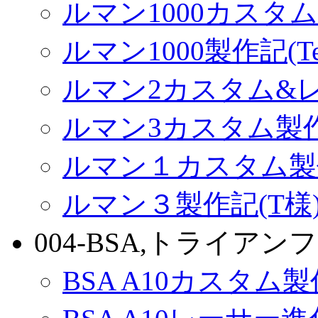
ルマン1000カスタム(
ルマン1000製作記(Terr
ルマン2カスタム&
ルマン3カスタム製
ルマン１カスタム製
ルマン３製作記(T様
004-BSA,トライアンフ
BSA A10カスタム