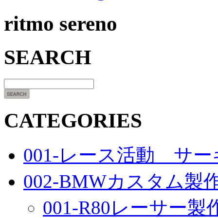
ritmo sereno
SEARCH
CATEGORIES
001-レース活動 サ
002-BMWカスタム製
001-R80レーサー製