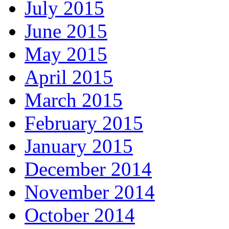
July 2015
June 2015
May 2015
April 2015
March 2015
February 2015
January 2015
December 2014
November 2014
October 2014