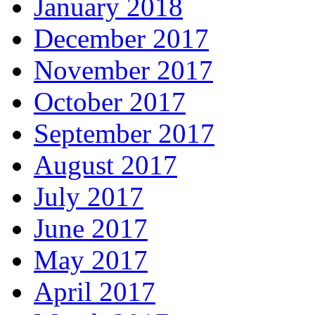
January 2018
December 2017
November 2017
October 2017
September 2017
August 2017
July 2017
June 2017
May 2017
April 2017