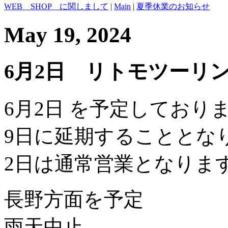
WEB SHOP に関しまして
|
Main
|
夏季休業のお知らせ
May 19, 2024
6月2日 リトモツーリ
6月2日 を予定しており
9日に延期することとな
2日は通常営業となりま
長野方面を予定
雨天中止