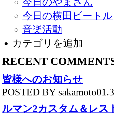
今日のやまさん
今日の横田ビートル
音楽活動
カテゴリを追加
RECENT COMMENT
皆様へのお知らせ
POSTED BY sakamoto01.
ルマン2カスタム＆レス