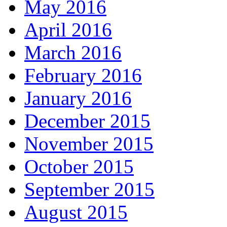
May 2016
April 2016
March 2016
February 2016
January 2016
December 2015
November 2015
October 2015
September 2015
August 2015